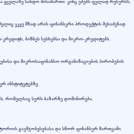
ა ყველაზე სანდო მისამართი. ვინც ეძებს ფულად რესურსს,
მელიც უკვე მზად არის ფინანსური პროდუქტის შესაძენად.
კრედიტს, ბიზნეს სესხებსა და მიკრო-კრედიტებს.
ბისა და მიკროსაფინანსო ორგანიზაციების პირობების
ურ ინსტიტუტებზე.
ის, რომელსაც სურს ბაზარზე დომინირება.
ტორიის გაუმჯობესებასა და სწორ ფინანსურ მართვაში.