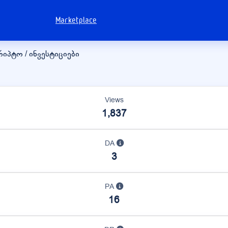
Marketplace
კრიპტო / ინვესტიციები
Views
1,837
DA
3
PA
16