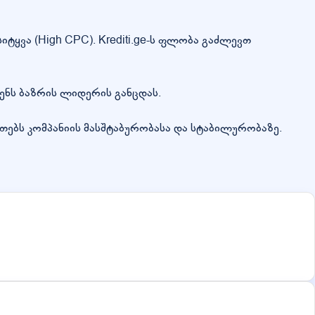
ტყვა (High CPC). Krediti.ge-ს ფლობა გაძლევთ
ჩენს ბაზრის ლიდერის განცდას.
თებს კომპანიის მასშტაბურობასა და სტაბილურობაზე.