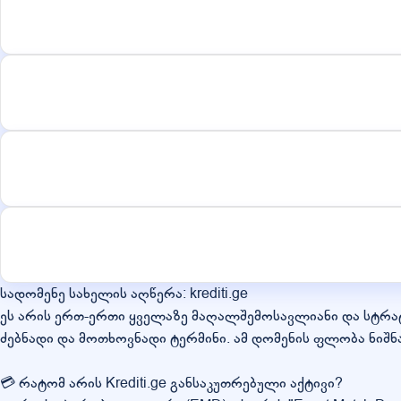
სადომენე სახელის აღწერა: krediti.ge
ეს არის ერთ-ერთი ყველაზე მაღალშემოსავლიანი და სტრატეგ
ძებნადი და მოთხოვნადი ტერმინი. ამ დომენის ფლობა ნი
💳 რატომ არის Krediti.ge განსაკუთრებული აქტივი?