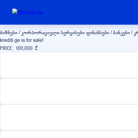
krediti.ge
ბიზნესი / კორპორაციული სერვისები
ფინანსები / ბანკები / 
krediti.ge is for sale!
Price: 100,000 ₾