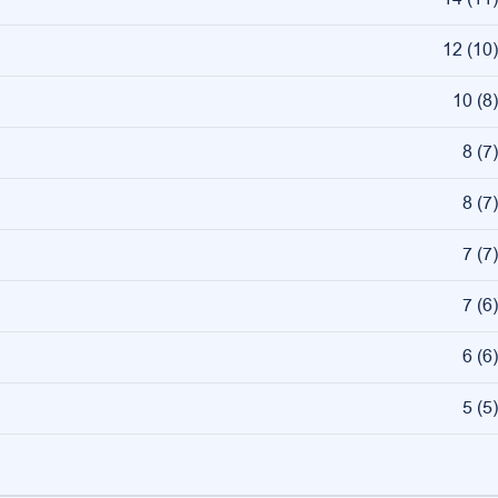
12
(
10
)
10
(
8
)
8
(
7
)
8
(
7
)
7
(
7
)
7
(
6
)
6
(
6
)
5
(
5
)