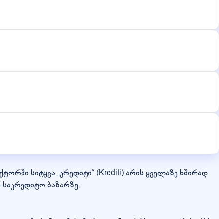
ორში სიტყვა „კრედიტი“ (Krediti) არის ყველაზე ხშირად
 საკრედიტო ბაზარზე.