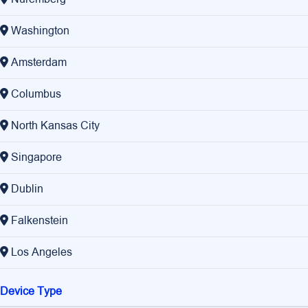
Washington
Amsterdam
Columbus
North Kansas City
Singapore
Dublin
Falkenstein
Los Angeles
Device Type