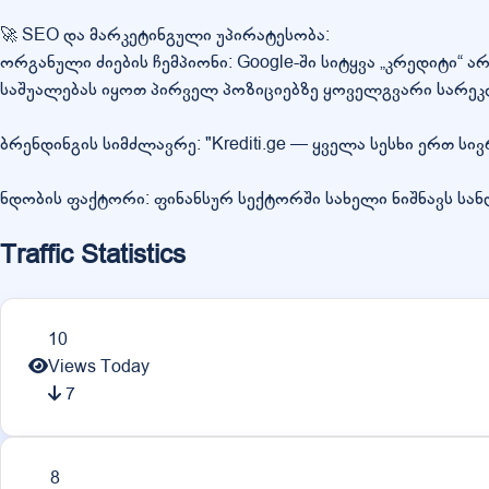
🚀 SEO და მარკეტინგული უპირატესობა:
ორგანული ძიების ჩემპიონი: Google-ში სიტყვა „კრედიტი“ 
საშუალებას იყოთ პირველ პოზიციებზე ყოველგვარი სარეკ
ბრენდინგის სიმძლავრე: "Krediti.ge — ყველა სესხი ერთ ს
ნდობის ფაქტორი: ფინანსურ სექტორში სახელი ნიშნავს სან
Traffic Statistics
10
Views Today
7
8