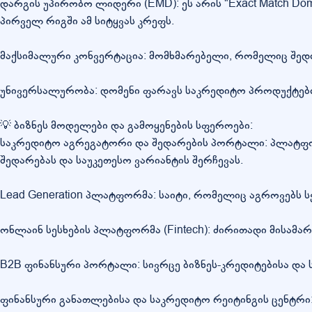
დარგის უპირობო ლიდერი (EMD): ეს არის "Exact Match Do
პირველ რიგში ამ სიტყვას კრეფს.
მაქსიმალური კონვერტაცია: მომხმარებელი, რომელიც შედის
უნივერსალურობა: დომენი ფარავს საკრედიტო პროდუქტების 
💡 ბიზნეს მოდელები და გამოყენების სფეროები:
საკრედიტო აგრეგატორი და შედარების პორტალი: პლატფორ
შედარებას და საუკეთესო ვარიანტის შერჩევას.
Lead Generation პლატფორმა: საიტი, რომელიც აგროვებს სე
ონლაინ სესხების პლატფორმა (Fintech): ძირითადი მისამ
B2B ფინანსური პორტალი: სივრცე ბიზნეს-კრედიტებისა და 
ფინანსური განათლებისა და საკრედიტო რეიტინგის ცენტრი