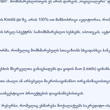
main". მომხმარებლისთვის ეს არის დარგის „ოფიციალური“ დ
 Krediti.ge-ზე, არის 100%-ით მიზნობრივი აუდიტორია, რო
სრულ სპექტრს: სამომხმარებლო სესხებს, იპოთეკას, ავტო-
მა, რომელიც მომხმარებელს სთავაზობს სხვადასხვა ბანკე
სხის მსურველთა განაცხადებს და ყიდის მათ (Leads) ფინანს
ართი ახალი ან არსებული მიკროსაფინანსო ორგანიზაციისთვ
საინვესტიციო პროექტების დაფინანსებისთვის.
: რესურსი, რომელიც ეხმარება მოქალაქეებს საკრედიტო ის