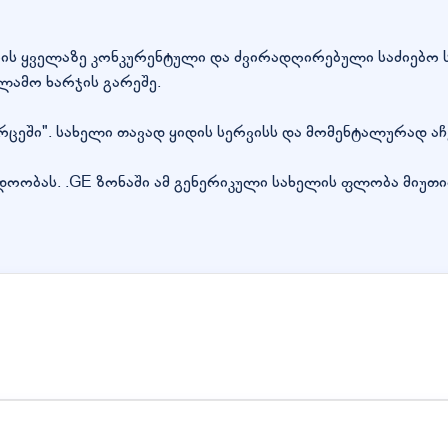
არის ყველაზე კონკურენტული და ძვირადღირებული საძიებო სი
ლამო ხარჯის გარეშე.
ივრცეში". სახელი თავად ყიდის სერვისს და მომენტალურად ა
დოობას. .GE ზონაში ამ გენერიკული სახელის ფლობა მიუთი