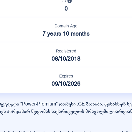
DR
0
Domain Age
7 years 10 months
Registered
08/10/2018
Expires
09/10/2026
იული "Power-Premium" დომენი .GE ზონაში. ფინანსურ სექტ
შნავს პირდაპირ წვდომას საქართველოს მრავალმილიარდიან