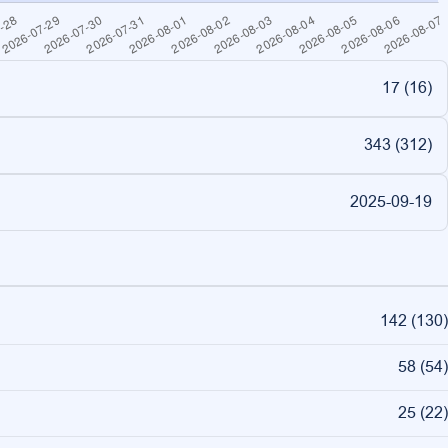
17 (
16
)
343 (
312
)
2025-09-19
142
(
130
)
58
(
54
)
25
(
22
)