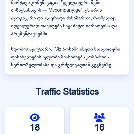
მარტივი კომუნიკაცია: "ყველაფერი შენი
ბიზნესისთვის — Mycompany.ge". ეს არის
ლოგიკური და ჟღერადი მისამართი, რომელიც
იდეალურად თავსდება სავიზიტო ბარათებსა და
პრეზენტაციებში.
ნდობის ფაქტორი: .GE ზონაში ასეთი სოლიდური
დასახელების ფლობა მიანიშნებს კომპანიის
სერიოზულობასა და გრძელვადიან გეგმებზე.
Traffic Statistics
18
16