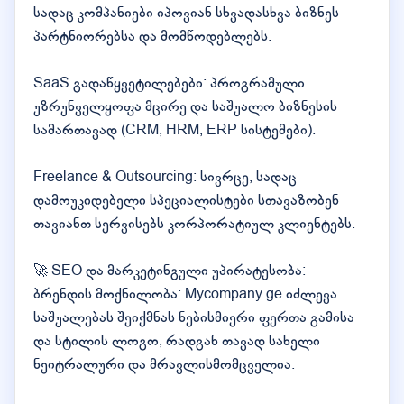
სადაც კომპანიები იპოვიან სხვადასხვა ბიზნეს-
პარტნიორებსა და მომწოდებლებს.
SaaS გადაწყვეტილებები: პროგრამული
უზრუნველყოფა მცირე და საშუალო ბიზნესის
სამართავად (CRM, HRM, ERP სისტემები).
Freelance & Outsourcing: სივრცე, სადაც
დამოუკიდებელი სპეციალისტები სთავაზობენ
თავიანთ სერვისებს კორპორატიულ კლიენტებს.
🚀 SEO და მარკეტინგული უპირატესობა:
ბრენდის მოქნილობა: Mycompany.ge იძლევა
საშუალებას შეიქმნას ნებისმიერი ფერთა გამისა
და სტილის ლოგო, რადგან თავად სახელი
ნეიტრალური და მრავლისმომცველია.