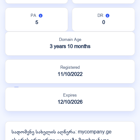
PA
DR
5
0
Domain Age
3 years 10 months
Registered
11/10/2022
Expires
12/10/2026
სადომენე სახელის აღწერა: mycompany.ge