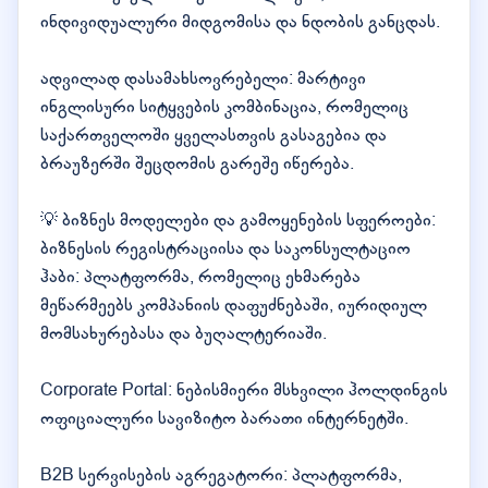
ინდივიდუალური მიდგომისა და ნდობის განცდას.
ადვილად დასამახსოვრებელი: მარტივი
ინგლისური სიტყვების კომბინაცია, რომელიც
საქართველოში ყველასთვის გასაგებია და
ბრაუზერში შეცდომის გარეშე იწერება.
💡 ბიზნეს მოდელები და გამოყენების სფეროები:
ბიზნესის რეგისტრაციისა და საკონსულტაციო
ჰაბი: პლატფორმა, რომელიც ეხმარება
მეწარმეებს კომპანიის დაფუძნებაში, იურიდიულ
მომსახურებასა და ბუღალტერიაში.
Corporate Portal: ნებისმიერი მსხვილი ჰოლდინგის
ოფიციალური სავიზიტო ბარათი ინტერნეტში.
B2B სერვისების აგრეგატორი: პლატფორმა,