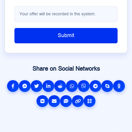
Your offer will be recorded in the system.
Submit
Share on Social Networks