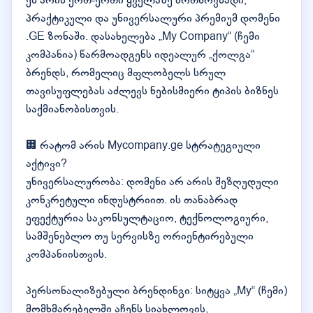
ეს არის ერთ-ერთი ყველაზე მოთხოვნადი,
პრაქტიკული და უნივერსალური პრემიუმ დომენი
.GE ზონაში. დასახელება „My Company“ (ჩემი
კომპანია) წარმოადგენს იდეალურ „ქოლგა“
ბრენდს, რომელიც მფლობელს სრულ
თავისუფლებას აძლევს ნებისმიერი ტიპის ბიზნეს
საქმიანობისთვის.
🏢 რატომ არის Mycompany.ge სტრატეგიული
აქტივი?
უნივერსალურობა: დომენი არ არის შეზღუდული
კონკრეტული ინდუსტრიით. ის თანაბრად
ეფექტურია საკონსულტაციო, ტექნოლოგიური,
სამშენებლო თუ სერვისზე ორიენტირებული
კომპანიისთვის.
პერსონალიზებული ბრენდინგი: სიტყვა „My“ (ჩემი)
მომხმარებელში აჩენს სიახლოვის,