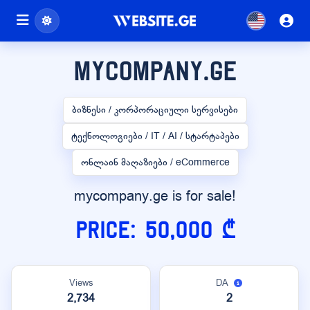
mycompany.ge
ბიზნესი / კორპორაციული სერვისები
ტექნოლოგიები / IT / AI / სტარტაპები
ონლაინ მაღაზიები / eCommerce
mycompany.ge is for sale!
Price: 50,000 ₾
Views
DA
2,734
2