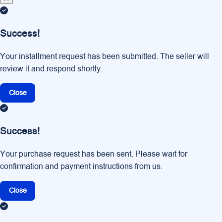
Success!
Your installment request has been submitted. The seller will
review it and respond shortly.
Close
Success!
Your purchase request has been sent. Please wait for
confirmation and payment instructions from us.
Close