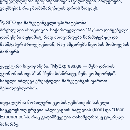
ყოველდღიური სერვისებისთვის (გადახდები, ბილეთები,
ჯავშნები), რაც მომხმარებლის დროს ზოგავს.
🚀 SEO და მარკეტინგული უპირატესობა:
ბრენდული ასოციაცია: საქართველოში "My"-ით დაწყებული
დომენები ავტომატურად ასოცირდება წარმატებულ და
მასშტაბურ პროექტებთან, რაც ამცირებს ნდობის მოპოვების
ბარიერს.
ეფექტური სლოგანები: "MyExpress.ge — შენი დროის
ეკონომიისთვის" ან "ჩემი სისწრაფე, ჩემი კომფორტი".
სახელი იძლევა კრეატიული მარკეტინგის ფართო
შესაძლებლობას.
იდეალურია მობილური ეკოსისტემისთვის: სახელი
საუკეთესოდ ერგება აპლიკაციის ხატულას (Icon) და "User
Experience"-ს, რაც გადამწყვეტია თანამედროვე ციფრულ
ბაზარზე.