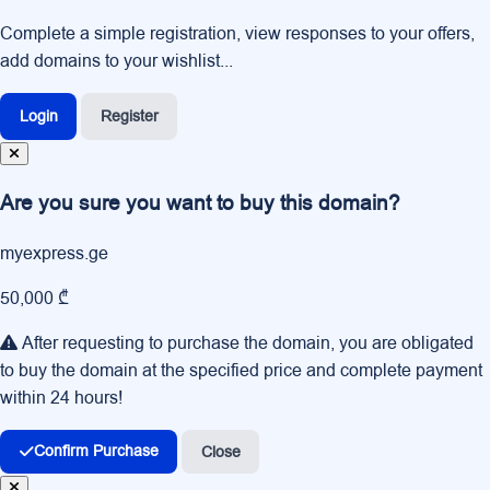
Complete a simple registration, view responses to your offers,
add domains to your wishlist...
Login
Register
Are you sure you want to buy this domain?
myexpress.ge
50,000 ₾
After requesting to purchase the domain, you are obligated
to buy the domain at the specified price and complete payment
within 24 hours!
Confirm Purchase
Close