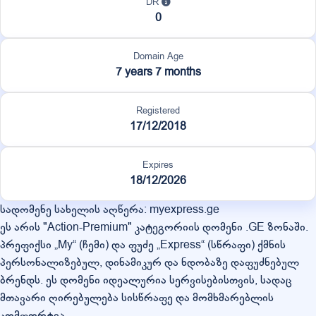
DR
0
Domain Age
7 years 7 months
Registered
17/12/2018
Expires
18/12/2026
სადომენე სახელის აღწერა: myexpress.ge
ეს არის "Action-Premium" კატეგორიის დომენი .GE ზონაში.
პრეფიქსი „My“ (ჩემი) და ფუძე „Express“ (სწრაფი) ქმნის
პერსონალიზებულ, დინამიკურ და ნდობაზე დაფუძნებულ
ბრენდს. ეს დომენი იდეალურია სერვისებისთვის, სადაც
მთავარი ღირებულება სისწრაფე და მომხმარებლის
კომფორტია.