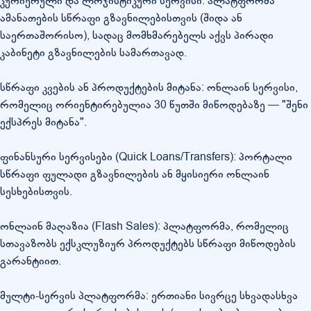
კურიერული და ლოჯისტიკური სერვისი: პლატფორმა
ამანათების სწრაფი გზავნილებისთვის (შიდა ან
საერთაშორისო), სადაც მომხმარებელს აქვს პირადი
კაბინეტი გზავნილების სამართავად.
სწრაფი კვების ან პროდუქტების მიტანა: ონლაინ სერვისი,
რომელიც ორიენტირებულია 30 წუთში მიწოდებაზე — "შენი
ექსპრეს მიტანა".
ფინანსური სერვისები (Quick Loans/Transfers): პორტალი
სწრაფი ფულადი გზავნილების ან მყისიერი ონლაინ
სესხებისთვის.
ონლაინ მაღაზია (Flash Sales): პლატფორმა, რომელიც
სთავაზობს ექსკლუზიურ პროდუქტებს სწრაფი მიწოდების
გარანტიით.
მულტი-სერვის პლატფორმა: ერთიანი სივრცე სხვადასხვა