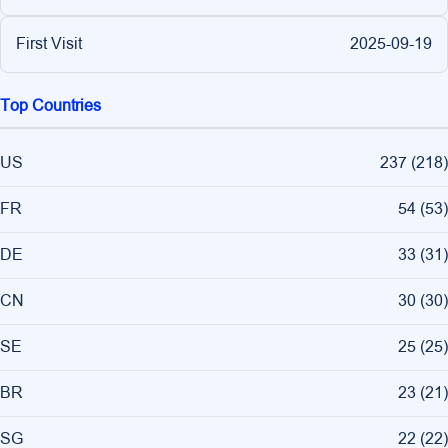
First Visit
2025-09-19
Top Countries
US
237
(
218
)
FR
54
(
53
)
DE
33
(
31
)
CN
30
(
30
)
SE
25
(
25
)
BR
23
(
21
)
SG
22
(
22
)