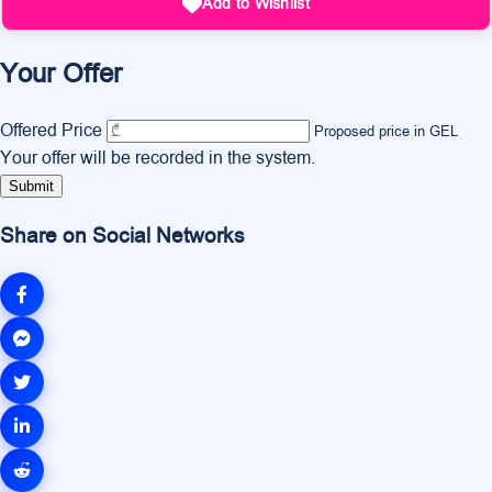
Add to Wishlist
Your Offer
Offered Price
Proposed price in GEL
Your offer will be recorded in the system.
Submit
Share on Social Networks