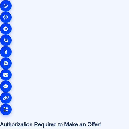
Authorization Required to Make an Offer!