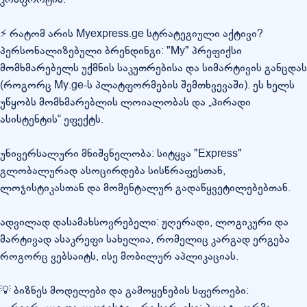
⚡ რატომ არის Myexpress.ge სტრატეგიული აქტივი?
პერსონალიზებული ბრენდინგი: "My" პრეფიქსი
მომხმარებელს უქმნის საკუთრებისა და სიმარტივის განცდას
(როგორც My.ge-ს პლატფორმების შემთხვევაში). ეს ხელს
უწყობს მომხმარებლის ლოიალობას და „პირადი
ასისტენტის“ ეფექტს.
უნივერსალური მნიშვნელობა: სიტყვა "Express"
გლობალურად ასოცირდება სისწრაფესთან,
ლოჯისტიკასთან და მომენტალურ გადაწყვეტილებებთან.
ადვილად დასამახსოვრებელი: ჟღერადი, ლოგიკური და
მარტივად ასაკრეფი სახელია, რომელიც კარგად ერგება
როგორც ვებსაიტს, ისე მობილურ აპლიკაციას.
💡 ბიზნეს მოდელები და გამოყენების სფეროები: