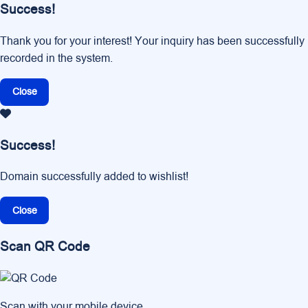
Success!
Thank you for your interest! Your inquiry has been successfully
recorded in the system.
Close
Success!
Domain successfully added to wishlist!
Close
Scan QR Code
Scan with your mobile device