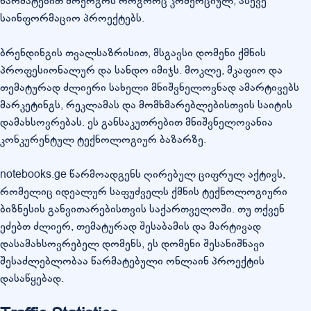
წარმატებით მოერგოს როგორც კომერციულ, ასევე
საინფორმაციო პროექტებს.
ბრენდინგის თვალსაზრისით, მსგავსი დომენი ქმნის
პროფესიონალურ და სანდო იმიჯს. მოკლე, მკაფიო და
თემატურად ძლიერი სახელი მნიშვნელოვნად ამარტივებს
მარკეტინგს, რეკლამას და მომხმარებლებისთვის საიტის
დამახსოვრებას. ეს განსაკუთრებით მნიშვნელოვანია
კონკურენტულ ტექნოლოგიურ ბაზარზე.
notebooks.ge წარმოადგენს ღირებულ ციფრულ აქტივს,
რომელიც იდეალურ საფუძველს ქმნის ტექნოლოგიური
ბიზნესის განვითარებისთვის საქართველოში. თუ თქვენ
ეძებთ ძლიერ, თემატურად შესაბამის და მარტივად
დასამახსოვრებელ დომენს, ეს დომენი შესანიშნავი
შესაძლებლობაა წარმატებული ონლაინ პროექტის
დასაწყებად.