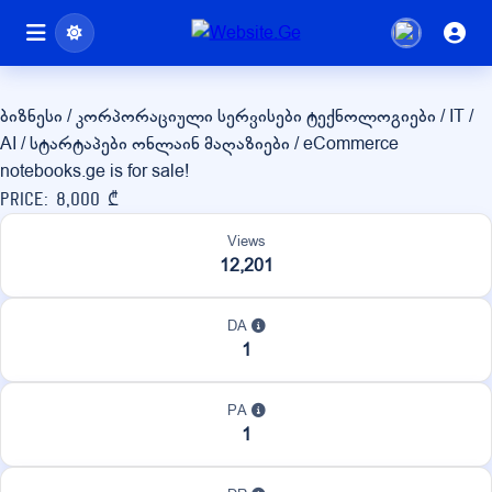
notebooks.ge
ბიზნესი / კორპორაციული სერვისები
ტექნოლოგიები / IT /
AI / სტარტაპები
ონლაინ მაღაზიები / eCommerce
notebooks.ge is for sale!
Price: 8,000 ₾
Views
12,201
DA
1
PA
1