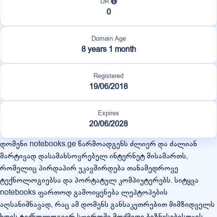
DR
0
Domain Age
8 years 1 month
Registered
19/06/2018
Expires
20/06/2028
დომენი notebooks.ge წარმოადგენს ძლიერ და ძალიან
მარტივად დასამახსოვრებელ ინტერნეტ მისამართს,
რომელიც პირდაპირ უკავშირდება თანამედროვე
ტექნოლოგიებსა და პორტატულ კომპიუტერებს. სიტყვა
notebooks ფართოდ გამოიყენება ლეპტოპების
აღსანიშნავად, რაც ამ დომენს განსაკუთრებით მიმზიდველს
ხდის ტექნოლოგიურ სფეროში მოქმედი ბიზნესებისთვის.