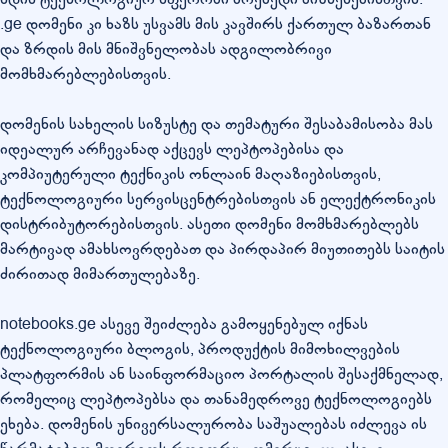
.ge დომენი კი ხაზს უსვამს მის კავშირს ქართულ ბაზართან
და ზრდის მის მნიშვნელობას ადგილობრივი
მომხმარებლებისთვის.
დომენის სახელის სიზუსტე და თემატური შესაბამისობა მას
იდეალურ არჩევანად აქცევს ლეპტოპებისა და
კომპიუტერული ტექნიკის ონლაინ მაღაზიებისთვის,
ტექნოლოგიური სერვისცენტრებისთვის ან ელექტრონიკის
დისტრიბუტორებისთვის. ასეთი დომენი მომხმარებლებს
მარტივად ამახსოვრდებათ და პირდაპირ მიუთითებს საიტის
ძირითად მიმართულებაზე.
notebooks.ge ასევე შეიძლება გამოყენებულ იქნას
ტექნოლოგიური ბლოგის, პროდუქტის მიმოხილვების
პლატფორმის ან საინფორმაციო პორტალის შესაქმნელად,
რომელიც ლეპტოპებსა და თანამედროვე ტექნოლოგიებს
ეხება. დომენის უნივერსალურობა საშუალებას იძლევა ის