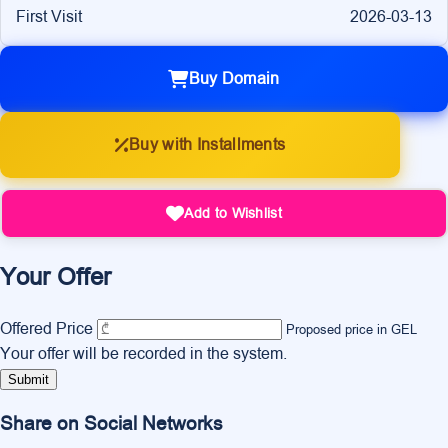
First Visit
2026-03-13
Buy Domain
Buy with Installments
Add to Wishlist
Your Offer
Offered Price
Proposed price in GEL
Your offer will be recorded in the system.
Submit
Share on Social Networks