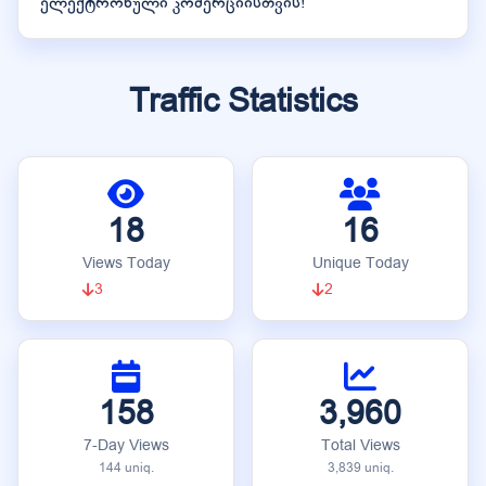
ელექტრონული კომერციისთვის!
Traffic Statistics
18
16
Views Today
Unique Today
3
2
158
3,960
7-Day Views
Total Views
144 uniq.
3,839 uniq.