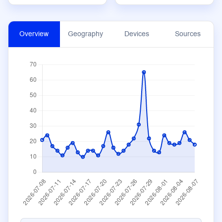
Overview
Geography
Devices
Sources