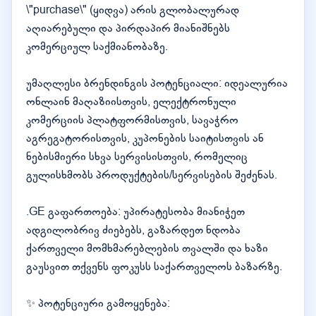
\"purchase\" (ყიდვა) არის გლობალურად
აღიარებული და პირდაპირ მიანიშნებს
კომერციულ საქმიანობაზე.
უმაღლესი ბრენდინგის პოტენციალი: იდეალურია
ონლაინ მაღაზიისთვის, ელექტრონული
კომერციის პლატფორმისთვის, სავაჭრო
აგრეგატორისთვის, კუპონების საიტისთვის ან
ნებისმიერი სხვა სერვისისთვის, რომელიც
გულისხმობს პროდუქტების/სერვისების შეძენას.
.GE გაფართოება: უპირატესობა მიანიჭეთ
ადგილობრივ ძიებებს, გაზარდეთ ნდობა
ქართველი მომხმარებლების თვალში და ხაზი
გაუსვით თქვენს ფოკუსს საქართველოს ბაზარზე.
✨ პოტენციური გამოყენება: