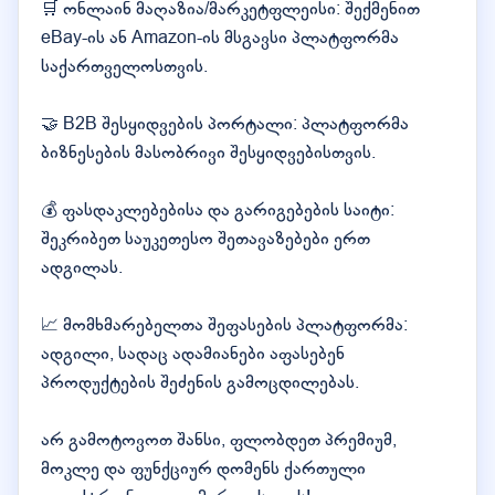
🛒 ონლაინ მაღაზია/მარკეტფლეისი: შექმენით
eBay-ის ან Amazon-ის მსგავსი პლატფორმა
საქართველოსთვის.
🤝 B2B შესყიდვების პორტალი: პლატფორმა
ბიზნესების მასობრივი შესყიდვებისთვის.
💰 ფასდაკლებებისა და გარიგებების საიტი:
შეკრიბეთ საუკეთესო შეთავაზებები ერთ
ადგილას.
📈 მომხმარებელთა შეფასების პლატფორმა:
ადგილი, სადაც ადამიანები აფასებენ
პროდუქტების შეძენის გამოცდილებას.
არ გამოტოვოთ შანსი, ფლობდეთ პრემიუმ,
მოკლე და ფუნქციურ დომენს ქართული