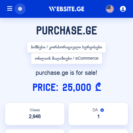
purchase.ge
ბიზნესი / კორპორაციული სერვისები
ონლაინ მაღაზიები / eCommerce
purchase.ge is for sale!
Price: 25,000 ₾
Views
DA
2,946
1