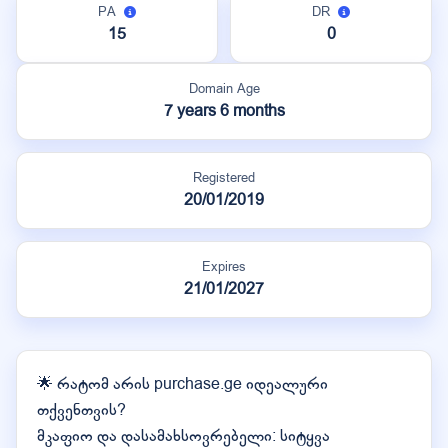
PA
DR
15
0
Domain Age
7 years 6 months
Registered
20/01/2019
Expires
21/01/2027
🌟 რატომ არის purchase.ge იდეალური
თქვენთვის?
მკაფიო და დასამახსოვრებელი: სიტყვა