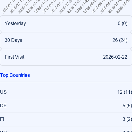
Yesterday
0 (
0
)
30 Days
26 (
24
)
First Visit
2026-02-22
Top Countries
US
12
(
11
)
DE
5
(
5
)
FI
3
(
2
)