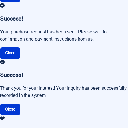
Success!
Your purchase request has been sent. Please wait for
confirmation and payment instructions from us.
Close
Success!
Thank you for your interest! Your inquiry has been successfully
recorded in the system.
Close