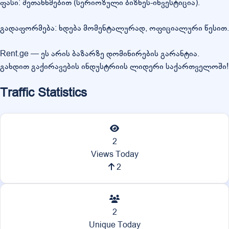
ფასი: შეთანხმებით (სერიოზული ბიზნეს-ინვესტიცია).
გადაფორმება: ხდება მომენტალურად, ოფიციალური წესით.
Rent.ge — ეს არის ბაზარზე დომინირების გარანტია.
გახდით გაქირავების ინდუსტრიის ლიდერი საქართველოში!
Traffic Statistics
2
Views Today
2
2
Unique Today