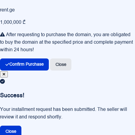
rent.ge
1,000,000 ₾
After requesting to purchase the domain, you are obligated
to buy the domain at the specified price and complete payment
within 24 hours!
Confirm Purchase
Close
Success!
Your installment request has been submitted. The seller will
review it and respond shortly.
Close