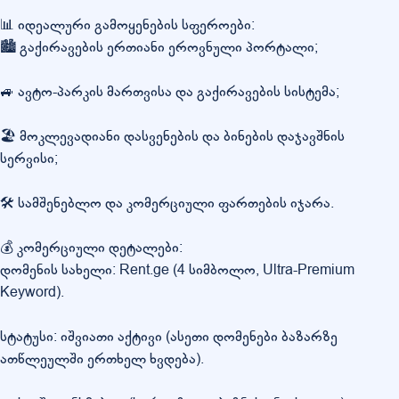
📊 იდეალური გამოყენების სფეროები:
🏙️ გაქირავების ერთიანი ეროვნული პორტალი;
🚙 ავტო-პარკის მართვისა და გაქირავების სისტემა;
🏖️ მოკლევადიანი დასვენების და ბინების დაჯავშნის
სერვისი;
🛠️ სამშენებლო და კომერციული ფართების იჯარა.
💰 კომერციული დეტალები:
დომენის სახელი: Rent.ge (4 სიმბოლო, Ultra-Premium
Keyword).
სტატუსი: იშვიათი აქტივი (ასეთი დომენები ბაზარზე
ათწლეულში ერთხელ ხვდება).