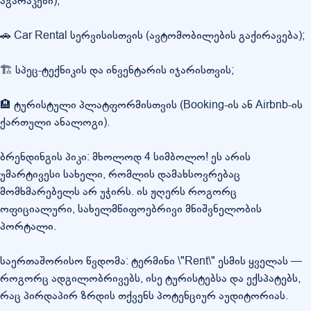
აგარაკები);
🚗 Car Rental სერვისისთვის (ავტომობილების გაქირავება);
🏗️ სპეც-ტექნიკის და ინვენტარის იჯარისთვის;
🏨 ტურისტული პლატფორმისთვის (Booking-ის ან Airbnb-ის
ქართული ანალოგი).
ბრენდინგის პიკი: მხოლოდ 4 სიმბოლო! ეს არის
უმარტივესი სახელი, რომლის დამახსოვრებაც
მომხმარებელს არ უჭირს. ის ჟღერს როგორც
ოფიციალური, სახელმწიფოებრივი მნიშვნელობის
პორტალი.
საერთაშორისო წვდომა: ტერმინი \"Rent\" ესმის ყველას —
როგორც ადგილობრივებს, ისე ტურისტებსა და ექსპატებს,
რაც პირდაპირ ზრდის თქვენს პოტენციურ აუდიტორიას.