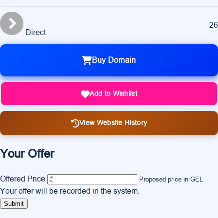
26
Direct
Buy Domain
Add to Wishlist
View Website History
Your Offer
Offered Price
Proposed price in GEL
Your offer will be recorded in the system.
Submit