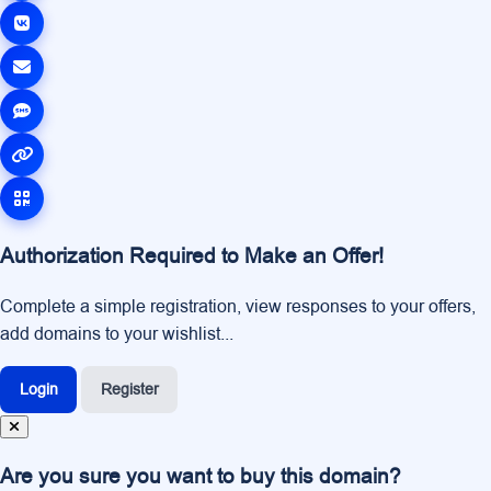
Authorization Required to Make an Offer!
Complete a simple registration, view responses to your offers,
add domains to your wishlist...
Login
Register
Are you sure you want to buy this domain?