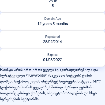
DR
5
Domain Age
12 years 5 months
Registered
28/02/2014
Expires
01/03/2027
Rent.ge არის ერთ-ერთი ყველაზე ძვირადღირებული და
სტრატეგიული \"Keywords\" (საკვანძო სიტყვის) ტიპის
დომენი საქართველოს ინტერნეტ სივრცეში. სიტყვა „Rent“
(გაქირავება) არის ყველაზე ხშირად ძებნადი ტერმინი
როგორც უძრავი ქონების, ისე ავტომობილების და სხვა
სერვისების სექტორში.