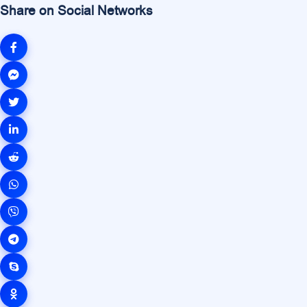
Share on Social Networks