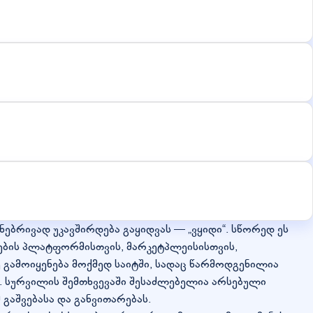
ებრივად უკავშირდება გაყიდვას — „ვყიდი“. სწორედ ეს
ბების პლატფორმისთვის, მარკეტპლეისისთვის,
 გამოიყენება მოქმედ საიტში, სადაც წარმოდგენილია
. სურვილის შემთხვევაში შესაძლებელია არსებული
გაშვებასა და განვითარებას.