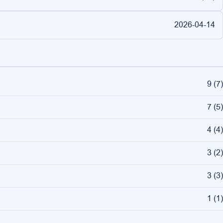
2026-04-14
9
(
7
)
7
(
5
)
4
(
4
)
3
(
2
)
3
(
3
)
1
(
1
)