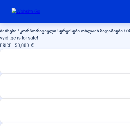
vyidi.ge
ბიზნესი / კორპორაციული სერვისები
ონლაინ მაღაზიები / 
vyidi.ge is for sale!
Price: 50,000 ₾