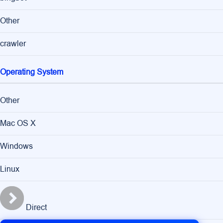
Other
crawler
Operating System
Other
Mac OS X
Windows
Linux
Direct