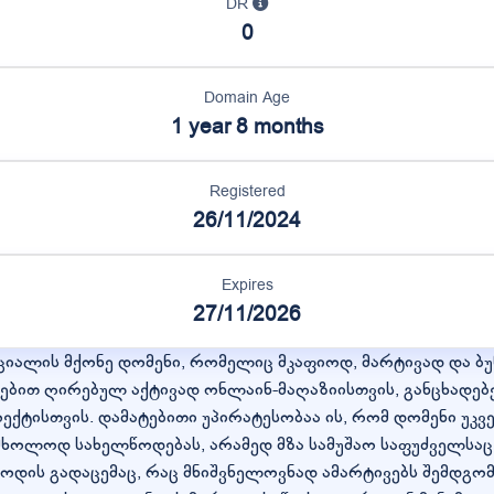
DR
0
Domain Age
1 year 8 months
Registered
26/11/2024
Expires
27/11/2026
იალის მქონე დომენი, რომელიც მკაფიოდ, მარტივად და ბუნ
რებით ღირებულ აქტივად ონლაინ-მაღაზიისთვის, განცხადე
ტისთვის. დამატებითი უპირატესობაა ის, რომ დომენი უკვე
მხოლოდ სახელწოდებას, არამედ მზა სამუშაო საფუძველსაც
კოდის გადაცემაც, რაც მნიშვნელოვნად ამარტივებს შემდგომ 