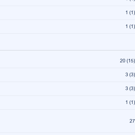
1
(
1
)
1
(
1
)
20
(
15
)
3
(
3
)
3
(
3
)
1
(
1
)
27