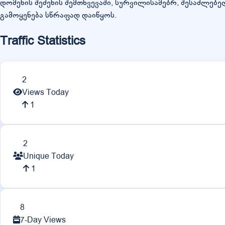
დომენის შეძენის შემთხვევაში, სურვილისამებრ, შესაძლებე
გამოყენება სწრაფად დაიწყოს.
Traffic Statistics
2
Views Today
1
2
Unique Today
1
8
7-Day Views