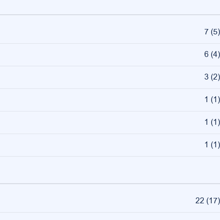
7
(
5
)
6
(
4
)
3
(
2
)
1
(
1
)
1
(
1
)
1
(
1
)
22
(
17
)