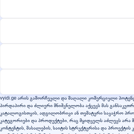
vyidi.ge არის გამორჩეული და მაღალი კომერციული პოტენც
პირდაპირი და ძლიერი მნიშვნელობა აქცევს მას განსაკუთ
კატალოგისთვის, ადგილობრივი ან თემატური სავაჭრო პროექ
კატეგორიები და პროდუქტები, რაც მყიდველს აძლევს არა 
კონტენტის, მასალების, საიტის სტრუქტურისა და პროექტის 