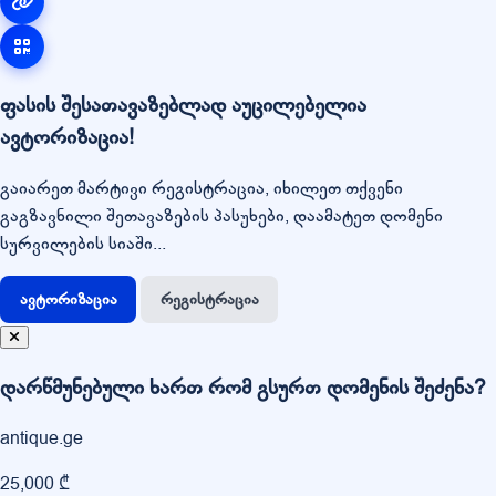
ფასის შესათავაზებლად აუცილებელია
ავტორიზაცია!
გაიარეთ მარტივი რეგისტრაცია, იხილეთ თქვენი
გაგზავნილი შეთავაზების პასუხები, დაამატეთ დომენი
სურვილების სიაში...
ავტორიზაცია
რეგისტრაცია
დარწმუნებული ხართ რომ გსურთ დომენის შეძენა?
antique.ge
25,000 ₾