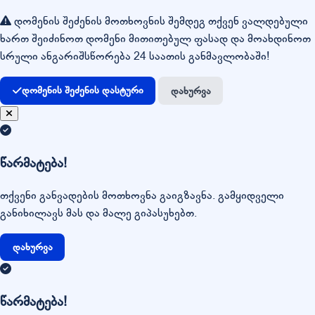
დომენის შეძენის მოთხოვნის შემდეგ თქვენ ვალდებული
ხართ შეიძინოთ დომენი მითითებულ ფასად და მოახდინოთ
სრული ანგარიშსწორება 24 საათის განმავლობაში!
დომენის შეძენის დასტური
დახურვა
წარმატება!
თქვენი განვადების მოთხოვნა გაიგზავნა. გამყიდველი
განიხილავს მას და მალე გიპასუხებთ.
დახურვა
წარმატება!