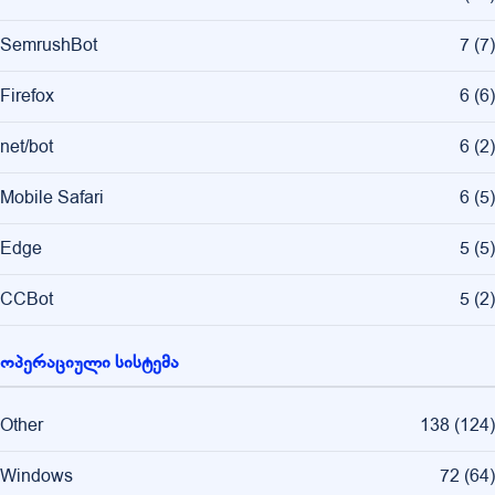
SemrushBot
7
(
7
)
Firefox
6
(
6
)
net/bot
6
(
2
)
Mobile Safari
6
(
5
)
Edge
5
(
5
)
CCBot
5
(
2
)
ოპერაციული სისტემა
Other
138
(
124
)
Windows
72
(
64
)