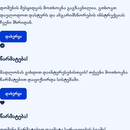
დომენის შესყიდვის მოთხოვნა გაგზავნილია, გთხოვთ
დაელოდოთ დასტურს და ანგარიშსწორების ინსტრუქციას
ჩვენი მხრიდან.
დახურვა
წარმატება!
მადლობას გიხდით დაინტერესებისთვის! თქვენი მოთხოვნა
წარმატებით დაფიქსირდა სისტემაში.
დახურვა
წარმატება!
დომენი წარმატებით დაემატა სურვილების სიაში!