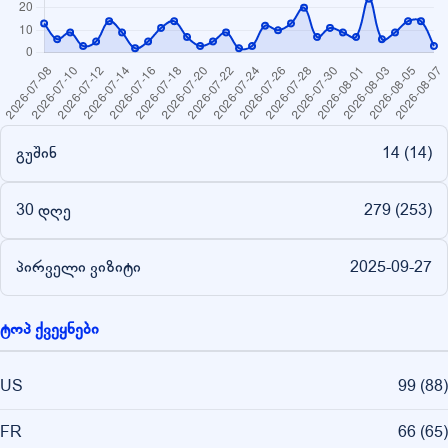
გუშინ
14 (
14
)
30 დღე
279 (
253
)
პირველი ვიზიტი
2025-09-27
ტოპ ქვეყნები
US
99
(
88
)
FR
66
(
65
)