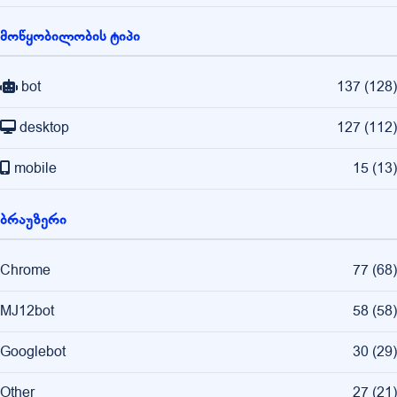
მოწყობილობის ტიპი
bot
137
(
128
)
desktop
127
(
112
)
mobile
15
(
13
)
ბრაუზერი
Chrome
77
(
68
)
MJ12bot
58
(
58
)
Googlebot
30
(
29
)
Other
27
(
21
)