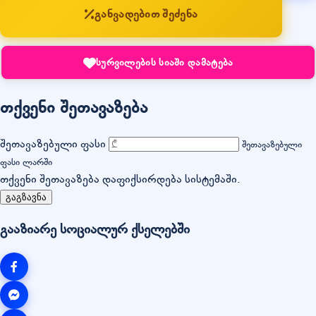
განვადებით შეძენა
სურვილების სიაში დამატება
თქვენი შეთავაზება
შეთავაზებული ფასი
შეთავაზებული
ფასი ლარში
თქვენი შეთავაზება დაფიქსირდება სისტემაში.
გაგზავნა
გააზიარე სოციალურ ქსელებში