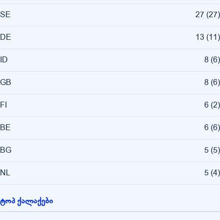
SE
27
(
27
)
DE
13
(
11
)
ID
8
(
6
)
GB
8
(
6
)
FI
6
(
2
)
BE
6
(
6
)
BG
5
(
5
)
NL
5
(
4
)
ტოპ ქალაქები