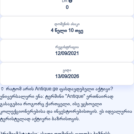
DR
0
დომენის ასაკი
4 წელი 10 თვე
რეგისტრაცია
12/09/2021
ვადა
13/09/2026
🏺 რატომ არის Antique.ge ფასდაუდებელი აქტივი?
უნივერსალური ენა: ტერმინი "Antique" ერთნაირად
გასაგებია როგორც ქართველი, ისე უცხოელი
კოლექციონერებისა და ინვესტორებისთვის. ეს იდეალურია
ტურისტულად აქტიური ბაზრისთვის.
პრემიუმ სტატუსი: ასეთი დომენის ფლობა ბიზნესს