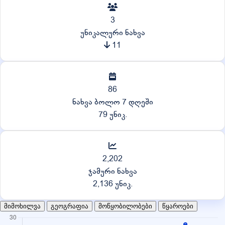
3
უნიკალური ნახვა
11
86
ნახვა ბოლო 7 დღეში
79 უნიკ.
2,202
ჯამური ნახვა
2,136 უნიკ.
მიმოხილვა
გეოგრაფია
მოწყობილობები
წყაროები