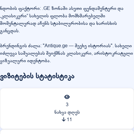
ნდობის ფაქტორი: .GE ზონაში ასეთი ფუნდამენტური და
„კლასიკური“ სახელის ფლობა მომხმარებელში
მომენტალურად აჩენს სტაბილურობისა და ხარისხის
განცდას.
ბრენდინგის ძალა: "Antique.ge — შეეხე ისტორიას". სახელი
იძლევა საშუალებას შეიქმნას კლასიკური, არისტოკრატული
ვიზუალური იდენტობა.
ვიზიტების სტატისტიკა
3
ნახვა დღეს
11