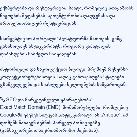
ექსპერტიზა და რესტავრაცია: საიტი, რომელიც სთავაზობს
ნივთების შეფასებას, ავთენტურობის დადგენასა და
პროფესიონალურ რესტავრაციას.
საინვესტიციო პორტალი: პლატფორმა მათთვის, ვინც
განიხილავს ანტიკვარიატს, როგორც კაპიტალის
დაბანდების საიმედო საშუალებას.
ისტორიული და საკოლექციო ბლოგი: პრემიუმ რესურსი
კოლექციონერებისთვის, სადაც განთავსდება სტატიები,
გზამკვლევები და სიახლეები ხელოვნების სამყაროდან.
🚀 SEO და მარკეტინგული უპირატესობა:
Exact Match Domain (EMD): მომხმარებლები, რომლებიც
Google-ში ეძებენ სიტყვას „ანტიკვარიატი“ ან „Antique“, ამ
დომენს ნახავენ ძებნის პირველ პოზიციებზე
(განსაკუთრებით საერთაშორისო ძიებისას).