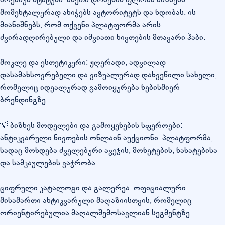
მომენტალურად ანიჭებს ავტორიტეტს და ნდობას. ის
მიანიშნებს, რომ თქვენი პლატფორმა არის
ძვირადღირებული და იშვიათი ნივთების მთავარი ჰაბი.
მოკლე და ესთეტიკური: ჟღერადი, ადვილად
დასამახსოვრებელი და ვიზუალურად დახვეწილი სახელი,
რომელიც იდეალურად გამოიყურება ნებისმიერ
ბრენდინგზე.
💡 ბიზნეს მოდელები და გამოყენების სფეროები:
ანტიკვარული ნივთების ონლაინ აუქციონი: პლატფორმა,
სადაც მოხდება ძველებური ავეჯის, მონეტების, ნახატებისა
და სამკაულების ვაჭრობა.
ციფრული კატალოგი და გალერეა: ოფიციალური
მისამართი ანტიკვარული მაღაზიისთვის, რომელიც
ორიენტირებულია მაღალშემოსავლიან სეგმენტზე.