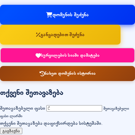
დომენის შეძენა
განვადებით შეძენა
სურვილების სიაში დამატება
ნახეთ დომენის ისტორია
თქვენი შეთავაზება
შეთავაზებული ფასი
შეთავაზებული
ფასი ლარში
თქვენი შეთავაზება დაფიქსირდება სისტემაში.
გაგზავნა