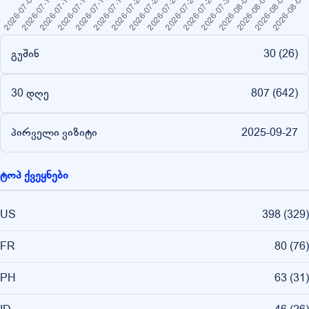
გუშინ
30 (
26
)
30 დღე
807 (
642
)
პირველი ვიზიტი
2025-09-27
ტოპ ქვეყნები
US
398
(
329
)
FR
80
(
76
)
PH
63
(
31
)