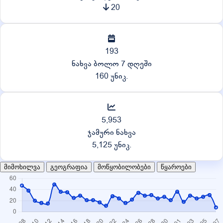
20
193
ნახვა ბოლო 7 დღეში
160 უნიკ.
5,953
ჯამური ნახვა
5,125 უნიკ.
მიმოხილვა
გეოგრაფია
მოწყობილობები
წყაროები