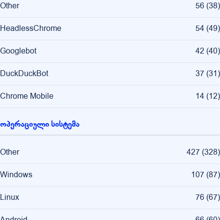
Other
56
(
38
)
HeadlessChrome
54
(
49
)
Googlebot
42
(
40
)
DuckDuckBot
37
(
31
)
Chrome Mobile
14
(
12
)
ოპერაციული სისტემა
Other
427
(
328
)
Windows
107
(
87
)
Linux
76
(
67
)