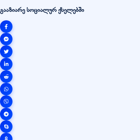
გააზიარე სოციალურ ქსელებში