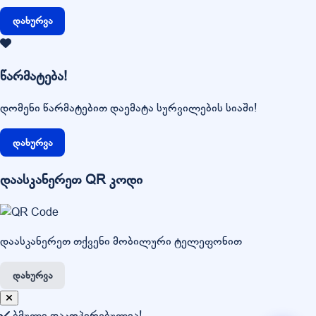
დახურვა
წარმატება!
დომენი წარმატებით დაემატა სურვილების სიაში!
დახურვა
დაასკანერეთ QR კოდი
დაასკანერეთ თქვენი მობილური ტელეფონით
დახურვა
ბმული დაკოპირებულია!