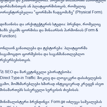
ფიტნესი და ჯანმრთელობა: პრემიუმ მისამართი სპორტული
დარბაზისთვის ან პლატფორმისთვის, რომელიც
ორიენტირებულია "ფორმაში ჩადგომაზე" (Physical Form).
დიზაინისა და არქიტექტურის სტუდია: ბრენდი, რომელიც
ხაზს უსვამს ფორმისა და შინაარსის ჰარმონიას (Form &
Function).
ონლაინ განათლება და ტესტირება: პლატფორმა
საგამოცდო ფორმებისა და საგანმანათლებლო
რესურსებისთვის.
🚀 SEO და მარკეტინგული უპირატესობა:
Direct Type-in Traffic: მოკლე და ლოგიკური დასახელების
გამო, მომხმარებლები ხშირად ინტუიციურად კრეფენ ასეთ
მისამართებს სასურველი სერვისის ძიებისას.
მინიმალისტური ბრენდინგი: Form.ge იძლევა საშუალებას