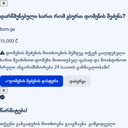
დარწმუნებული ხართ რომ გსურთ დომენის შეძენა?
form.ge
15,000 ₾
დომენის შეძენის მოთხოვნის შემდეგ თქვენ ვალდებული
ხართ შეიძინოთ დომენი მითითებულ ფასად და მოახდინოთ
სრული ანგარიშსწორება 24 საათის განმავლობაში!
დომენის შეძენის დასტური
დახურვა
წარმატება!
თქვენი განვადების მოთხოვნა გაიგზავნა. გამყიდველი