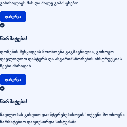
განიხილავს მას და მალე გიპასუხებთ.
დახურვა
წარმატება!
დომენის შესყიდვის მოთხოვნა გაგზავნილია, გთხოვთ
დაელოდოთ დასტურს და ანგარიშსწორების ინსტრუქციას
ჩვენი მხრიდან.
დახურვა
წარმატება!
მადლობას გიხდით დაინტერესებისთვის! თქვენი მოთხოვნა
წარმატებით დაფიქსირდა სისტემაში.