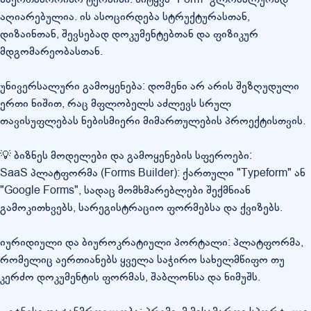
აღიარებულია. ის ასოცირდება სტრუქტურასთან,
დიზაინთან, შევსებად დოკუმენტებთან და ფიზიკურ
მდგომარეობასთან.
უნივერსალური გამოყენება: დომენი არ არის შეზღუდული
ერთი ნიშით, რაც მფლობელს აძლევს სრულ
თავისუფლებას ნებისმიერი მიმართულების პროექტისთვის.
💡 ბიზნეს მოდელები და გამოყენების სფეროები:
SaaS პლატფორმა (Forms Builder): ქართული "Typeform" ან
"Google Forms", სადაც მომხმარებლები შექმნიან
გამოკითხვებს, სარეგისტრაციო ფორმებსა და ქვიზებს.
იურიდიული და ბიუროკრატიული პორტალი: პლატფორმა,
რომელიც აერთიანებს ყველა საჭირო სახელმწიფო თუ
კერძო დოკუმენტის ფორმას, შაბლონსა და ნიმუშს.