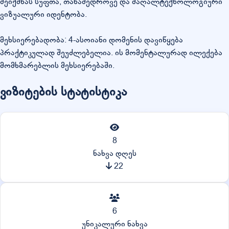
შეიქმნას სუფთა, თანამედროვე და მაღალტექნოლოგიური
ვიზუალური იდენტობა.
მეხსიერებადობა: 4-ასოიანი დომენის დავიწყება
პრაქტიკულად შეუძლებელია. ის მომენტალურად ილექება
მომხმარებლის მეხსიერებაში.
ვიზიტების სტატისტიკა
8
ნახვა დღეს
22
6
უნიკალური ნახვა