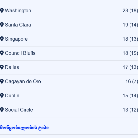
Washington
23
(
18
)
Santa Clara
19
(
14
)
Singapore
18
(
13
)
Council Bluffs
18
(
15
)
Dallas
17
(
13
)
Cagayan de Oro
16
(
7
)
Dublin
15
(
14
)
Social Circle
13
(
12
)
მოწყობილობის ტიპი