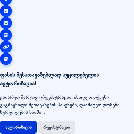
ფასის შესათავაზებლად აუცილებელია
ავტორიზაცია!
გაიარეთ მარტივი რეგისტრაცია, იხილეთ თქვენი
გაგზავნილი შეთავაზების პასუხები, დაამატეთ დომენი
სურვილების სიაში...
ავტორიზაცია
რეგისტრაცია