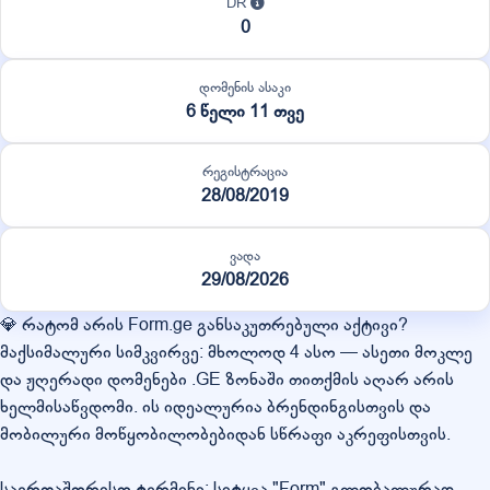
DR
0
დომენის ასაკი
6 წელი 11 თვე
რეგისტრაცია
28/08/2019
ვადა
29/08/2026
💎 რატომ არის Form.ge განსაკუთრებული აქტივი?
მაქსიმალური სიმკვირვე: მხოლოდ 4 ასო — ასეთი მოკლე
და ჟღერადი დომენები .GE ზონაში თითქმის აღარ არის
ხელმისაწვდომი. ის იდეალურია ბრენდინგისთვის და
მობილური მოწყობილობებიდან სწრაფი აკრეფისთვის.
საერთაშორისო ტერმინი: სიტყვა "Form" გლობალურად