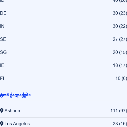
ID
46
(
26
)
DE
30
(
23
)
IN
30
(
22
)
SE
27
(
27
)
SG
20
(
15
)
IE
18
(
17
)
FI
10
(
6
)
ტოპ ქალაქები
Ashburn
111
(
97
)
Los Angeles
23
(
16
)