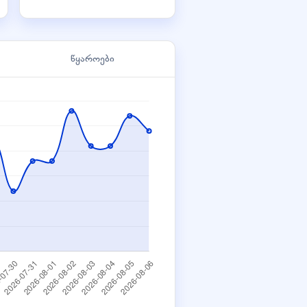
წყაროები