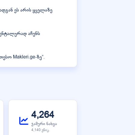
რადგან ეს არის ყველაზე
ენტალურად აჩენს
სო Makleri.ge-ზე“.
4,264
ჯამური ნახვა
4,140 უნიკ.