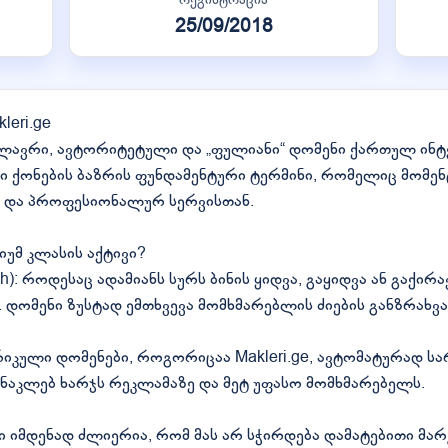
25/09/2018
leri.ge
ლავრი, ავტორიტეტული და „ფულიანი“ დომენი ქართულ ინტე
რავი ქონების ბაზრის ფუნდამენტური ტერმინი, რომელიც მო
ნ და პროფესიონალურ სერვისთან.
მიუმ კლასის აქტივი?
ch): როდესაც ადამიანს სურს ბინის ყიდვა, გაყიდვა ან გაქირ
. დომენი ზუსტად ემთხვევა მომხმარებლის ძიების განზრახვა
ერიკული დომენები, როგორიცაა Makleri.ge, ავტომატურად 
ვს ნაკლებ ხარჯს რეკლამაზე და მეტ უფასო მომხმარებელს.
 იმდენად ძლიერია, რომ მას არ სჭირდება დამატებითი მარ