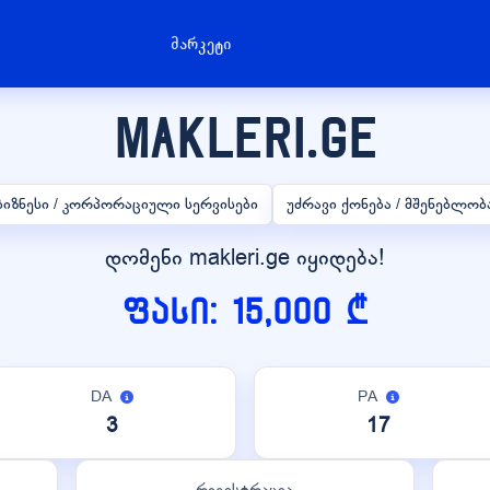
მარკეტი
makleri.ge
ბიზნესი / კორპორაციული სერვისები
უძრავი ქონება / მშენებლობ
დომენი makleri.ge იყიდება!
ფასი: 15,000 ₾
DA
PA
3
17
რეგისტრაცია