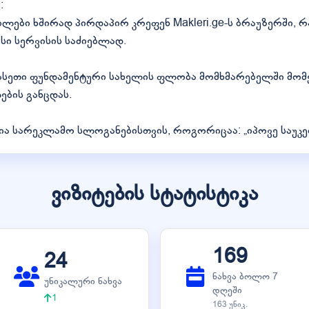
:
არებლები ხშირად პირდაპირ კრეფენ Makleri.ge-ს ბრაუზერში, 
სი სერვისის საძიებლად.
 ასეთი ფუნდამენტური სახელის ფლობა მომხმარებელში მომ
ბის განცდას.
 სარეკლამო სლოგანებისთვის, როგორიცაა: „იპოვე საუკეთე
ვიზიტების სტატისტიკა
169
24
ნახვა ბოლო 7
უნიკალური ნახვა
დღეში
1
163 უნიკ.