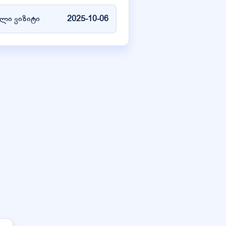
ლი ვიზიტი
2025-10-06