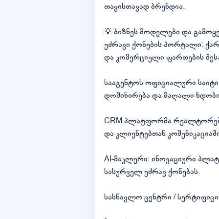
თავისთავად ბრენდია.
💡 ბიზნეს მოდელები და გამოყ
უძრავი ქონების პორტალი: ქართუ
და კომერციული ფართების შესა
სააგენტოს ოფიციალური საიტი
დომინირება და მაღალი ნდობი
CRM პლატფორმა რეალტორების
და კლიენტებთან კომუნიკაციაში
AI-მაკლერი: ინოვაციური პლა
სასურველ უძრავ ქონებას.
სასწავლო ცენტრი / სერტიფიცი