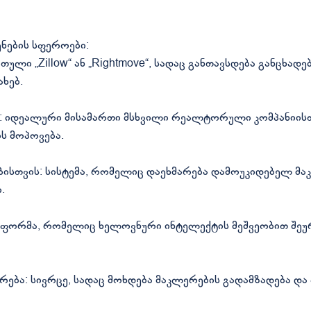
ენების სფეროები:
ლი „Zillow“ ან „Rightmove“, სადაც განთავსდება განცხადებე
ხებ.
: იდეალური მისამართი მსხვილი რეალტორული კომპანიისთ
ს მოპოვება.
თვის: სისტემა, რომელიც დაეხმარება დამოუკიდებელ მაკ
.
ტფორმა, რომელიც ხელოვნური ინტელექტის მეშვეობით შეუ
რება: სივრცე, სადაც მოხდება მაკლერების გადამზადება დ