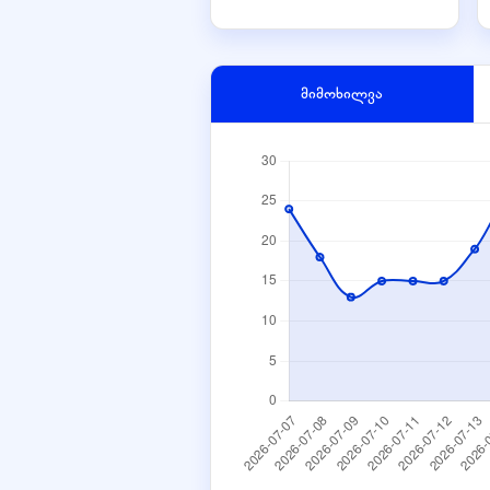
მიმოხილვა