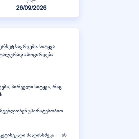
26/09/2026
რნეტ სივრცეში. სიტყვა
მენტალურად ასოცირდება
ავება, პირველი სიტყვა, რაც
ს.
სარგებლობენ უპირატესობით
კეტინგული ძალისხმევა — ის