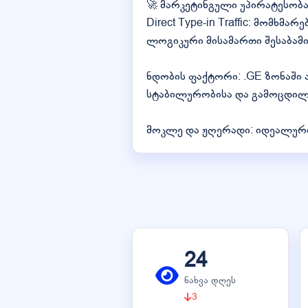
🚀 მარკეტინგული უპირატესობა
Direct Type-in Traffic: მომხმ
ლოგიკური მისამართი შესაბამი
ნდობის ფაქტორი: .GE ზონაში
სტაბილურობისა და გამოცდილე
მოკლე და ჟღერადი: იდეალურია
24
ნახვა დღეს
3