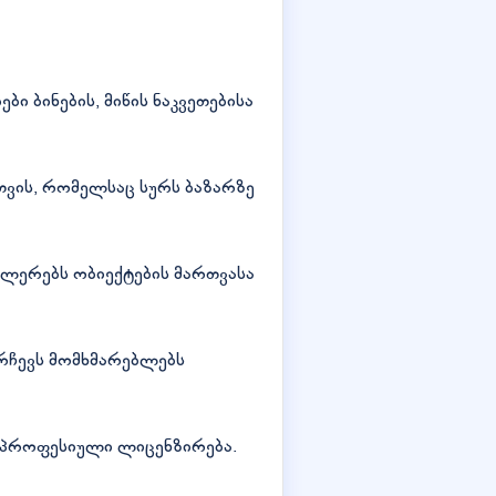
ბი ბინების, მიწის ნაკვეთებისა
ვის, რომელსაც სურს ბაზარზე
ლერებს ობიექტების მართვასა
რჩევს მომხმარებლებს
ა პროფესიული ლიცენზირება.