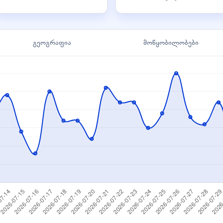
გეოგრაფია
მოწყობილობები