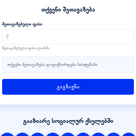
თქვენი შეთავაზება
შეთავაზებული ფასი
შეთავაზებული ფასი ლარში
თქვენი შეთავაზება დაფიქსირდება სისტემაში.
გაგზავნა
გააზიარე სოციალურ ქსელებში