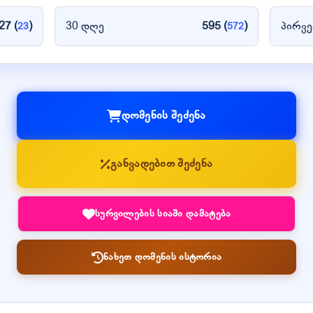
27 (
)
30 დღე
595 (
)
პირვე
23
572
დომენის შეძენა
განვადებით შეძენა
სურვილების სიაში დამატება
ნახეთ დომენის ისტორია