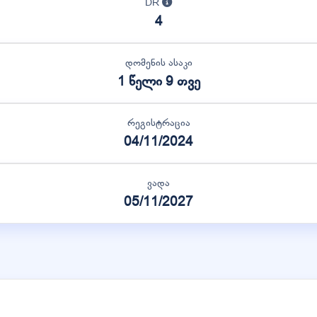
DR
4
დომენის ასაკი
1 წელი 9 თვე
რეგისტრაცია
04/11/2024
ვადა
05/11/2027