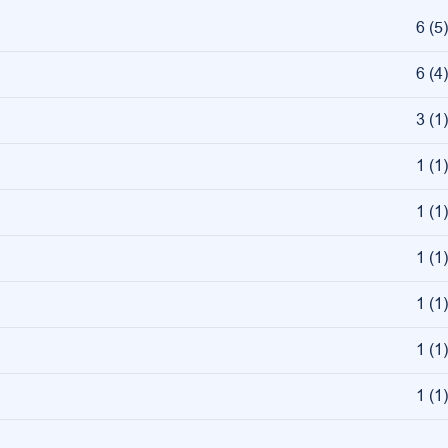
6
(
5
)
6
(
4
)
3
(
1
)
1
(
1
)
1
(
1
)
1
(
1
)
1
(
1
)
1
(
1
)
1
(
1
)