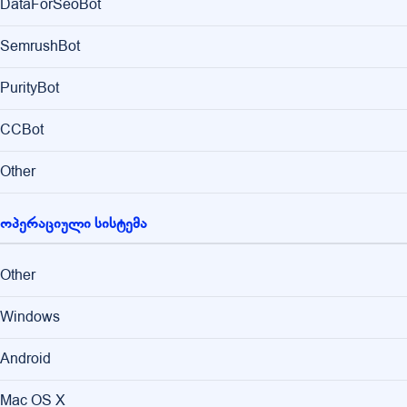
DataForSeoBot
SemrushBot
PurityBot
CCBot
Other
ოპერაციული სისტემა
Other
Windows
Android
Mac OS X