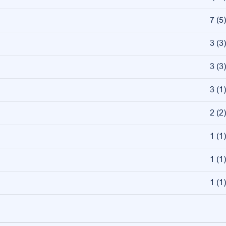
7
(
5
)
3
(
3
)
3
(
3
)
3
(
1
)
2
(
2
)
1
(
1
)
1
(
1
)
1
(
1
)