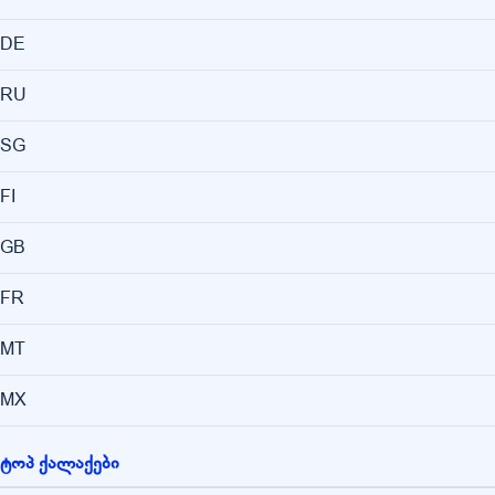
DE
RU
SG
FI
GB
FR
MT
MX
ტოპ ქალაქები