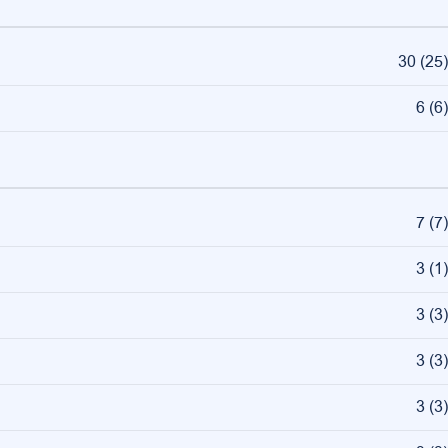
30
(
25
)
6
(
6
)
7
(
7
)
3
(
1
)
3
(
3
)
3
(
3
)
3
(
3
)