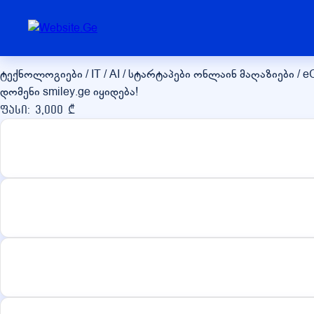
smiley.ge
ტექნოლოგიები / IT / AI / სტარტაპები
ონლაინ მაღაზიები / 
დომენი smiley.ge იყიდება!
ფასი: 3,000 ₾