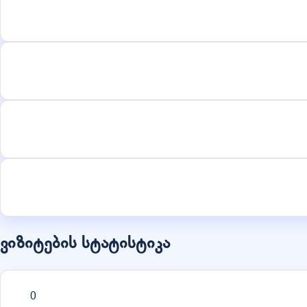
ვიზიტების სტატისტიკა
0