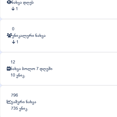
ნახვა დღეს
1
0
უნიკალური ნახვა
1
12
ნახვა ბოლო 7 დღეში
10 უნიკ.
796
ჯამური ნახვა
735 უნიკ.