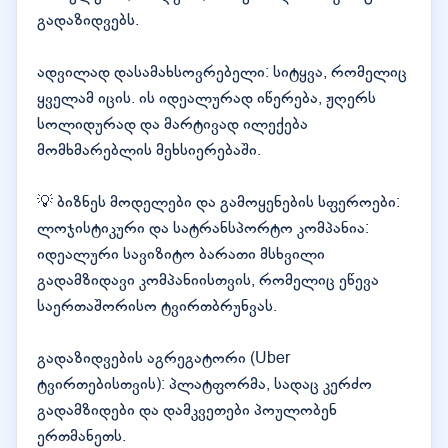
გადაზიდვებს.
ადვილად დასამახსოვრებელი: სიტყვა, რომელიც
ყველამ იცის. ის იდეალურად იწერება, ჟღერს
სოლიდურად და მარტივად ილექება
მომხმარებლის მეხსიერებაში.
💡 ბიზნეს მოდელები და გამოყენების სფეროები:
ლოჯისტიკური და სატრანსპორტო კომპანია:
იდეალური სავიზიტო ბარათი მსხვილი
გადამზიდავი კომპანიისთვის, რომელიც ეწევა
საერთაშორისო ტვირთბრუნვას.
გადაზიდვების აგრეგატორი (Uber
ტვირთებისთვის): პლატფორმა, სადაც კერძო
გადამზიდები და დამკვეთები პოულობენ
ერთმანეთს.