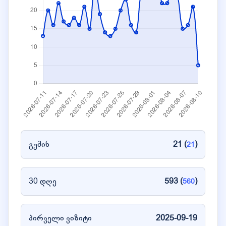
გუშინ
21 (
)
21
30 დღე
593 (
)
560
პირველი ვიზიტი
2025-09-19