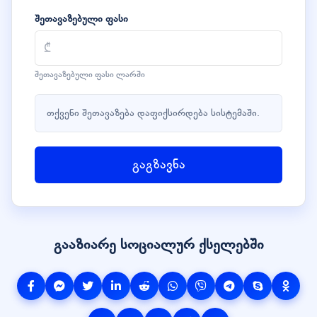
შეთავაზებული ფასი
შეთავაზებული ფასი ლარში
თქვენი შეთავაზება დაფიქსირდება სისტემაში.
გაგზავნა
გააზიარე სოციალურ ქსელებში