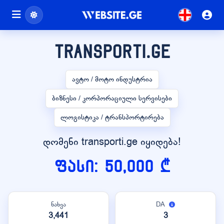
transporti.ge
ავტო / მოტო ინდუსტრია
ბიზნესი / კორპორაციული სერვისები
ლოგისტიკა / ტრანსპორტირება
დომენი transporti.ge იყიდება!
ფასი: 50,000 ₾
ნახვა
DA
3,441
3