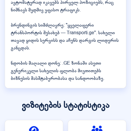
ავტომატურად იკავებს პირველ პოზიციებს, რაც
ნიშნავს მუდმივ უფასო ტრაფიკს.
ბრენდინგის სიმძლავრე: "ყველაფერი
ტრანსპორტის შესახებ — Transporti.ge". სახელი
თავად ყიდის სერვისს და აჩენს დარგის ლიდერის
განცდას.
ნდობის მაღალი დონე: .GE ზონაში ასეთი
გენერიკული სახელის ფლობა მიუთითებს
ბიზნესის მასშტაბურობასა და სანდოობაზე.
ვიზიტების სტატისტიკა