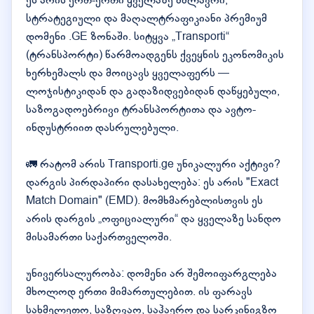
ეს არის ერთ-ერთი ყველაზე მძლავრი,
სტრატეგიული და მაღალტრაფიკიანი პრემიუმ
დომენი .GE ზონაში. სიტყვა „Transporti“
(ტრანსპორტი) წარმოადგენს ქვეყნის ეკონომიკის
ხერხემალს და მოიცავს ყველაფერს —
ლოჯისტიკიდან და გადაზიდვებიდან დაწყებული,
საზოგადოებრივი ტრანსპორტითა და ავტო-
ინდუსტრიით დასრულებული.
🚛 რატომ არის Transporti.ge უნიკალური აქტივი?
დარგის პირდაპირი დასახელება: ეს არის "Exact
Match Domain" (EMD). მომხმარებლისთვის ეს
არის დარგის „ოფიციალური“ და ყველაზე სანდო
მისამართი საქართველოში.
უნივერსალურობა: დომენი არ შემოიფარგლება
მხოლოდ ერთი მიმართულებით. ის ფარავს
სახმელეთო, საზღვაო, საჰაერო და სარკინიგზო