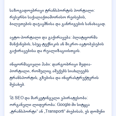
საზოგადოებრივი ტრანსპორტის პორტალი:
რესურსი საქალაქთაშორისო რეისების,
ბილეთების დაჯავშნისა და განრიგების სანახავად.
ავტო-პორტალი და გაქირავება: პლატფორმა
მანქანების, სპეც-ტექნიკის ან მიკრო-ავტობუსების
გაქირავებისა და რეალიზაციისთვის.
ინფორმაციული ჰაბი: დარგობრივი მედია-
პორტალი, რომელიც აშუქებს სიახლეებს
ტრანსპორტის, გზებისა და ინფრასტრუქტურის
შესახებ.
🚀 SEO და მარკეტინგული უპირატესობა:
ორგანული ლიდერობა: Google-ში სიტყვა
„ტრანსპორტი“ ან „Transporti“ ძიებისას, ეს დომენი