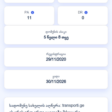
PA
DR
11
0
დომენის ასაკი
5 წელი 8 თვე
რეგისტრაცია
29/11/2020
ვადა
30/11/2026
სადომენე სახელის აღწერა: transporti.ge