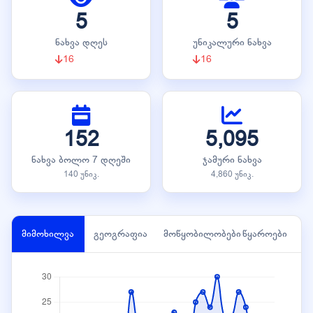
5
5
ნახვა დღეს
უნიკალური ნახვა
16
16
152
5,095
ნახვა ბოლო 7 დღეში
ჯამური ნახვა
140 უნიკ.
4,860 უნიკ.
მიმოხილვა
გეოგრაფია
მოწყობილობები
წყაროები