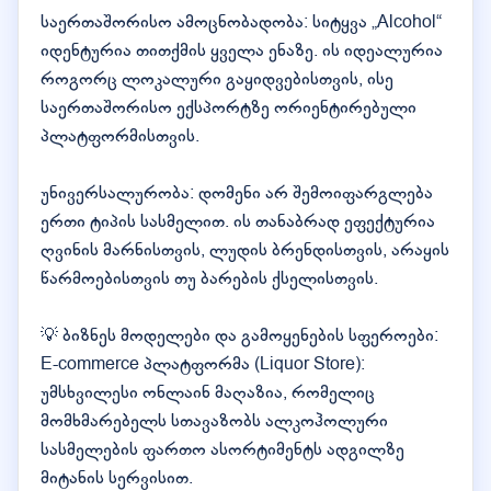
საერთაშორისო ამოცნობადობა: სიტყვა „Alcohol“
იდენტურია თითქმის ყველა ენაზე. ის იდეალურია
როგორც ლოკალური გაყიდვებისთვის, ისე
საერთაშორისო ექსპორტზე ორიენტირებული
პლატფორმისთვის.
უნივერსალურობა: დომენი არ შემოიფარგლება
ერთი ტიპის სასმელით. ის თანაბრად ეფექტურია
ღვინის მარნისთვის, ლუდის ბრენდისთვის, არაყის
წარმოებისთვის თუ ბარების ქსელისთვის.
💡 ბიზნეს მოდელები და გამოყენების სფეროები:
E-commerce პლატფორმა (Liquor Store):
უმსხვილესი ონლაინ მაღაზია, რომელიც
მომხმარებელს სთავაზობს ალკოჰოლური
სასმელების ფართო ასორტიმენტს ადგილზე
მიტანის სერვისით.