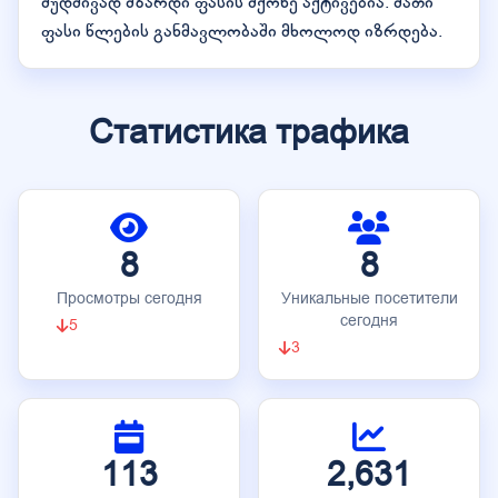
მუდმივად მზარდი ფასის მქონე აქტივებია. მათი
ფასი წლების განმავლობაში მხოლოდ იზრდება.
Статистика трафика
8
8
Просмотры сегодня
Уникальные посетители
сегодня
5
3
113
2,631