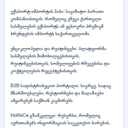
ექსპორტ-იმპორტის ჰაბი: სავიზიტო ბარათი
კომპანიისთვის, რომელიც ეწევა ქართული
სასმელების ექსპორტს ან უცხოური პრემიუმ
ბრენდების იმპორტს საქართველოში.
ენციკლოპედია და რეიტინგები: პლატფორმა
სასმელების მიმოხილვებისთვის,
რეიტინგებისთვის, სომელიეების რჩევებისა და
კოქტეილების რეცეპტებისთვის.
B2B სადისტრიბუციო პორტალი: სივრცე, სადაც
მწარმოებლები, რესტორნები და მაღაზიები
ამყარებენ საქმიან კავშირებს.
HoReCa გზამკვლევი: რესურსი, რომელიც
აერთიანებს ინფორმაციას საუკეთესო ბარების,