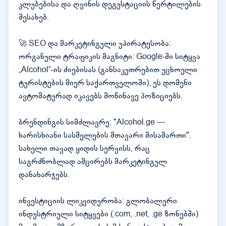
კლუბებისა და ღვინის დეგუსტაციის წერტილების
შესახებ.
🚀 SEO და მარკეტინგული უპირატესობა:
ორგანული ტრაფიკის მაგნიტი: Google-ში სიტყვა
„Alcohol“-ის ძიებისას (განსაკუთრებით უცხოელი
ტურისტების მიერ საქართველოში), ეს დომენი
ავტომატურად იკავებს მოწინავე პოზიციებს.
ბრენდინგის სიმძლავრე: "Alcohol.ge —
ხარისხიანი სასმელების მთავარი მისამართი".
სახელი თავად ყიდის სერვისს, რაც
საგრძნობლად ამცირებს მარკეტინგულ
დანახარჯებს.
ინვესტიციის ლიკვიდურობა: გლობალური
ინდუსტრიული სიტყვები (.com, .net, .ge ზონებში)