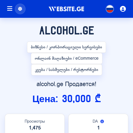
alcohol.ge
ბიზნესი / კორპორაციული სერვისები
ონლაინ მაღაზიები / eCommerce
კვება / სასმელები / რესტორნები
alcohol.ge Продается!
Цена: 30,000 ₾
Просмотры
DA
1,475
1