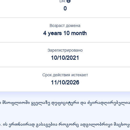
DR
0
Возраст домена
4 years 10 month
Зарегистрировано
10/10/2021
Срок действия истекает
11/10/2026
ბი მსოფლიოში ყველაზე დეფიციტური და ძვირადღირებულია
ს. ის ერთნაირად გასაგებია როგორც ადგილობრივი მაცხოვ