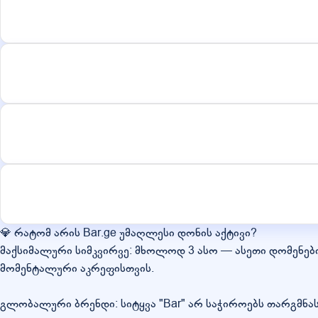
💎 რატომ არის Bar.ge უმაღლესი დონის აქტივი?
მაქსიმალური სიმკვირვე: მხოლოდ 3 ასო — ასეთი დომენე
მომენტალური აკრეფისთვის.
გლობალური ბრენდი: სიტყვა "Bar" არ საჭიროებს თარგმნა