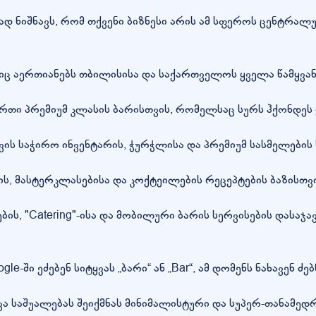
დ ნიშნავს, რომ თქვენი ბიზნესი არის ამ სფეროს ცენტრა
რთიანებს თბილისისა და საქართველოს ყველა წამყვანი ბა
ართი პრემიუმ კლასის ბარისთვის, რომელსაც სურს ჰქონდე
ის საჭირო ინვენტარის, ჭურჭლისა და პრემიუმ სასმელების
ს, მასტერკლასებისა და კოქტეილების რეცეპტების ბაზისთვი
, "Catering"-ისა და მობილური ბარის სერვისების დასაჯავ
-ში ეძებენ სიტყვას „ბარი“ ან „Bar“, ამ დომენს ნახავენ ძე
ევა საშუალებას შეიქმნას მინიმალისტური და სუპერ-თანა