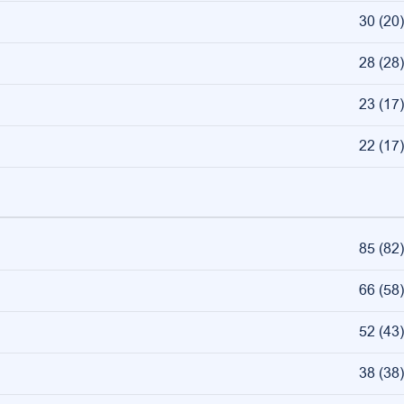
30
(
20
)
28
(
28
)
23
(
17
)
22
(
17
)
85
(
82
)
66
(
58
)
52
(
43
)
38
(
38
)