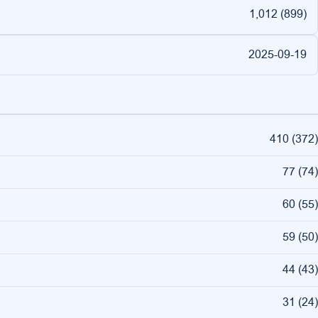
1,012 (
899
)
2025-09-19
410
(
372
)
77
(
74
)
60
(
55
)
59
(
50
)
44
(
43
)
31
(
24
)