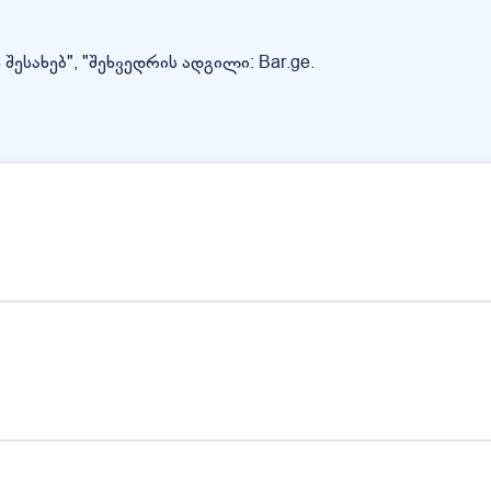
სახებ", "შეხვედრის ადგილი: Bar.ge.