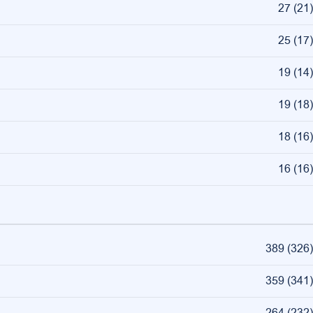
27
(
21
)
25
(
17
)
19
(
14
)
19
(
18
)
18
(
16
)
16
(
16
)
389
(
326
)
359
(
341
)