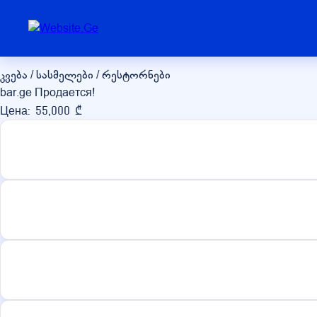
bar.ge
კვება / სასმელები / რესტორნები
bar.ge Продается!
Цена: 55,000 ₾