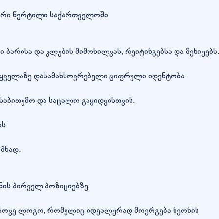
ლური წერტილი საქართველოში.
რისა და კლუბის მიმოხილვას, რეიტინგებსა და მენიუებს.
ს ყველაზე დასამახსოვრებელი ციფრული იდენტობა.
 საბითუმო და საცალო გაყიდვისთვის.
ს.
შნად.
ბნის პირველ პოზიციებზე.
მედროვე ლოგო, რომელიც იდეალურად მოერგება ნეონის