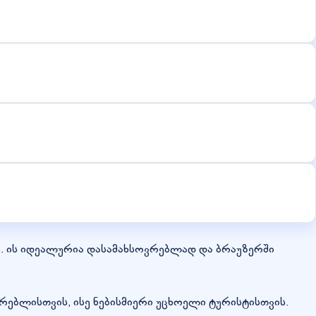
. ის იდეალურია დასამახსოვრებლად და ბრაუზერში
რებლისთვის, ისე ნებისმიერი უცხოელი ტურისტისთვის.