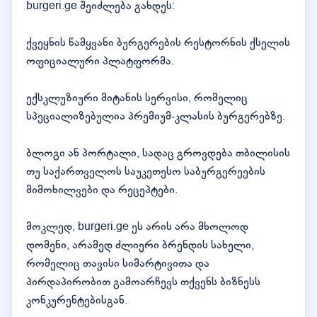
burgeri.ge შეიძლება გახდეს:
ქვეყნის წამყვანი ბურგერების რესტორნის ქსელის
ოფიციალური პლატფორმა.
ექსკლუზიური მიტანის სერვისი, რომელიც
სპეციალიზებულია პრემიუმ-კლასის ბურგერებზე.
ბლოგი ან პორტალი, სადაც გროვდება თბილისის
თუ საქართველოს საუკეთესო საბურგერეების
მიმოხილვები და რეცეპტები.
მოკლედ, burgeri.ge ეს არის არა მხოლოდ
დომენი, არამედ ძლიერი ბრენდის სახელი,
რომელიც თავისი სიმარტივითა და
პირდაპირობით გამოარჩევს თქვენს ბიზნესს
კონკურენტებისგან.