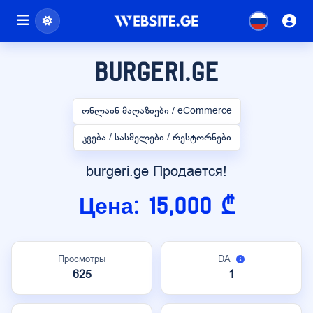
burgeri.ge
ონლაინ მაღაზიები / eCommerce
კვება / სასმელები / რესტორნები
burgeri.ge Продается!
Цена: 15,000 ₾
Просмотры
DA
625
1