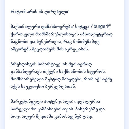
რატომ არის ის ღირებული:
მაქსიმალური დამახსოვრება: სიტყვა \"burgeri\"
ქართველი მომხმარებლისთვის აბსოლუტურად
ნაცნობი და ბუნებრივია, რაც მინიმუმამდე
ამცირებს შეცდომებს მის აკრეფისას.
ბრენდინგის სიმარტივე: ის მყისიერად
განსაზღვრავს თქვენი საქმიანობის სფეროს.
მომხმარებელი ზუსტად მიხვდება, რომ აქ საქმე
აქვს საუკეთესო ბურგერებთან.
მარკეტინგული პოტენციალი: იდეალურია
სარეკლამო კამპანიებისთვის, ბანერებზე და
სოციალურ მედიაში გამოსაყენებლად.