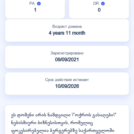
PA
DR
1
0
Возраст домена
4 years 11 month
Зарегистрировано
09/09/2021
Срок действия истекает
10/09/2026
ეს დომენი არის ნამდვილი \"ოქროს გასაღები\"
ნებისმიერი ბიზნესისთვის, რომელიც
ფოკუსირებულია ბურგერებზე საქართველოში.