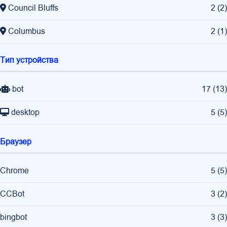
Council Bluffs
2
(
2
)
Columbus
2
(
1
)
Тип устройства
bot
17
(
13
)
desktop
5
(
5
)
Браузер
Chrome
5
(
5
)
CCBot
3
(
2
)
bingbot
3
(
3
)