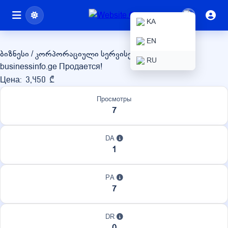
businessinfo.ge
KA
EN
ბიზნესი / კორპორაციული სერვისები
RU
businessinfo.ge Продается!
Цена: 3,450 ₾
Просмотры
7
DA
1
PA
7
DR
0