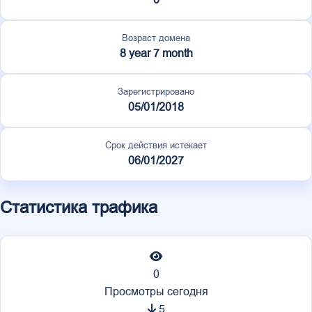
Возраст домена
8 year 7 month
Зарегистрировано
05/01/2018
Срок действия истекает
06/01/2027
Статистика трафика
0
Просмотры сегодня
5