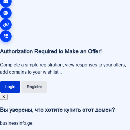
Authorization Required to Make an Offer!
Complete a simple registration, view responses to your offers,
add domains to your wishlist...
Login
Register
Вы уверены, что хотите купить этот домен?
businessinfo.ge