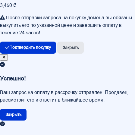
3,450 ₾
После отправки запроса на покупку домена вы обязаны
выкупить его по указанной цене и завершить оплату в
течение 24 часов!
Подтвердить покупку
Закрыть
Успешно!
Ваш запрос на оплату в рассрочку отправлен. Продавец
рассмотрит его и ответит в ближайшее время.
Закрыть