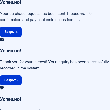
Успешно!
Your purchase request has been sent. Please wait for
confirmation and payment instructions from us.
Закрыть
Успешно!
Thank you for your interest! Your inquiry has been successfully
recorded in the system.
Закрыть
Успешно!