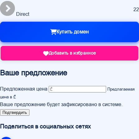
22
Direct
Купить домен
Добавить в избранное
Ваше предложение
Предложенная цена
Предлагаемая
цена в ₾
Ваше предложение будет зафиксировано в системе.
Подтвердить
Поделиться в социальных сетях