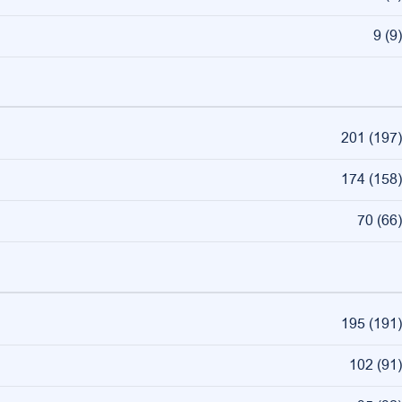
9
(
9
)
201
(
197
)
174
(
158
)
70
(
66
)
195
(
191
)
102
(
91
)