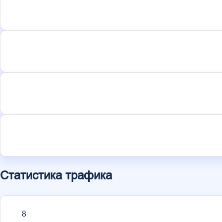
Статистика трафика
8