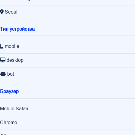
Seoul
Тип устройства
mobile
desktop
bot
Браузер
Mobile Safari
Chrome