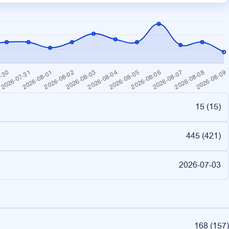
15 (
15
)
445 (
421
)
2026-07-03
168
(
157
)