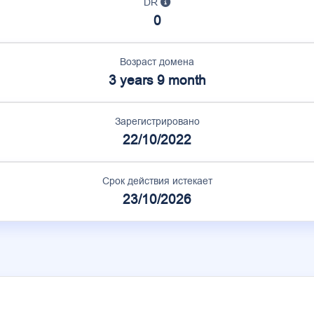
DR
0
Возраст домена
3 years 9 month
Зарегистрировано
22/10/2022
Срок действия истекает
23/10/2026