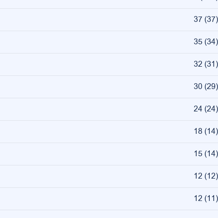
37
(
37
)
35
(
34
)
32
(
31
)
30
(
29
)
24
(
24
)
18
(
14
)
15
(
14
)
12
(
12
)
12
(
11
)