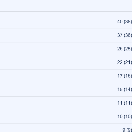
40
(
38
)
37
(
36
)
26
(
25
)
22
(
21
)
17
(
16
)
15
(
14
)
11
(
11
)
10
(
10
)
9
(
9
)