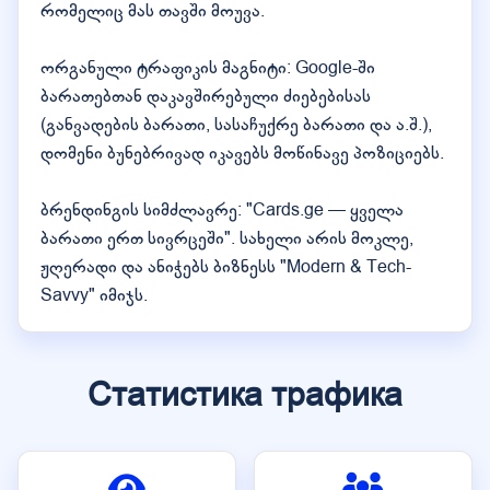
რომელიც მას თავში მოუვა.
ორგანული ტრაფიკის მაგნიტი: Google-ში
ბარათებთან დაკავშირებული ძიებებისას
(განვადების ბარათი, სასაჩუქრე ბარათი და ა.შ.),
დომენი ბუნებრივად იკავებს მოწინავე პოზიციებს.
ბრენდინგის სიმძლავრე: "Cards.ge — ყველა
ბარათი ერთ სივრცეში". სახელი არის მოკლე,
ჟღერადი და ანიჭებს ბიზნესს "Modern & Tech-
Savvy" იმიჯს.
Статистика трафика