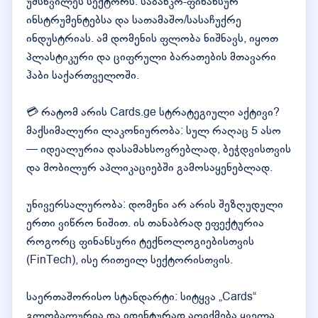
უმსხვილეს სექტორს: საბანკო-ფინანსურ
ინსტრუმენტებსა და სათამაშო/სასაჩუქრე
ინდუსტრიას. ამ დომენის ფლობა ნიშნავს, იყოთ
პლასტიკური და ციფრული ბარათების მთავარი
ჰაბი საქართველოში.
💳 რატომ არის Cards.ge სტრატეგიული აქტივი?
მაქსიმალური ლაკონიურობა: სულ რაღაც 5 ასო
— იდეალურია დასამახსოვრებლად, ბეჭდვისთვის
და მობილურ აპლიკაციებში გამოსაყენებლად.
უნივერსალურობა: დომენი არ არის შეზღუდული
ერთი ვიწრო ნიშით. ის თანაბრად ეფექტურია
როგორც ფინანსური ტექნოლოგიებისთვის
(FinTech), ისე რითეილ სექტორისთვის.
საერთაშორისო სტანდარტი: სიტყვა „Cards“
გლობალურია და იდენტურად აღიქმება ყველა