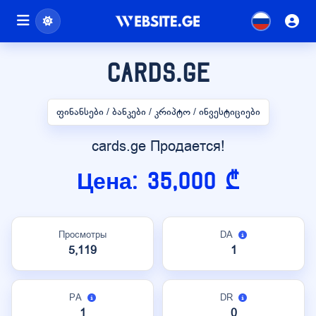
cards.ge
ფინანსები / ბანკები / კრიპტო / ინვესტიციები
cards.ge Продается!
Цена: 35,000 ₾
Просмотры
DA
5,119
1
PA
DR
1
0