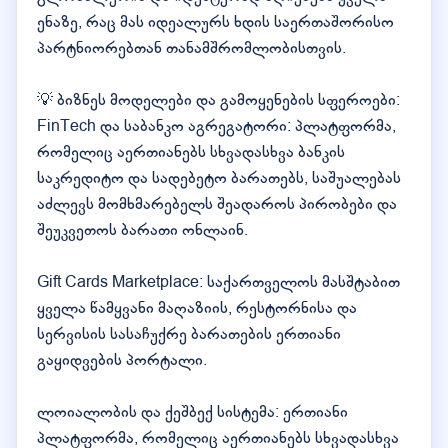
ენაზე, რაც მას იდეალურს ხდის საერთაშორისო
პარტნიორებთან თანამშრომლობისთვის.
💡 ბიზნეს მოდელები და გამოყენების სფეროები:
FinTech და საბანკო აგრეგატორი: პლატფორმა,
რომელიც აერთიანებს სხვადასხვა ბანკის
საკრედიტო და სადებეტო ბარათებს, საშუალებას
აძლევს მომხმარებელს შეადაროს პირობები და
შეუკვეთოს ბარათი ონლაინ.
Gift Cards Marketplace: საქართველოს მასშტაბით
ყველა წამყვანი მაღაზიის, რესტორნისა და
სერვისის სასაჩუქრე ბარათების ერთიანი
გაყიდვების პორტალი.
ლოიალობის და ქეშბექ სისტემა: ერთიანი
პლატფორმა, რომელიც აერთიანებს სხვადასხვა