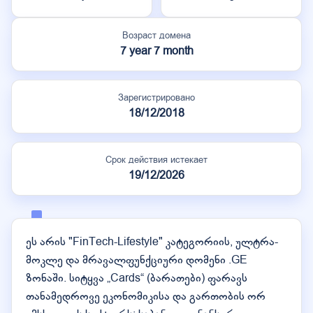
Возраст домена
7 year 7 month
Зарегистрировано
18/12/2018
Срок действия истекает
19/12/2026
ეს არის "FinTech-Lifestyle" კატეგორიის, ულტრა-
მოკლე და მრავალფუნქციური დომენი .GE
ზონაში. სიტყვა „Cards“ (ბარათები) ფარავს
თანამედროვე ეკონომიკისა და გართობის ორ