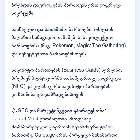
ბრენდის დაგროვების ბარათებს ერთ ციფრულ
სივრცეში.
სასწავლო და სათამაშო ბარათები: ონლაინ
მაღაზია სამაგიდო თამაშების, საკოლექციო
ბარათებისა (მაგ. Pokemon, Magic: The Gathering)
და შემეცნებითი ბარათებისთვის.
სავიზიტო ბარათების (Business Cards) სერვისი:
პრემიუმ პლატფორმა თანამედროვე ციფრული
(NFC) და კლასიკური სავიზიტო ბარათების
დიზაინისა და დამზადებისთვის.
🚀 SEO და მარკეტინგული უპირატესობა:
Top-of-Mind ცნობადობა: როდესაც
მომხმარებელი ფიქრობს ნებისმიერი ტიპის
ბარათზე, Cards.ge არის პირველი მისამართი,