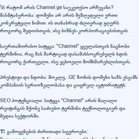
🚀 რატომ არის Channel.ge საუკეთესო არჩევანი?
მასშტაბურობა: დომენი არ არის შეზღუდული ერთი
კონკრეტული ნიშით. ის თანაბრად ძლიერად ჟღერს
როგორც მედიისთვის, ისე ბიზნეს-კორპორაციებისთვის.
საერთაშორისო სიტყვა: "Channel" ყველასთვის ნაცნობი
ტერმინია, რაც მას მარტივად დასამახსოვრებელს ხდის
როგორც ქართველი, ისე უცხოელი მომხმარებლისთვის.
პრესტიჟი და ნდობა: მოკლე, .GE ზონის დომენი ხაზს უსვამს
კომპანიის სერიოზულობასა და ციფრულ ავტორიტეტს.
SEO პოტენციალი: სიტყვა "Channel" არის მაღალი
რეიტინგის მქონე საძიებო ტერმინი ტექნოლოგიურ და
მედია სექტორში.
🏗️ გამოყენების ძირითადი სფეროები: