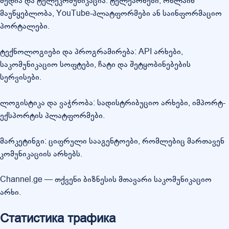
მედია და ტელეკომუნიკაცია: ტელეარხები, ონლაინ
მაუწყებლობა, YouTube-პლატფორმები ან საინფორმაციო
პორტალები.
ტექნოლოგიები და პროგრამირება: API არხები,
საკომუნიკაციო სოფტები, ჩატი და შეტყობინებების
სერვისები.
ლოგისტიკა და ვაჭრობა: სადისტრიბუციო არხები, იმპორტ-
ექსპორტის პლატფორმები.
მარკეტინგი: ციფრული სააგენტოები, რომლებიც მართავენ
კომუნიკაციის არხებს.
Channel.ge — თქვენი ბიზნესის მთავარი საკომუნიკაციო
არხი.
Статистика трафика