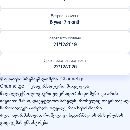
Возраст домена
6 year 7 month
Зарегистрировано
21/12/2019
Срок действия истекает
22/12/2026
🌐 იყიდება პრემიუმ დომენი: Channel.ge
Channel.ge — უნივერსალური, მოკლე და
მაღალტექნოლოგიური ჟღერადობის დომენი. ეს არის
იშვიათი შანსი, დაეუფლოთ სახელს, რომელიც თავისთავად
წარმოადგენს ბრენდს. იდეალურია ნებისმიერი
პლატფორმისთვის, რომელიც ინფორმაციის ან სერვისის
გადაცემას ემსახურება.