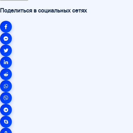
Поделиться в социальных сетях