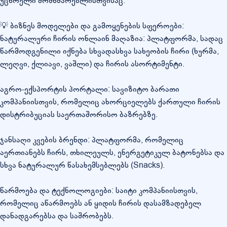
უცხოელი მომხმარებლისთვისაც.
💡 ბიზნეს მოდელები და გამოყენების სფეროები:
ნატურალური ჩირის ონლაინ მაღაზია: პლატფორმა, სადაც
წარმოდგენილი იქნება სხვადასხვა სახეობის ჩირი (ხურმა,
ლეღვი, ქლიავი, ვაშლი) და ჩირის ასორტიმენტი.
აგრო-ექსპორტის პორტალი: სავიზიტო ბარათი
კომპანიისთვის, რომელიც ახორციელებს ქართული ჩირის
დისტრიბუციას საერთაშორისო ბაზრებზე.
ჯანსაღი კვების ბრენდი: პლატფორმა, რომელიც
აერთიანებს ჩირს, თხილეულს, ენერგეტიკულ ბატონებსა და
სხვა ნატურალურ წასახემსებლებს (Snacks).
წარმოება და ტექნოლოგიები: საიტი კომპანიისთვის,
რომელიც აწარმოებს ან ყიდის ჩირის დასამზადებელ
დანადგარებსა და საშრობებს.