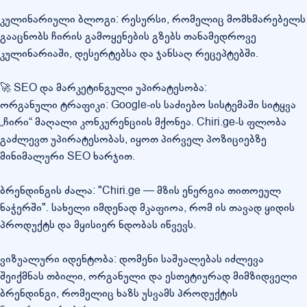
კულინარიული ბლოგი: რესურსი, რომელიც მომხმარებელს
გააცნობს ჩირის გამოყენების გზებს თანამედროვე
კულინარიაში, დესერტებსა და ჯანსაღ რეცეპტებში.
🚀 SEO და მარკეტინგული უპირატესობა:
ორგანული ტრაფიკი: Google-ის საძიებო სისტემაში სიტყვა
„ჩირი“ მაღალი კონკურენციის მქონეა. Chiri.ge-ს ფლობა
გაძლევთ უპირატესობას, იყოთ პირველ პოზიციებზე
მინიმალური SEO ხარჯით.
ბრენდინგის ძალა: "Chiri.ge — მზის ენერგია თითოეულ
ნაჭერში". სახელი იმდენად მკაფიოა, რომ ის თავად ყიდის
პროდუქტს და მყისიერ ნდობას იწვევს.
ვიზუალური იდენტობა: დომენი საშუალებას იძლევა
შეიქმნას თბილი, ორგანული და ესთეტიურად მიმზიდველი
ბრენდინგი, რომელიც ხაზს უსვამს პროდუქტის