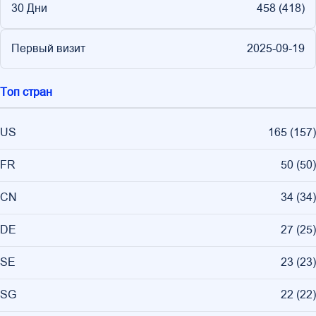
30 Дни
458 (
418
)
Первый визит
2025-09-19
Топ стран
US
165
(
157
)
FR
50
(
50
)
CN
34
(
34
)
DE
27
(
25
)
SE
23
(
23
)
SG
22
(
22
)