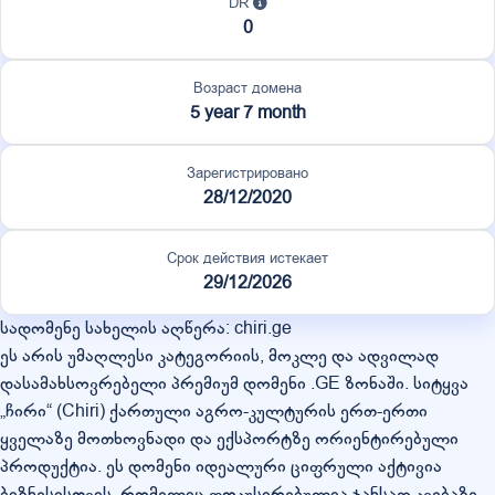
DR
0
Возраст домена
5 year 7 month
Зарегистрировано
28/12/2020
Срок действия истекает
29/12/2026
სადომენე სახელის აღწერა: chiri.ge
ეს არის უმაღლესი კატეგორიის, მოკლე და ადვილად
დასამახსოვრებელი პრემიუმ დომენი .GE ზონაში. სიტყვა
„ჩირი“ (Chiri) ქართული აგრო-კულტურის ერთ-ერთი
ყველაზე მოთხოვნადი და ექსპორტზე ორიენტირებული
პროდუქტია. ეს დომენი იდეალური ციფრული აქტივია
ბიზნესისთვის, რომელიც ფოკუსირებულია ჯანსაღ კვებაზე,