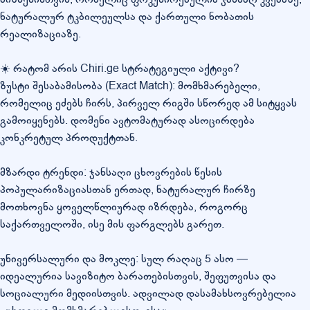
ნატურალურ ტკბილეულსა და ქართული ნობათის
რეალიზაციაზე.
☀️ რატომ არის Chiri.ge სტრატეგიული აქტივი?
ზუსტი შესაბამისობა (Exact Match): მომხმარებელი,
რომელიც ეძებს ჩირს, პირველ რიგში სწორედ ამ სიტყვას
გამოიყენებს. დომენი ავტომატურად ასოცირდება
კონკრეტულ პროდუქტთან.
მზარდი ტრენდი: ჯანსაღი ცხოვრების წესის
პოპულარიზაციასთან ერთად, ნატურალურ ჩირზე
მოთხოვნა ყოველწლიურად იზრდება, როგორც
საქართველოში, ისე მის ფარგლებს გარეთ.
უნივერსალური და მოკლე: სულ რაღაც 5 ასო —
იდეალურია სავიზიტო ბარათებისთვის, შეფუთვისა და
სოციალური მედიისთვის. ადვილად დასამახსოვრებელია