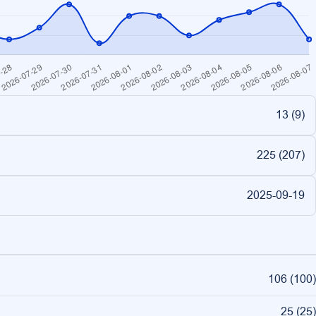
13 (
9
)
225 (
207
)
2025-09-19
106
(
100
)
25
(
25
)