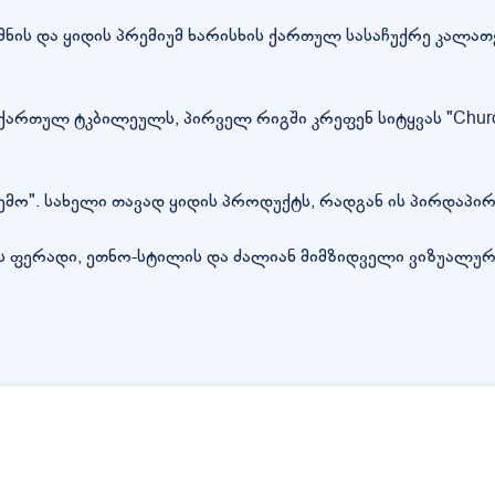
ქმნის და ყიდის პრემიუმ ხარისხის ქართულ სასაჩუქრე კალა
ნ ქართულ ტკბილეულს, პირველ რიგში კრეფენ სიტყვას "Chu
მო". სახელი თავად ყიდის პროდუქტს, რადგან ის პირდაპირ 
ას ფერადი, ეთნო-სტილის და ძალიან მიმზიდველი ვიზუალუ