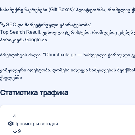
სასაჩუქრე ნაკრებები (Gift Boxes): პლატფორმა, რომელიც 
🚀 SEO და მარკეტინგული უპირატესობა:
Top Search Result: უცხოელი ტურისტები, რომლებიც ეძებე
პოზიციებს Google-ში.
ბრენდინგის ძალა: "Churchxela.ge — ნამდვილი ქართული გე
ვიზუალური იდენტობა: დომენი იძლევა საშუალებას შეიქმნ
ქსელებში.
Статистика трафика
4
Просмотры сегодня
9