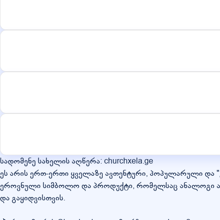
სადომენე სახელის აღწერა: churchxela.ge
ეს არის ერთ-ერთი ყველაზე ავთენტური, პოპულარული და "გ
ეროვნული სიმბოლო და პროდუქტი, რომელსაც ანალოგი არ
და გაყიდვისთვის.