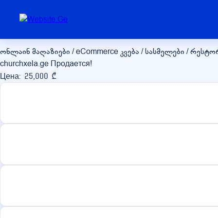
churchxela.ge
ონლაინ მაღაზიები / eCommerce
კვება / სასმელები / რესტო
churchxela.ge Продается!
Цена: 25,000 ₾