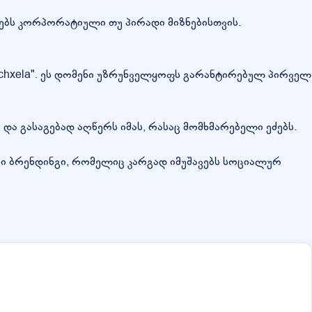
თებს კორპორატიული თუ პირადი მიზნებისთვის.
rchxela". ეს დომენი უზრუნველყოფს გარანტირებულ პირველ
და გასაგებად აღწერს იმას, რასაც მომხმარებელი ეძებს.
რი ბრენდინგი, რომელიც კარგად იმუშავებს სოციალურ