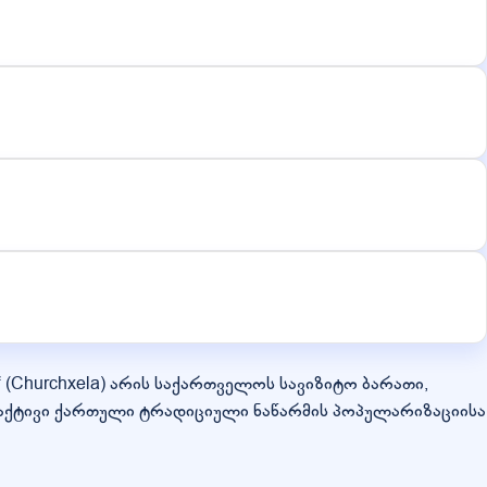
 (Churchxela) არის საქართველოს სავიზიტო ბარათი,
აქტივი ქართული ტრადიციული ნაწარმის პოპულარიზაციისა