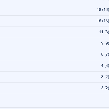
18
(
16
)
15
(
13
)
11
(
8
)
9
(
9
)
8
(
7
)
4
(
3
)
3
(
2
)
3
(
2
)