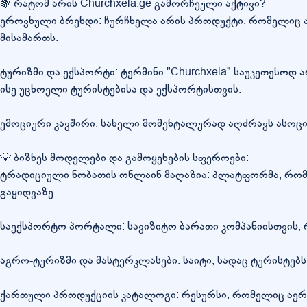
🍇 რატომ არის Churchxela.ge გამორჩეული აქტივი?
ეროვნული ბრენდი: ჩურჩხელა არის პროდუქტი, რომელიც ა
მისამართს.
ტურიზმი და ექსპორტი: ტერმინი "Churchxela" საუკეთეს
ისე უცხოელი ტურისტებისა და ექსპორტისთვის.
ემოციური კავშირი: სახელი მომენტალურად აღძრავს ასოც
💡 ბიზნეს მოდელები და გამოყენების სფეროები:
ტრადიციული ნობათის ონლაინ მაღაზია: პლატფორმა, რომე
გაყიდვაზე.
საექსპორტო პორტალი: სავიზიტო ბარათი კომპანიისთვის, რო
აგრო-ტურიზმი და მასტერკლასები: საიტი, სადაც ტურისტე
ქართული პროდუქციის კატალოგი: რესურსი, რომელიც აერთ