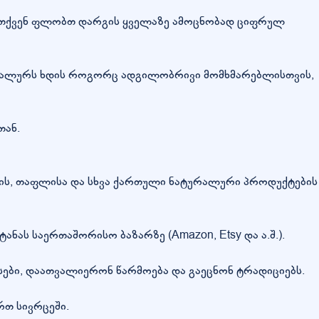
მ თქვენ ფლობთ დარგის ყველაზე ამოცნობად ციფრულ
იდეალურს ხდის როგორც ადგილობრივი მომხმარებლისთვის,
თან.
რის, თაფლისა და სხვა ქართული ნატურალური პროდუქტების
ნას საერთაშორისო ბაზარზე (Amazon, Etsy და ა.შ.).
სები, დაათვალიერონ წარმოება და გაეცნონ ტრადიციებს.
რთ სივრცეში.