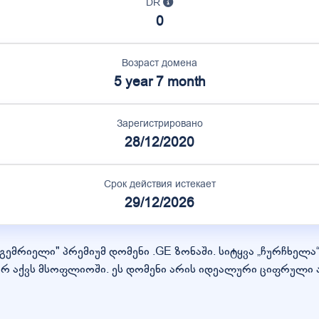
DR
0
Возраст домена
5 year 7 month
Зарегистрировано
28/12/2020
Срок действия истекает
29/12/2026
ემრიელი" პრემიუმ დომენი .GE ზონაში. სიტყვა „ჩურჩხელა“
 აქვს მსოფლიოში. ეს დომენი არის იდეალური ციფრული 