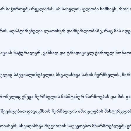
რ საჭიროებს რეკლამას. ამ სახელის ფლობა ნიშნავს, რო
ოდ არის ადაპტირებული ლათინურ დამწერლობაზე, რაც მას 
იაციას ნატურალურ, ჯანსაღ და ტრადიციულ ქართულ ნობათ
ლიც სპეციალიზებულია სხვადასხვა სახის ჩურჩხელის, ჩი
მელიც ეწევა ჩურჩხელის მასშტაბურ წარმოებას და მის გატა
ბს შეეძლებათ დაჯავშნონ ჩურჩხელის ამოვლების მასტერკლა
იანებს სხვადასხვა რეგიონის საუკეთესო მწარმოებლებს ე