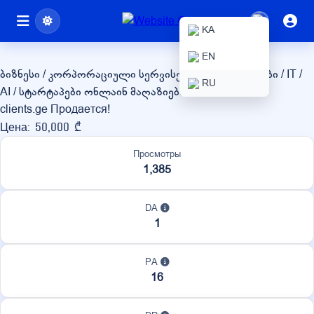
clients.ge
KA
EN
ბიზნესი / კორპორაციული სერვისები
ტექნოლოგიები / IT /
RU
AI / სტარტაპები
ონლაინ მაღაზიები / eCommerce
clients.ge Продается!
Цена: 50,000 ₾
Просмотры
1,385
DA
1
PA
16