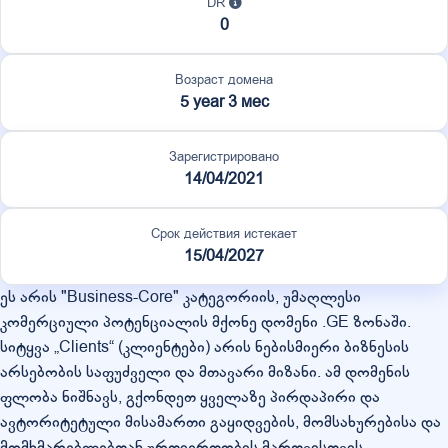
DR
0
Возраст домена
5 year 3 мес
Зарегистрировано
14/04/2021
Срок действия истекает
15/04/2027
ეს არის "Business-Core" კატეგორიის, უმაღლესი
კომერციული პოტენციალის მქონე დომენი .GE ზონაში.
სიტყვა „Clients“ (კლიენტები) არის ნებისმიერი ბიზნესის
არსებობის საფუძველი და მთავარი მიზანი. ამ დომენის
ფლობა ნიშნავს, გქონდეთ ყველაზე პირდაპირი და
ავტორიტეტული მისამართი გაყიდვების, მომსახურებისა და
მომხმარებლებთან ურთიერთობის მართვისთვის.