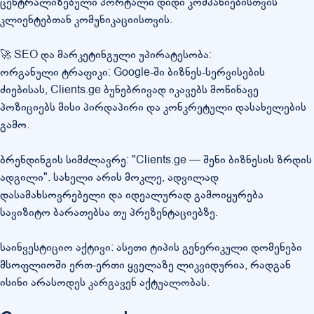
ცენტრალიზებული პორტალი დიდი კომპანიებისთვის
კლიენტებთან კომუნიკაციისთვის.
🚀 SEO და მარკეტინგული უპირატესობა:
ორგანული ტრაფიკი: Google-ში ბიზნეს-სერვისების
ძიებისას, Clients.ge ბუნებრივად იკავებს მოწინავე
პოზიციებს მისი პირდაპირი და კონკრეტული დასახელების
გამო.
ბრენდინგის სიმძლავრე: "Clients.ge — შენი ბიზნესის ზრდის
ადგილი". სახელი არის მოკლე, ადვილად
დასამახსოვრებელი და იდეალურად გამოიყურება
სავიზიტო ბარათებსა თუ პრეზენტაციებზე.
საინვესტიციო აქტივი: ასეთი ტიპის გენერიკული დომენები
მსოფლიოში ერთ-ერთი ყველაზე ლიკვიდურია, რადგან
ისინი არასოდეს კარგავენ აქტუალობას.