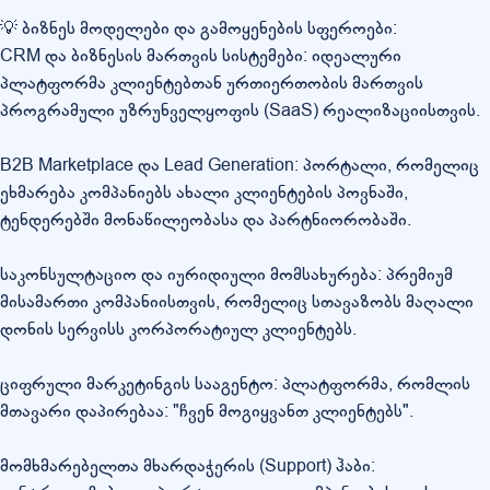
💡 ბიზნეს მოდელები და გამოყენების სფეროები:
CRM და ბიზნესის მართვის სისტემები: იდეალური
პლატფორმა კლიენტებთან ურთიერთობის მართვის
პროგრამული უზრუნველყოფის (SaaS) რეალიზაციისთვის.
B2B Marketplace და Lead Generation: პორტალი, რომელიც
ეხმარება კომპანიებს ახალი კლიენტების პოვნაში,
ტენდერებში მონაწილეობასა და პარტნიორობაში.
საკონსულტაციო და იურიდიული მომსახურება: პრემიუმ
მისამართი კომპანიისთვის, რომელიც სთავაზობს მაღალი
დონის სერვისს კორპორატიულ კლიენტებს.
ციფრული მარკეტინგის სააგენტო: პლატფორმა, რომლის
მთავარი დაპირებაა: "ჩვენ მოგიყვანთ კლიენტებს".
მომხმარებელთა მხარდაჭერის (Support) ჰაბი: