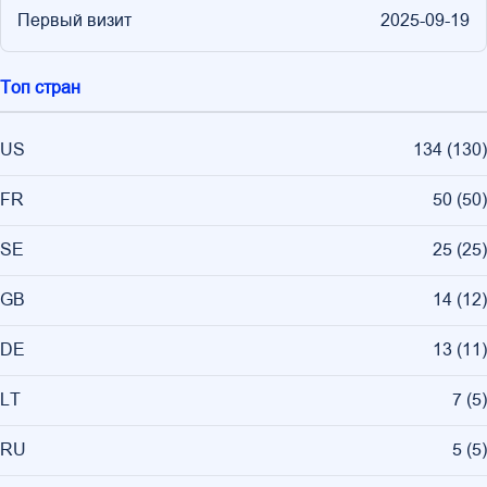
Первый визит
2025-09-19
Топ стран
US
134
(
130
)
FR
50
(
50
)
SE
25
(
25
)
GB
14
(
12
)
DE
13
(
11
)
LT
7
(
5
)
RU
5
(
5
)