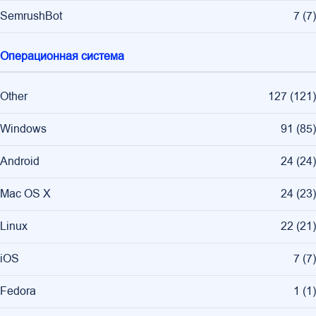
SemrushBot
7
(
7
)
Операционная система
Other
127
(
121
)
Windows
91
(
85
)
Android
24
(
24
)
Mac OS X
24
(
23
)
Linux
22
(
21
)
iOS
7
(
7
)
Fedora
1
(
1
)