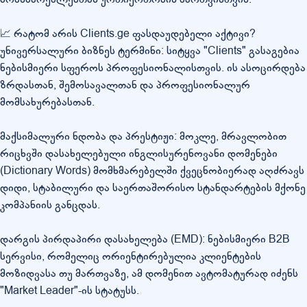
📈 რატომ არის Clients.ge ფასდაუდებელი აქტივი?
უნივერსალური ბიზნეს ტერმინი: სიტყვა "Clients" გასაგებია
ნებისმიერი სფეროს პროფესიონალისთვის. ის ასოცირდება
ზრდასთან, შემოსავალთან და პროფესიონალურ
მომსახურებასთან.
მაქსიმალური ნდობა და პრესტიჟი: მოკლე, მრავლობით
რიცხვში დასახელებული ინგლისურენოვანი დომენები
(Dictionary Words) მომხმარებელში ქვეცნობიერად აღძრავს
დიდი, სტაბილური და საერთაშორისო სტანდარტების მქონე
კომპანიის განცდას.
დარგის პირდაპირი დასახელება (EMD): ნებისმიერი B2B
სერვისი, რომელიც ორიენტირებულია კლიენტების
მოზიდვასა თუ მართვაზე, ამ დომენით ავტომატურად იძენს
"Market Leader"-ის სტატუსს.