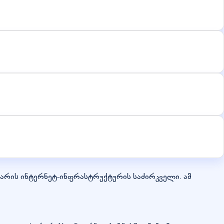
) არის ინტერნეტ-ინფრასტრუქტურის საძირკველი. ამ