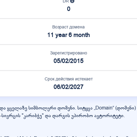
DR
0
Возраст домена
11 year 6 month
Зарегистрировано
05/02/2015
Срок действия истекает
06/02/2027
ი და ყველაზე სიმბოლური დომენი. სიტყვა „Domain“ (დომენი
სივრცის "კარიბჭე" და დარგის უპირობო ავტორიტეტი.