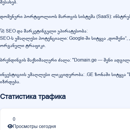
შესახებ.
დომენური პორტფოლიოს მართვის სისტემა (SaaS): ინსტრუ
🚀 SEO და მარკეტინგული უპირატესობა:
SEO-ს უმაღლესი პოტენციალი: Google-ში სიტყვა „დომენი“, „
ორგანული ტრაფიკი.
ბრენდინგის მაქსიმალური ძალა: "Domain.ge — შენი ადგილ
ინვესტიციის უმაღლესი ლიკვიდურობა: .GE ზონაში სიტყვა 
იზრდება.
Статистика трафика
0
Просмотры сегодня