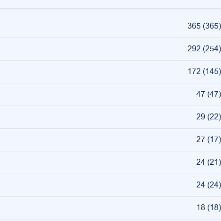
365
(
365
)
292
(
254
)
172
(
145
)
47
(
47
)
29
(
22
)
27
(
17
)
24
(
21
)
24
(
24
)
18
(
18
)