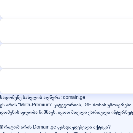
სადომენე სახელის აღწერა: domain.ge
ეს არის "Meta-Premium" კატეგორიის, .GE ზონის უმთავრეს
დომენის ფლობა ნიშნავს, იყოთ მთელი ქართული ინტერნეტ-
🌐 რატომ არის Domain.ge ფასდაუდებელი აქტივი?