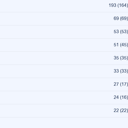
193
(
164
)
69
(
69
)
53
(
53
)
51
(
45
)
35
(
35
)
33
(
33
)
27
(
17
)
24
(
16
)
22
(
22
)