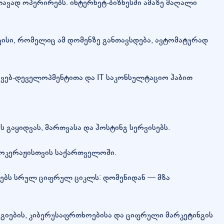
 თავად ოპერირებს. ინტერნეტ-ბიზნესში ამაზე მაღალი
ისი, რომელიც ამ დომენზე განთავსდება, ავტომატურად
ებ-დეველოპმენტითა და IT საკონსულტაციო ჰაბით
გაყიდვას, მართვასა და ჰოსტინგ სერვისებს.
ბროკერაჟისთვის საქართველოში.
ებს სრულ ციფრულ ციკლს: დომენიდან — მზა
იების, კიბერუსაფრთხოებისა და ციფრული მარკეტინგის