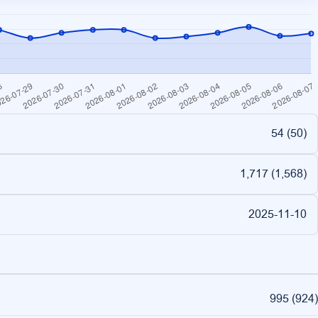
54 (
50
)
1,717 (
1,568
)
2025-11-10
995
(
924
)