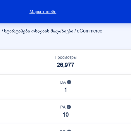
Маркетплейс
I / სტარტაპები
ონლაინ მაღაზიები / eCommerce
Просмотры
26,977
DA
1
PA
10