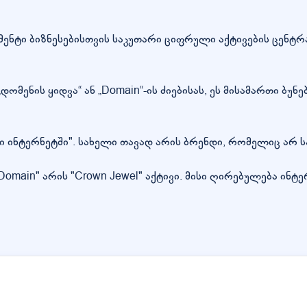
მენტი ბიზნესებისთვის საკუთარი ციფრული აქტივების ცენ
დომენის ყიდვა“ ან „Domain“-ის ძიებისას, ეს მისამართი ბუ
ი ინტერნეტში". სახელი თავად არის ბრენდი, რომელიც არ ს
"Domain" არის "Crown Jewel" აქტივი. მისი ღირებულება ი