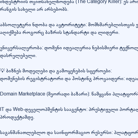
ინდუსტრიის თვითსახელწოდება (The Category Killer): ეს ა
რანგის სახელი არ არსებობს.
აბსოლუტური ნდობა და ავტორიტეტი: მომხმარებლისთვის ეს
აღიქმება როგორც ბაზრის სტანდარტი და ლიდერი.
უნივერსალურობა: დომენი იდეალურია ნებისმიერი ტექნოლ
დასრულებული.
💡 ბიზნეს მოდელები და გამოყენების სფეროები:
დომენების რეგისტრატორი და ჰოსტინგ პროვაიდერი: იდეალუ
Domain Marketplace (მეორადი ბაზარი): წამყვანი პლატფორ
IT და Web-დეველოპმენტის სააგენტო: პრესტიჟული პორტა
პროდუქტამდე.
საგანმანათლებლო და საინფორმაციო რესურსი: პლატფორმ