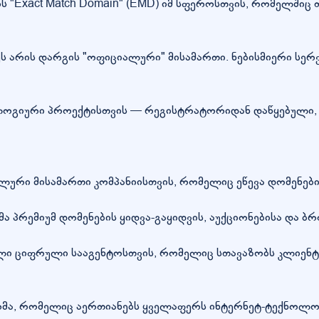
რის "Exact Match Domain" (EMD) იმ სფეროსთვის, რომელშიც
 არის დარგის "ოფიციალური" მისამართი. ნებისმიერი სერვ
ოგიური პროექტისთვის — რეგისტრატორიდან დაწყებული, ვ
რი მისამართი კომპანიისთვის, რომელიც ეწევა დომენების 
მა პრემიუმ დომენების ყიდვა-გაყიდვის, აუქციონებისა და 
ლი ციფრული სააგენტოსთვის, რომელიც სთავაზობს კლიენტ
ა, რომელიც აერთიანებს ყველაფერს ინტერნეტ-ტექნოლოგ