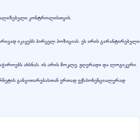
ტრალიზებული კონტროლისთვის.
ნებრივად იკავებს პირველ პოზიციას. ეს არის გარანტირებული
აჭიროებს ახსნას. ის არის მოკლე, ჟღერადი და ლოგიკური.
ნტერნეტის განვითარებასთან ერთად ექსპონენციალურად