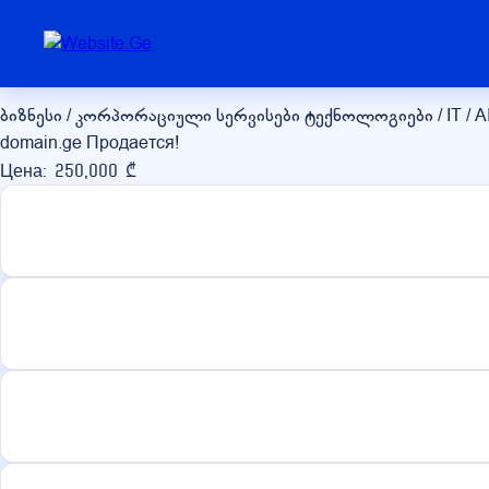
domain.ge
ბიზნესი / კორპორაციული სერვისები
ტექნოლოგიები / IT / A
domain.ge Продается!
Цена: 250,000 ₾