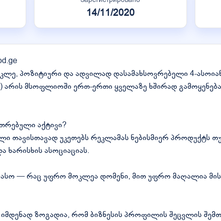
14/11/2020
od.ge
ოკლე, პოზიტიური და ადვილად დასამახსოვრებელი 4-ასოია
რგი) არის მსოფლიოში ერთ-ერთი ყველაზე ხშირად გამოყენებ
უთრებული აქტივი?
ლი თავისთავად უკეთებს რეკლამას ნებისმიერ პროდუქტს თუ
ა ხარისხის ასოციაციას.
ასო — რაც უფრო მოკლეა დომენი, მით უფრო მაღალია მის
ელი იმდენად ზოგადია, რომ ბიზნესის პროფილის შეცვლის შემთ