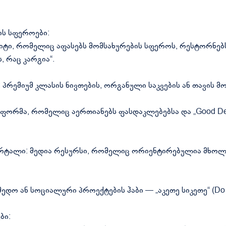
ბის სფეროები:
აიტი, რომელიც აფასებს მომსახურების სფეროს, რესტორნებ
 რაც კარგია“.
 პრემიუმ კლასის ნივთების, ორგანული საკვების ან თავის მ
რმა, რომელიც აერთიანებს ფასდაკლებებსა და „Good Deal
რტალი: მედია რესურსი, რომელიც ორიენტირებულია მხოლო
ო ან სოციალური პროექტების ჰაბი — „აკეთე სიკეთე“ (Do 
ბი: