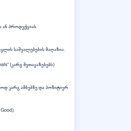
ს ან პროდუქციას
ოვლის საშუალებების მაღაზია.
s“ (კარგ შეთავაზებებს)
დ კარგ ამბებზე და პოზიტიურ
Good).