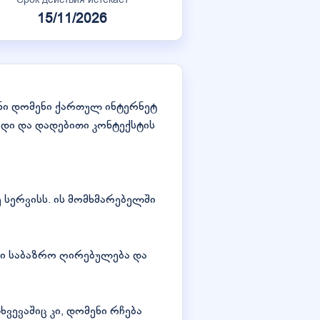
15/11/2026
ნი დომენი ქართულ ინტერნეტ
ადი და დადებითი კონტექსტის
 სერვისს. ის მომხმარებელში
ი საბაზრო ღირებულება და
ხვევაშიც კი, დომენი რჩება