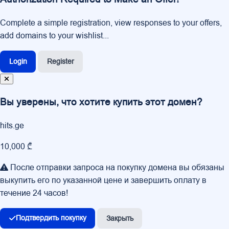
Complete a simple registration, view responses to your offers,
add domains to your wishlist...
Login
Register
Вы уверены, что хотите купить этот домен?
hits.ge
10,000 ₾
После отправки запроса на покупку домена вы обязаны
выкупить его по указанной цене и завершить оплату в
течение 24 часов!
Подтвердить покупку
Закрыть