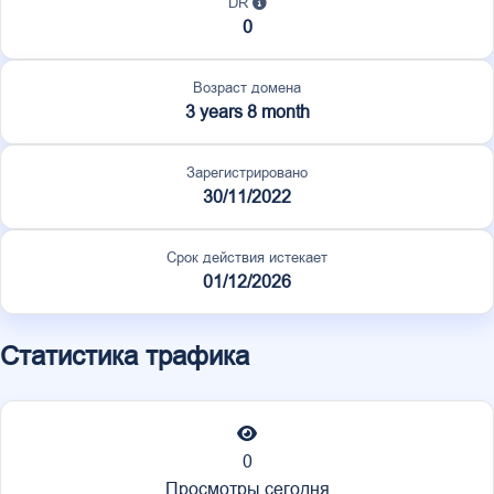
DR
0
Возраст домена
3 years 8 month
Зарегистрировано
30/11/2022
Срок действия истекает
01/12/2026
Статистика трафика
0
Просмотры сегодня