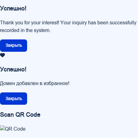
Успешно!
Thank you for your interest! Your inquiry has been successfully
recorded in the system.
Закрыть
Успешно!
Домен добавлен в избранное!
Закрыть
Scan QR Code