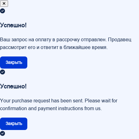
Успешно!
Ваш запрос на оплату в рассрочку отправлен. Продавец
рассмотрит его и ответит в ближайшее время.
Закрыть
Успешно!
Your purchase request has been sent. Please wait for
confirmation and payment instructions from us.
Закрыть