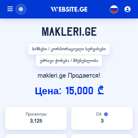
makleri.ge
ბიზნესი / კორპორაციული სერვისები
უძრავი ქონება / მშენებლობა
makleri.ge Продается!
Цена: 15,000 ₾
Просмотры
DA
3,125
3