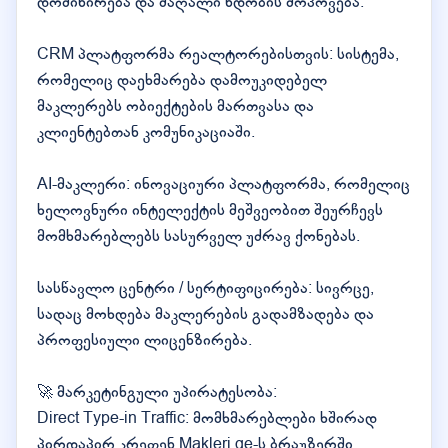
დომინირება და მაღალი ნდობის მოპოვება.
CRM პლატფორმა რეალტორებისთვის: სისტემა,
რომელიც დაეხმარება დამოუკიდებელ
მაკლერებს ობიექტების მართვასა და
კლიენტებთან კომუნიკაციაში.
AI-მაკლერი: ინოვაციური პლატფორმა, რომელიც
ხელოვნური ინტელექტის მეშვეობით შეურჩევს
მომხმარებლებს სასურველ უძრავ ქონებას.
სასწავლო ცენტრი / სერტიფიცირება: სივრცე,
სადაც მოხდება მაკლერების გადამზადება და
პროფესიული ლიცენზირება.
🚀 მარკეტინგული უპირატესობა:
Direct Type-in Traffic: მომხმარებლები ხშირად
პირდაპირ კრეფენ Makleri.ge-ს ბრაუზერში,