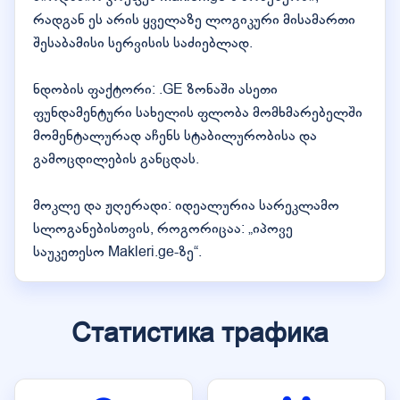
რადგან ეს არის ყველაზე ლოგიკური მისამართი
შესაბამისი სერვისის საძიებლად.
ნდობის ფაქტორი: .GE ზონაში ასეთი
ფუნდამენტური სახელის ფლობა მომხმარებელში
მომენტალურად აჩენს სტაბილურობისა და
გამოცდილების განცდას.
მოკლე და ჟღერადი: იდეალურია სარეკლამო
სლოგანებისთვის, როგორიცაა: „იპოვე
საუკეთესო Makleri.ge-ზე“.
Статистика трафика