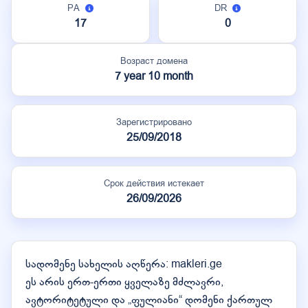
PA
DR
17
0
Возраст домена
7 year 10 month
Зарегистрировано
25/09/2018
Срок действия истекает
26/09/2026
სადომენე სახელის აღწერა: makleri.ge
ეს არის ერთ-ერთი ყველაზე მძლავრი,
ავტორიტეტული და „ფულიანი“ დომენი ქართულ