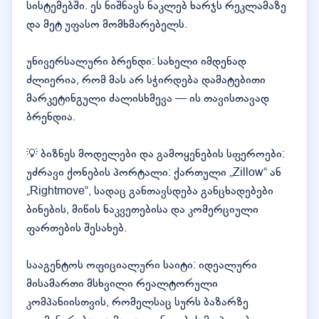
სისტემებში. ეს ნიშნავს ნაკლებ ხარჯს რეკლამაზე
და მეტ უფასო მომხმარებელს.
უნივერსალური ბრენდი: სახელი იმდენად
ძლიერია, რომ მას არ სჭირდება დამატებითი
მარკეტინგული ძალისხმევა — ის თავისთავად
ბრენდია.
💡 ბიზნეს მოდელები და გამოყენების სფეროები:
უძრავი ქონების პორტალი: ქართული „Zillow“ ან
„Rightmove“, სადაც განთავსდება განცხადებები
ბინების, მიწის ნაკვეთებისა და კომერციული
ფართების შესახებ.
სააგენტოს ოფიციალური საიტი: იდეალური
მისამართი მსხვილი რეალტორული
კომპანიისთვის, რომელსაც სურს ბაზარზე