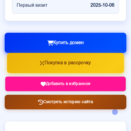
Первый визит
2025-10-06
Купить домен
Покупка в рассрочку
Добавить в избранное
Смотреть историю сайта