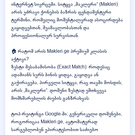
ინტერნეტ სივრცეში. სიტყვა „მაკლერი“ (Makleri)
არის უძრავი ქონების ბაზრის ფუნდამენტური
ტერმინი, რომელიც მომენტალურად ასოცირდება
გაყიდვებთან, შუამავლობასთან და
პროფესიონალურ სერვისთან.
🏠 რატომ არის Makleri.ge პრემიუმ კლასის
აქტივი?
ზუსტი შესაბამისობა (Exact Match): როდესაც
ადამიანს სურს ბინის ყიდვა, გაყიდვა ან
გაქირავება, პირველი სიტყვა, რაც თავში მოსდის,
არის „მაკლერი“. დომენი ზუსტად ემთხვევა
მომხმარებლის ძიების განზრახვას.
ტოპ-რეიტინგი Google-ში: გენერიკული დომენები,
როგორიცაა Makleri.ge, ავტომატურად
სარგებლობენ უპირატესობით საძიებო