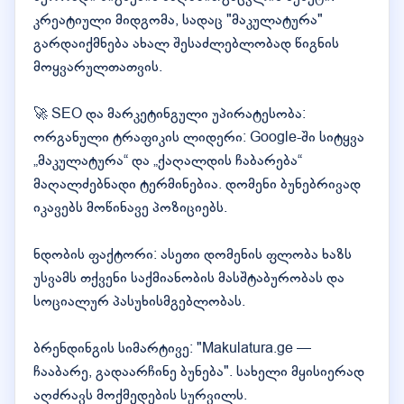
კრეატიული მიდგომა, სადაც "მაკულატურა"
გარდაიქმნება ახალ შესაძლებლობად წიგნის
მოყვარულთათვის.
🚀 SEO და მარკეტინგული უპირატესობა:
ორგანული ტრაფიკის ლიდერი: Google-ში სიტყვა
„მაკულატურა“ და „ქაღალდის ჩაბარება“
მაღალძებნადი ტერმინებია. დომენი ბუნებრივად
იკავებს მოწინავე პოზიციებს.
ნდობის ფაქტორი: ასეთი დომენის ფლობა ხაზს
უსვამს თქვენი საქმიანობის მასშტაბურობას და
სოციალურ პასუხისმგებლობას.
ბრენდინგის სიმარტივე: "Makulatura.ge —
ჩააბარე, გადაარჩინე ბუნება". სახელი მყისიერად
აღძრავს მოქმედების სურვილს.