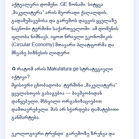
აქტუალური დომენი .GE ზონაში. სიტყვა
„მაკულატურა“ არის მეორადი ქაღალდის,
გადამუშავებისა და გარემოს დაცვის ყველაზე
ნაცნობი ტერმინი საქართველოში. ამ დომენის
ფლობა ნიშნავს, იყოთ წრიული ეკონომიკის
(Circular Economy) მთავარი პლატფორმა და
მწვანე ბიზნესის ლიდერი.
♻️ რატომ არის Makulatura.ge სტრატეგიული
აქტივი?
მყისიერი ცნობადობა: ტერმინი „მაკულატურა“
ყველასთვის გასაგებია — ბავშვობიდან
დაწყებული, მსხვილი ორგანიზაციებით
დამთავრებული. მას არ სჭირდება დამატებითი
განმარტება.
ეკოლოგიური ტრენდი: გარემოზე ზრუნვა და