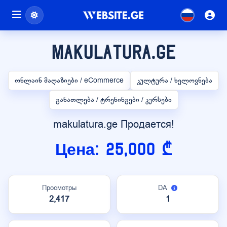
makulatura.ge
ონლაინ მაღაზიები / eCommerce
კულტურა / ხელოვნება
განათლება / ტრენინგები / კურსები
makulatura.ge Продается!
Цена: 25,000 ₾
Просмотры
DA
2,417
1