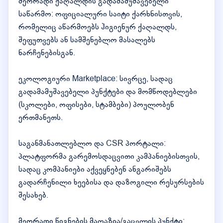
მეორადი ქაღალდის გადამამუშავებელი
საწარმო: ოფიციალური საიტი ქარხნისთვის,
რომელიც აწარმოებს ჰიგიენურ ქაღალდს,
შეფუთვებს ან სამშენებლო მასალებს
ნარჩენებისგან.
ეკოლოგიური Marketplace: სივრცე, სადაც
გადამამუშავებელი პუნქტები და მომწოდებლები
(სკოლები, ოფისები, სტამბები) პოულობენ
ერთმანეთს.
საგანმანათლებლო და CSR პორტალი:
პლატფორმა გარემოსდაცვითი კამპანიებისთვის,
სადაც კომპანიები აქვეყნებენ ანგარიშებს
გადარჩენილი ხეებისა და დაზოგილი რესურსების
შესახებ.
მეორადი წიგნების მაღაზია/გაცვლის პუნქტი: