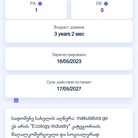
PA
DR
1
0
Возраст домена
3 years 2 мес
Зарегистрировано
16/05/2023
Срок действия истекает
17/05/2027
სადომენე სახელის აღწერა: makulatura.ge
ეს არის "Ecology-Industry" კატეგორიის,
მაღალკომერციული და სოციალურად