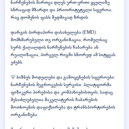
ნარჩენების მართვა დღეს ერთ-ერთი ყველაზე
სწრაფად მზარდი და პრიორიტეტული სფეროა,
რაც დომენის ფასს მუდმივად ზრდის.
დარგის პირდაპირი დასახელება (EMD):
მომხმარებელი თუ ორგანიზაცია, რომელსაც
სურს ქაღალდის ნარჩენების ჩაბარება ან
რეალიზაცია, პირველ რიგში სწორედ ამ სიტყვას
ეძებს.
💡 ბიზნეს მოდელები და გამოყენების სფეროები:
ნარჩენების შეგროვების სერვისი: პლატფორმა
ფიზიკური პირებისა და კომპანიებისთვის, სადაც
შესაძლებელია მაკულატურის ჩაბარების
მოთხოვნის დაფიქსირება და ტრანსპორტირების
ორგანიზება.