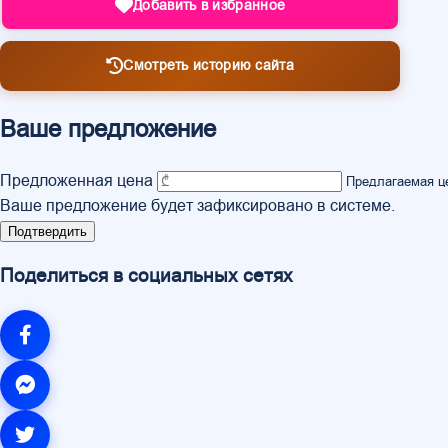
Добавить в избранное
Смотреть историю сайта
Ваше предложение
Предложенная цена
Предлагаемая ц
Ваше предложение будет зафиксировано в системе.
Подтвердить
Поделиться в социальных сетях