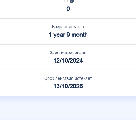
DR
0
Возраст домена
1 year 9 month
Зарегистрировано
12/10/2024
Срок действия истекает
13/10/2026