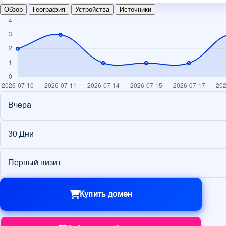
Обзор
География
Устройства
Источники
Вчера
30 Дни
Первый визит
Купить домен