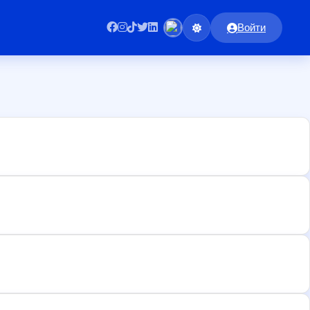
Войти