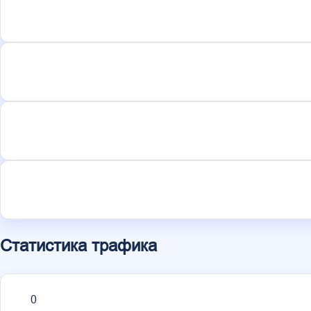
Статистика трафика
0