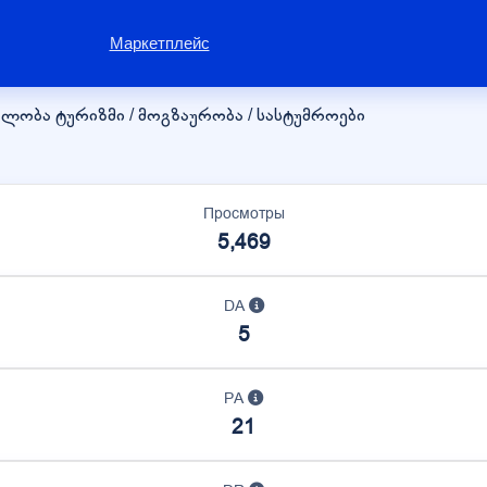
Маркетплейс
ნებლობა
ტურიზმი / მოგზაურობა / სასტუმროები
Просмотры
5,469
DA
5
PA
21