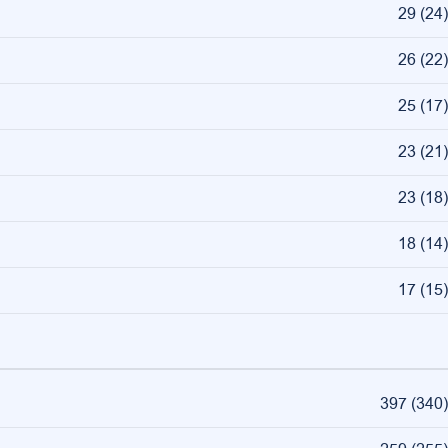
29
(
24
)
26
(
22
)
25
(
17
)
23
(
21
)
23
(
18
)
18
(
14
)
17
(
15
)
397
(
340
)