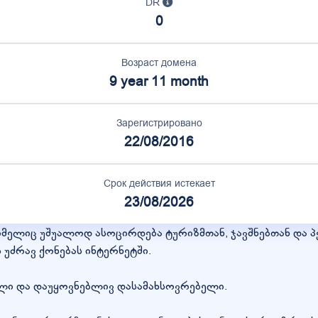
DR
0
Возраст домена
9 year 11 month
Зарегистрировано
22/08/2016
Срок действия истекает
23/08/2026
 რომელიც უშუალოდ ასოცირდება ტურიზმთან, ჯავშნებთან დ
 უძრავ ქონებას ინტერნეტში.
ლი და დაუყოვნებლივ დასამახსოვრებელი.