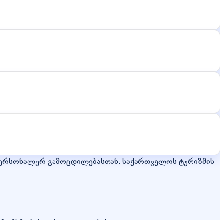
ა პერსონალურ გამოცდილებასთან. საქართველოს ტურიზმის