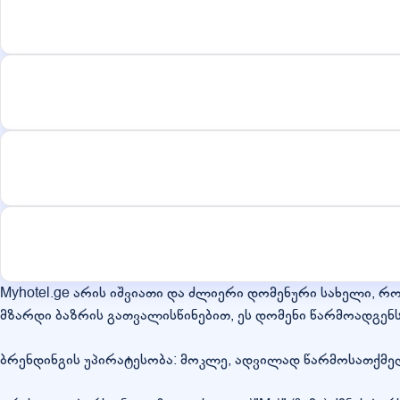
Myhotel.ge არის იშვიათი და ძლიერი დომენური სახელი,
მზარდი ბაზრის გათვალისწინებით, ეს დომენი წარმოადგენს
ბრენდინგის უპირატესობა: მოკლე, ადვილად წარმოსათქმე