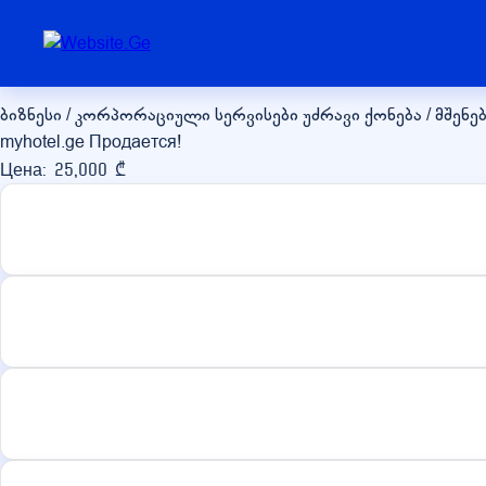
myhotel.ge
ბიზნესი / კორპორაციული სერვისები
უძრავი ქონება / მშე
myhotel.ge Продается!
Цена: 25,000 ₾