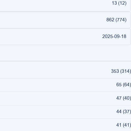
13 (
12
)
862 (
774
)
2025-09-18
353
(
314
)
65
(
64
)
47
(
40
)
44
(
37
)
41
(
41
)