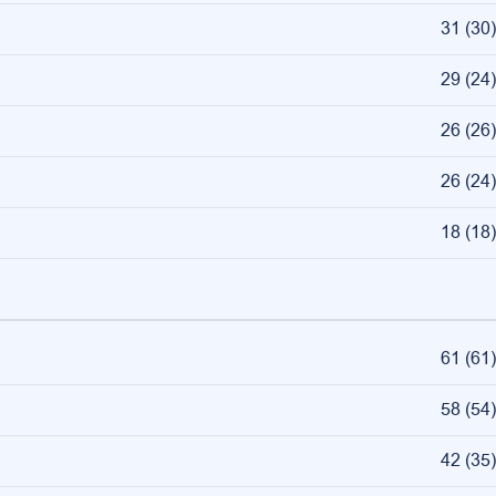
31
(
30
)
29
(
24
)
26
(
26
)
26
(
24
)
18
(
18
)
61
(
61
)
58
(
54
)
42
(
35
)