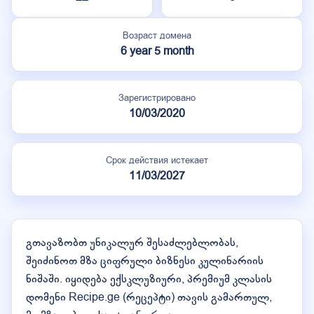
Возраст домена
6 year 5 month
Зарегистрировано
10/03/2020
Срок действия истекает
11/03/2027
გთავაზობთ უნიკალურ შესაძლებლობას,
შეიძინოთ მზა ციფრული ბიზნესი კულინარიის
ნიშაში. იყიდება ექსკლუზიური, პრემიუმ კლასის
დომენი Recipe.ge (რეცეპტი) თავის გამართულ,