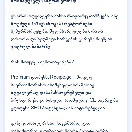
მომზადებულ საიტთან ერთად.
ეს არის იდეალური შანსი როგორც დამწყები, ისე
მოქმედი ბიზნესისთვის (რესტორნები,
სუპერმარკეტები, შეფ-მზარეულები), რათა
დროისა და ზედმეტი ხარჯების გარეშე ჩაეშვან
ციფრულ ბაზარზე.
რას მოიცავს შემოთავაზება?
Premium დომენს: Recipe.ge – მოკლე,
საერთაშორისო მნიშვნელობის მქონე,
იდეალურად დასამახსოვრებელი და
ბრენდირებადი სახელი, რომელიც .GE სივრცეში
უდიდესი SEO პოტენციალის მატარებელია.
ფუნქციონალურ საიტს: გამართული,
თანამედროვე დიზაინის მქონე პლატფორმა,