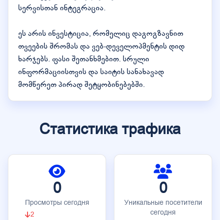
სერვისთან ინტეგრაცია.
ეს არის ინვესტიცია, რომელიც დაგოგზავნით
თვეების შრომას და ვებ-დეველოპმენტის დიდ
ხარჯებს. ფასი შეთანხმებით. სრული
ინფორმაციისთვის და საიტის სანახავად
მომწერეთ პირად შეტყობინებებში.
Статистика трафика
0
0
Просмотры сегодня
Уникальные посетители
сегодня
2