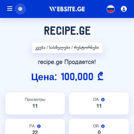
recipe.ge
კვება / სასმელები / რესტორნები
recipe.ge Продается!
Цена: 100,000 ₾
Просмотры
DA
11
11
PA
DR
22
0