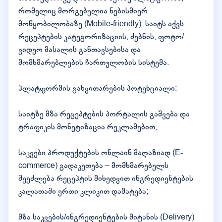
რომელიც მორგებულია ნებისმიერ
მოწყობილობაზე (Mobile-friendly). საიტს აქვს
რეცეპტების კატეგორიზაციის, ძებნის, ფოტო/
ვიდეო მასალის განთავსებისა და
მომხმარებლების ჩართულობის სისტემა.
პლატფორმის განვითარების პოტენციალი:
საიტზე მზა რეცეპტების პორტალის გაშვება და
ტრაფიკის მონეტიზაცია რეკლამებით;
საკვები პროდუქტების ონლაინ მაღაზიად (E-
commerce) გადაკეთება – მომხმარებელს
შეეძლება რეცეპტის მიხედვით ინგრედიენტების
კალათაში ერთი კლიკით დამატება;
მზა საკვების/ინგრედიენტების მიტანის (Delivery)