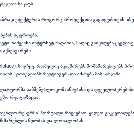
ებელთა ნაკადს.
ბრად ეფექტურია როგორც პროდუქციის გაყიდვისთვის, ისე 
ენების სფეროები:
ეტი: წამყვანი ინტერნეტ-მაღაზია, სადაც გაიყიდება ყველაფე
ა აქსესუარები.
tplace): სივრცე, რომელიც აკავშირებს მომხმარებლებს პრ
ნს, კითხულობს რეიტინგებს და იძახებს მას სახლში.
ლატფორმა სამშენებლო კომპანიებისა და დეველოპერებისთ
თუმო რეალიზაცია.
ლებლო რესურსი: პორტალი რჩევებით, ვიდეო-გაკვეთილებ
ომხმარებლის ნდობას და ლოიალობას.