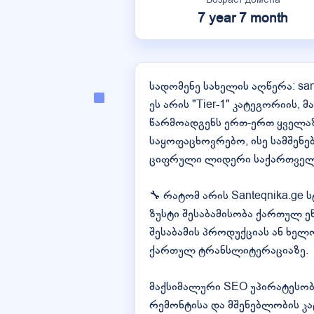
7 year 7 month
სადომენე სახელის აღწერა: san
ეს არის "Tier-1" კატეგორიის, 
წარმოადგენს ერთ-ერთ ყველა
საყოფაცხოვრებო, ისე სამშენე
ციფრული ლიდერი საქართველ
🔧 რატომ არის Santeqnika.ge 
ზუსტი შესაბამისობა ქართულ ენ
შესაბამის პროდუქციას ან ხელ
ქართულ ტრანსლიტერაციაზე.
მაქსიმალური SEO უპირატესობა
რემონტისა და მშენებლობის კატ