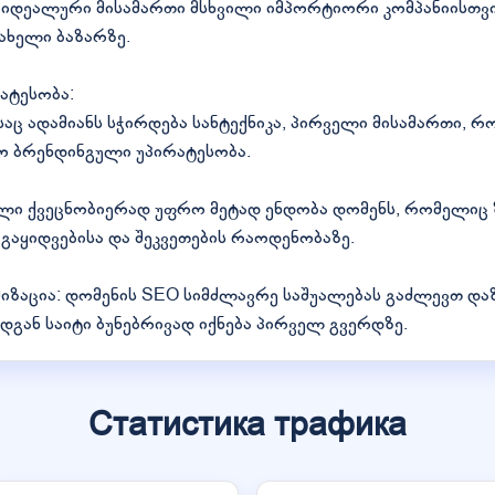
იდეალური მისამართი მსხვილი იმპორტიორი კომპანიისთვი
ახელი ბაზარზე.
ატესობა:
აც ადამიანს სჭირდება სანტექნიკა, პირველი მისამართი, რო
ობო ბრენდინგული უპირატესობა.
ლი ქვეცნობიერად უფრო მეტად ენდობა დომენს, რომელიც ზ
ა გაყიდვებისა და შეკვეთების რაოდენობაზე.
მიზაცია: დომენის SEO სიმძლავრე საშუალებას გაძლევთ 
ადგან საიტი ბუნებრივად იქნება პირველ გვერდზე.
Статистика трафика