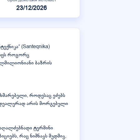
23/12/2026
ექნიკა“ (Santeqnika)
გუფს როგორც
ვალმილიონიანი ბაზრის
ომხმარებელი, როდესაც ეძებს
ი იდეალურად არის მორგებული
 მაღალძებნადი ტერმინი
იციებს, რაც ნიშნავს მუდმივ,