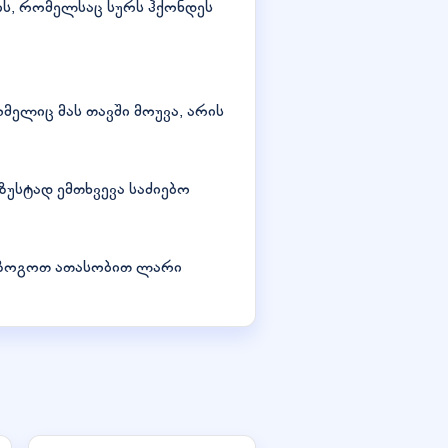
ს, რომელსაც სურს ჰქონდეს
მელიც მას თავში მოუვა, არის
უსტად ემთხვევა საძიებო
დაზოგოთ ათასობით ლარი