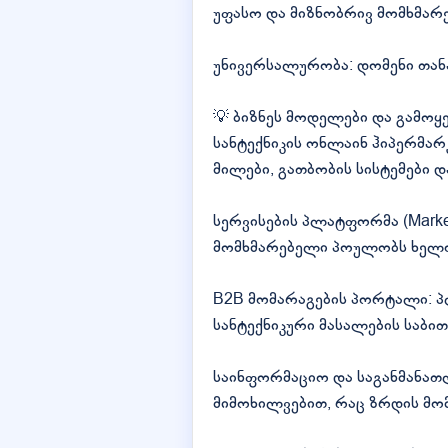
უფასო და მიზნობრივ მომხმარ
უნივერსალურობა: დომენი თანა
💡 ბიზნეს მოდელები და გამოყ
სანტექნიკის ონლაინ ჰიპერმარკ
მილები, გათბობის სისტემები დ
სერვისების პლატფორმა (Marke
მომხმარებელი პოულობს ხელოსა
B2B მომარაგების პორტალი: პ
სანტექნიკური მასალების საბი
საინფორმაციო და საგანმანათ
მიმოხილვებით, რაც ზრდის მ