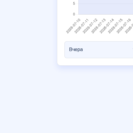
Вчера