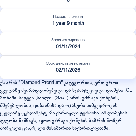
Возраст домена
1 year 9 month
Зарегистрировано
01/11/2024
Срок действия истекает
02/11/2026
ეს არის "Diamond-Premium" კატეგორიის, ერთ-ერთი
ყველაზე ძვირადღირებული და სტრატეგიული დომენი .GE
ზონაში. სიტყვა „სახლი“ (Saxli) არის უძრავი ქონების,
მშენებლობის, დიზაინისა და ოჯახური სიმყუდროვის
ყველაზე ფუნდამენტური ქართული ტერმინი. ამ დომენის
ფლობა ნიშნავს, იყოთ უძრავი ქონების ბაზრის ნომერ
პირველი ციფრული მისამართი საქართველოში.