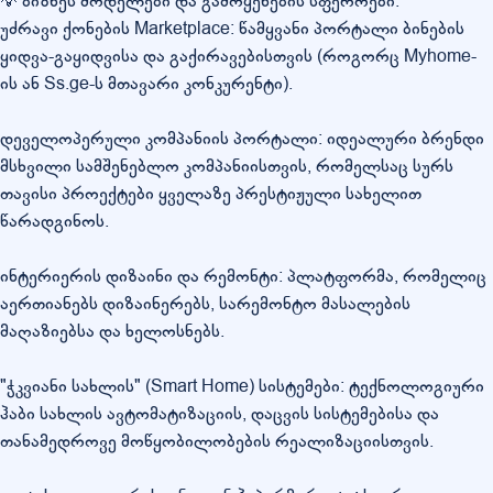
💡 ბიზნეს მოდელები და გამოყენების სფეროები:
უძრავი ქონების Marketplace: წამყვანი პორტალი ბინების
ყიდვა-გაყიდვისა და გაქირავებისთვის (როგორც Myhome-
ის ან Ss.ge-ს მთავარი კონკურენტი).
დეველოპერული კომპანიის პორტალი: იდეალური ბრენდი
მსხვილი სამშენებლო კომპანიისთვის, რომელსაც სურს
თავისი პროექტები ყველაზე პრესტიჟული სახელით
წარადგინოს.
ინტერიერის დიზაინი და რემონტი: პლატფორმა, რომელიც
აერთიანებს დიზაინერებს, სარემონტო მასალების
მაღაზიებსა და ხელოსნებს.
"ჭკვიანი სახლის" (Smart Home) სისტემები: ტექნოლოგიური
ჰაბი სახლის ავტომატიზაციის, დაცვის სისტემებისა და
თანამედროვე მოწყობილობების რეალიზაციისთვის.