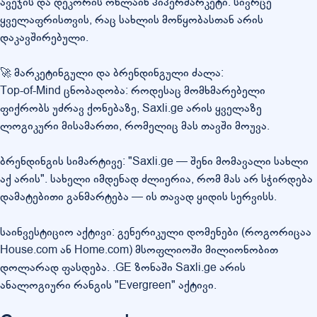
ავეჯის და დეკორის ონლაინ ჰიპერმარკეტი: სივრცე
ყველაფრისთვის, რაც სახლის მოწყობასთან არის
დაკავშირებული.
🚀 მარკეტინგული და ბრენდინგული ძალა:
Top-of-Mind ცნობადობა: როდესაც მომხმარებელი
ფიქრობს უძრავ ქონებაზე, Saxli.ge არის ყველაზე
ლოგიკური მისამართი, რომელიც მას თავში მოუვა.
ბრენდინგის სიმარტივე: "Saxli.ge — შენი მომავალი სახლი
აქ არის". სახელი იმდენად ძლიერია, რომ მას არ სჭირდება
დამატებითი განმარტება — ის თავად ყიდის სერვისს.
საინვესტიციო აქტივი: გენერიკული დომენები (როგორიცაა
House.com ან Home.com) მსოფლიოში მილიონობით
დოლარად ფასდება. .GE ზონაში Saxli.ge არის
ანალოგიური რანგის "Evergreen" აქტივი.