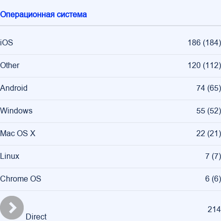
Операционная система
iOS
186
(
184
)
Other
120
(
112
)
Android
74
(
65
)
Windows
55
(
52
)
Mac OS X
22
(
21
)
Linux
7
(
7
)
Chrome OS
6
(
6
)
214
Direct