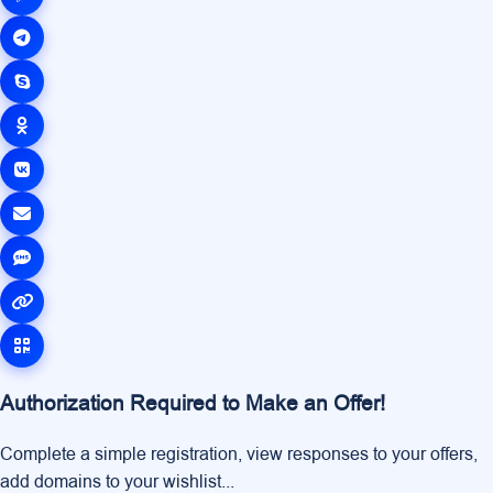
Authorization Required to Make an Offer!
Complete a simple registration, view responses to your offers,
add domains to your wishlist...