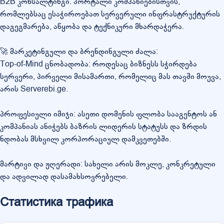
B2B კონსალტინგი: პორტალი კომპანიებისთვის,
რომლებსაც ესაჭიროებათ სერვერული ინფრასტრუქტურის
დაგეგმარება, აწყობა და ტექნიკური მხარდაჭერა.
🚀 მარკეტინგული და ბრენდინგული ძალა:
Top-of-Mind ცნობადობა: როდესაც ბიზნესს სჭირდება
სერვერი, პირველი მისამართი, რომელიც მას თავში მოუვა,
არის Serverebi.ge.
პროფესიული იმიჯი: ასეთი დომენის ფლობა სააგენტოს ან
კომპანიას ანიჭებს ბაზრის ლიდერის სტატუსს და ზრდის
ნდობას მსხვილ კორპორაციულ დამკვეთებში.
მარტივი და ჟღერადი: სახელი არის მოკლე, კონკრეტული
და ადვილად დასამახსოვრებელი.
Статистика трафика