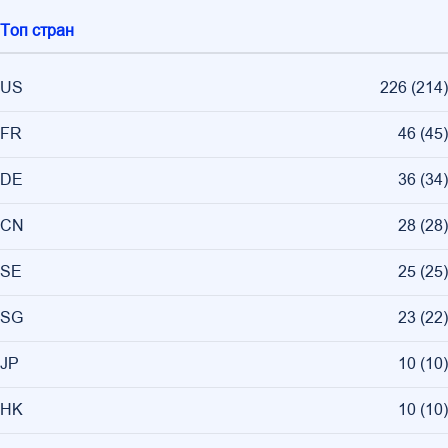
Топ стран
US
226
(
214
)
FR
46
(
45
)
DE
36
(
34
)
CN
28
(
28
)
SE
25
(
25
)
SG
23
(
22
)
JP
10
(
10
)
HK
10
(
10
)