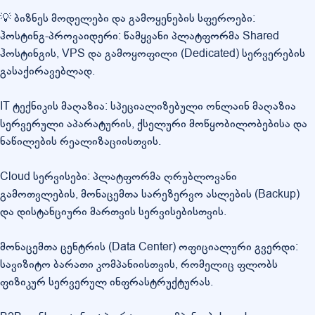
💡 ბიზნეს მოდელები და გამოყენების სფეროები:
ჰოსტინგ-პროვაიდერი: წამყვანი პლატფორმა Shared
ჰოსტინგის, VPS და გამოყოფილი (Dedicated) სერვერების
გასაქირავებლად.
IT ტექნიკის მაღაზია: სპეციალიზებული ონლაინ მაღაზია
სერვერული აპარატურის, ქსელური მოწყობილობებისა და
ნაწილების რეალიზაციისთვის.
Cloud სერვისები: პლატფორმა ღრუბლოვანი
გამოთვლების, მონაცემთა სარეზერვო ასლების (Backup)
და დისტანციური მართვის სერვისებისთვის.
მონაცემთა ცენტრის (Data Center) ოფიციალური გვერდი:
სავიზიტო ბარათი კომპანიისთვის, რომელიც ფლობს
ფიზიკურ სერვერულ ინფრასტრუქტურას.