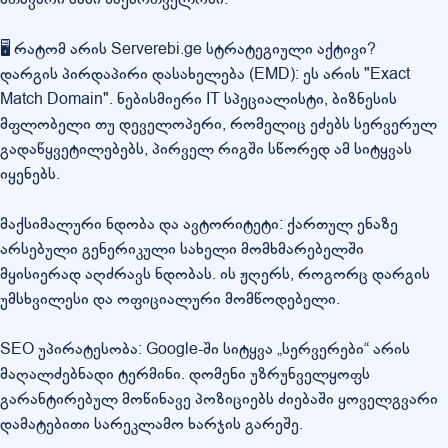
🖥️ რატომ არის Serverebi.ge სტრატეგიული აქტივი?
დარგის პირდაპირი დასახელება (EMD): ეს არის "Exact
Match Domain". ნებისმიერი IT სპეციალისტი, ბიზნესის
მფლობელი თუ დეველოპერი, რომელიც ეძებს სერვერულ
გადაწყვეტილებებს, პირველ რიგში სწორედ ამ სიტყვას
იყენებს.
მაქსიმალური ნდობა და ავტორიტეტი: ქართულ ენაზე
არსებული გენერიკული სახელი მომხმარებელში
მყისიერად აღძრავს ნდობას. ის ჟღერს, როგორც დარგის
უმსხვილესი და ოფიციალური მომწოდებელი.
SEO უპირატესობა: Google-ში სიტყვა „სერვერები“ არის
მაღალძებნადი ტერმინი. დომენი უზრუნველყოფს
გარანტირებულ მოწინავე პოზიციებს ძიებაში ყოველგვარი
დამატებითი სარეკლამო ხარჯის გარეშე.