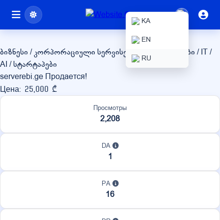
serverebi.ge
KA
EN
ბიზნესი / კორპორაციული სერვისები
ტექნოლოგიები / IT /
RU
AI / სტარტაპები
serverebi.ge Продается!
Цена: 25,000 ₾
Просмотры
2,208
DA
1
PA
16