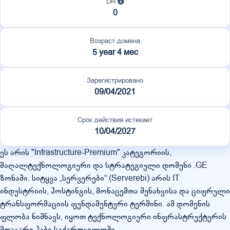
DR
0
Возраст домена
5 year 4 мес
Зарегистрировано
09/04/2021
Срок действия истекает
10/04/2027
ეს არის "Infrastructure-Premium" კატეგორიის,
მაღალტექნოლოგიური და სტრატეგიული დომენი .GE
ზონაში. სიტყვა „სერვერები“ (Serverebi) არის IT
ინდუსტრიის, ჰოსტინგის, მონაცემთა შენახვისა და ციფრული
ტრანსფორმაციის ფუნდამენტური ტერმინი. ამ დომენის
ფლობა ნიშნავს, იყოთ ტექნოლოგიური ინფრასტრუქტურის
მთავარი ჰაბი საქართველოში.