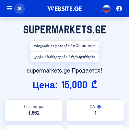
supermarkets.ge
ონლაინ მაღაზიები / eCommerce
კვება / სასმელები / რესტორნები
supermarkets.ge Продается!
Цена: 15,000 ₾
Просмотры
DA
1,662
1