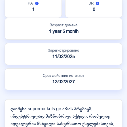
PA
DR
1
0
Возраст домена
1 year 5 month
Зарегистрировано
11/02/2025
Срок действия истекает
12/02/2027
დომენი supermarkets.ge არის პრემიუმ,
ინდუსტრიულად მიზნობრივი აქტივი, რომელიც
იდეალურია მსხვილი სასურსათო ქსელებისთვის,