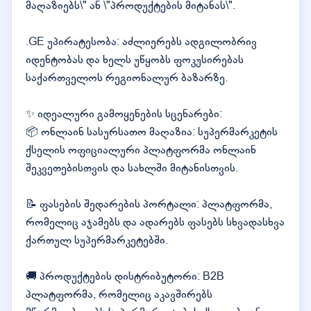
მაღაზიებს\" ან \"პროდუქტების მიტანას\".
.GE უპირატესობა: აძლიერებს ადგილობრივ
იდენტობას და ხელს უწყობს ფოკუსირებას
საქართველოს რეგიონალურ ბაზარზე.
✨ იდეალური გამოყენების სცენარები:
📦 ონლაინ სასურსათო მაღაზია: სუპერმარკეტის
ქსელის ოფიციალური პლატფორმა ონლაინ
შეკვეთებისთვის და სახლში მიტანისთვის.
📝 ფასების შედარების პორტალი: პლატფორმა,
რომელიც აჯამებს და ადარებს ფასებს სხვადასხვა
ქართულ სუპერმარკეტებში.
🚚 პროდუქტების დისტრიბუტორი: B2B
პლატფორმა, რომელიც აკავშირებს