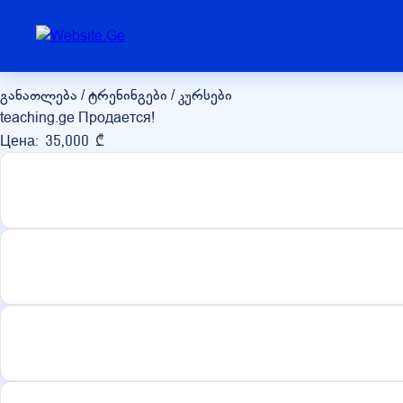
teaching.ge
განათლება / ტრენინგები / კურსები
teaching.ge Продается!
Цена: 35,000 ₾