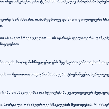
რი ინგლისურენოვანი ტერმინი, რომელიც პირდაპირ აღწერს
 როგორც ხარისხიანი, თანამედროვე და მეთოდოლოგიური ს
ი.
ით ან ასაკობრივი ჯგუფით — ის ფარავს ყველაფერს, დაწ
სწავლებით.
ბისთვის, სადაც მასწავლებლებს შეუძლიათ განათავსონ თავ
ვის — მეთოდოლოგიური მასალები, ტრენინგები, სერტიფიც
რებს მოსწავლეებსა და სტუდენტებს კვალიფიციურ პედაგოგებ
ა-პორტალი თანამედროვე სწავლების მეთოდების, AI-ინსტ