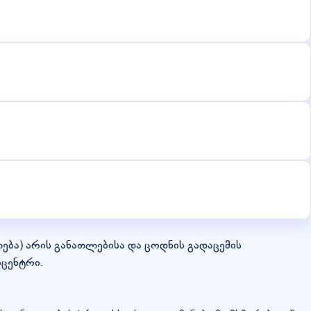
ვლება) არის განათლებისა და ცოდნის გადაცემის
ცენტრი.