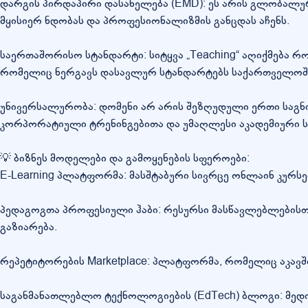
დარგის პირდაპირი დასახელება (EMD): ეს არის გლობალუ
მყისიერ ნდობას და პროფესიონალიზმის განცდას აჩენს.
საერთაშორისო სტანდარტი: სიტყვა „Teaching“ აღიქმება
რომელიც ნერგავს დასავლურ სტანდარტებს საქართველოშ
უნივერსალურობა: დომენი არ არის შეზღუდული ერთი საგნ
კორპორატიული ტრენინგებითა და უმაღლესი აკადემიური 
💡 ბიზნეს მოდელები და გამოყენების სფეროები:
E-Learning პლატფორმა: მასშტაბური სივრცე ონლაინ კურსე
პედაგოგთა პროფესიული ჰაბი: რესურსი მასწავლებლებისთ
გაზიარება.
რეპეტიტორების Marketplace: პლატფორმა, რომელიც აკავში
საგანმანათლებლო ტექნოლოგიების (EdTech) ბლოგი: მედი