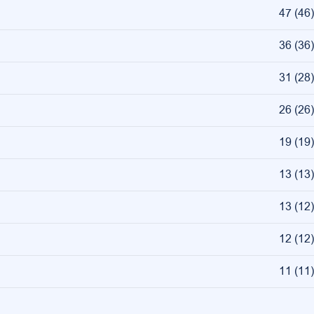
47
(
46
)
36
(
36
)
31
(
28
)
26
(
26
)
19
(
19
)
13
(
13
)
13
(
12
)
12
(
12
)
11
(
11
)