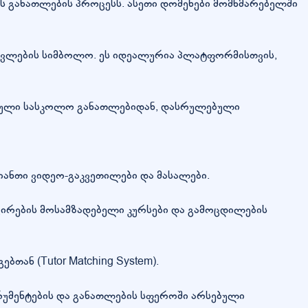
 განათლების პროცესს. ასეთი დომენები მომხმარებელში
წავლების სიმბოლო. ეს იდეალურია პლატფორმისთვის,
ყებული სასკოლო განათლებიდან, დასრულებული
იანთი ვიდეო-გაკვეთილები და მასალები.
ირების მოსამზადებელი კურსები და გამოცდილების
თან (Tutor Matching System).
რუმენტების და განათლების სფეროში არსებული