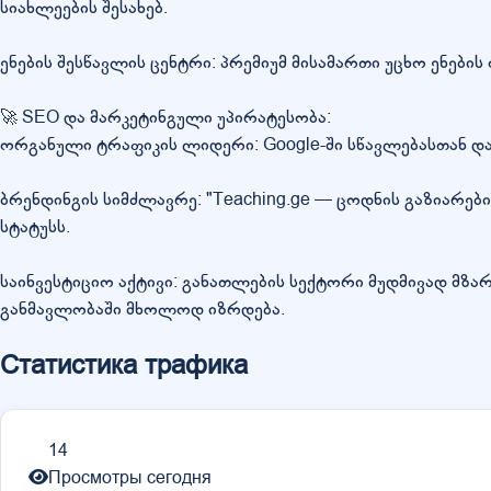
სიახლეების შესახებ.
ენების შესწავლის ცენტრი: პრემიუმ მისამართი უცხო ენებ
🚀 SEO და მარკეტინგული უპირატესობა:
ორგანული ტრაფიკის ლიდერი: Google-ში სწავლებასთან და გ
ბრენდინგის სიმძლავრე: "Teaching.ge — ცოდნის გაზიარებ
სტატუსს.
საინვესტიციო აქტივი: განათლების სექტორი მუდმივად მზარ
განმავლობაში მხოლოდ იზრდება.
Статистика трафика
14
Просмотры сегодня