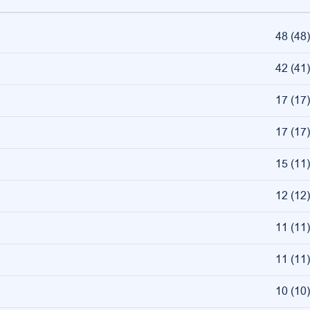
48
(
48
)
42
(
41
)
17
(
17
)
17
(
17
)
15
(
11
)
12
(
12
)
11
(
11
)
11
(
11
)
10
(
10
)