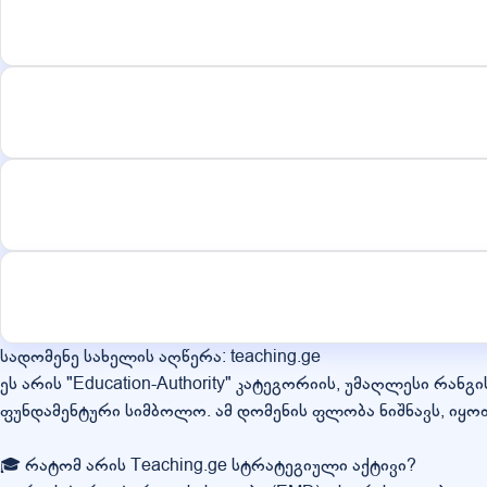
სადომენე სახელის აღწერა: teaching.ge
ეს არის "Education-Authority" კატეგორიის, უმაღლესი რანგ
ფუნდამენტური სიმბოლო. ამ დომენის ფლობა ნიშნავს, იყ
🎓 რატომ არის Teaching.ge სტრატეგიული აქტივი?