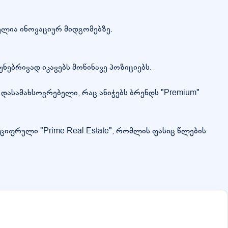
ულია ინოვაციურ მიდგომებზე.
ნებრივად იკავებს მოწინავე პოზიციებს.
დასამახსოვრებელი, რაც ანიჭებს ბრენდს "Premium"
ციფრული "Prime Real Estate", რომლის ფასიც წლების