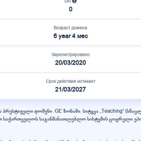
DR
0
Возраст домена
6 year 4 мес
Зарегистрировано
20/03/2020
Срок действия истекает
21/03/2027
ის პრესტიჟული დომენი .GE ზონაში. სიტყვა „Teaching“ (სწა
ოთ საქართველოს საგანმანათლებლო სისტემის ციფრული ეპი