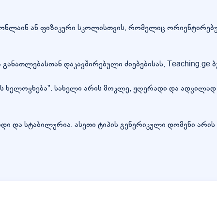
ის ონლაინ ან ფიზიკური სკოლისთვის, რომელიც ორიენტირებ
ანათლებასთან დაკავშირებული ძიებებისას, Teaching.ge ბუ
ის ხელოვნება". სახელი არის მოკლე, ჟღერადი და ადვილად 
დი და სტაბილურია. ასეთი ტიპის გენერიკული დომენი არის 