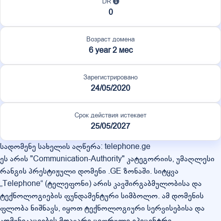
DR
0
Возраст домена
6 year 2 мес
Зарегистрировано
24/05/2020
Срок действия истекает
25/05/2027
სადომენე სახელის აღწერა: telephone.ge
ეს არის "Communication-Authority" კატეგორიის, უმაღლესი
რანგის პრესტიჟული დომენი .GE ზონაში. სიტყვა
„Telephone“ (ტელეფონი) არის კავშირგაბმულობისა და
ტექნოლოგიების ფუნდამენტური სიმბოლო. ამ დომენის
ფლობა ნიშნავს, იყოთ ტექნოლოგიური სერვისებისა და
კომუნიკაციების მთავარი ციფრული ეპიცენტრი