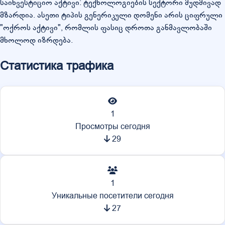
საინვესტიციო აქტივი: ტექნოლოგიების სექტორი მუდმივად
მზარდია. ასეთი ტიპის გენერიკული დომენი არის ციფრული
"ოქროს აქტივი", რომლის ფასიც დროთა განმავლობაში
მხოლოდ იზრდება.
Статистика трафика
1
Просмотры сегодня
29
1
Уникальные посетители сегодня
27