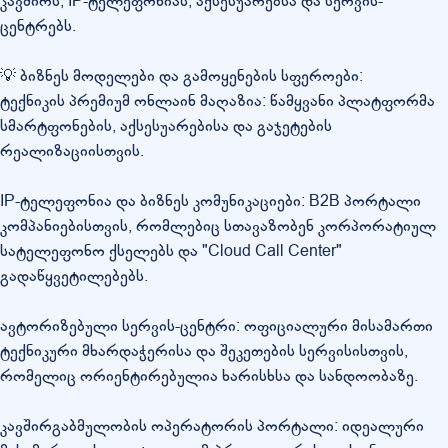
კავშირს, IP-ტელეფონიას, აქსესუარებსა და სერვის-
ცენტრებს.
💡 ბიზნეს მოდელები და გამოყენების სფეროები:
ტექნიკის პრემიუმ ონლაინ მაღაზია: წამყვანი პლატფორმა
სმარტფონების, აქსესუარებისა და გაჯეტების
რეალიზაციისთვის.
IP-ტელეფონია და ბიზნეს კომუნიკაციები: B2B პორტალი
კომპანიებისთვის, რომლებიც სთავაზობენ კორპორატიულ
სატელეფონო ქსელებს და "Cloud Call Center"
გადაწყვეტილებებს.
ავტორიზებული სერვის-ცენტრი: ოფიციალური მისამართი
ტექნიკური მხარდაჭერისა და შეკეთების სერვისისთვის,
რომელიც ორიენტირებულია ხარისხსა და სანდოობაზე.
კავშირგაბმულობის ოპერატორის პორტალი: იდეალური