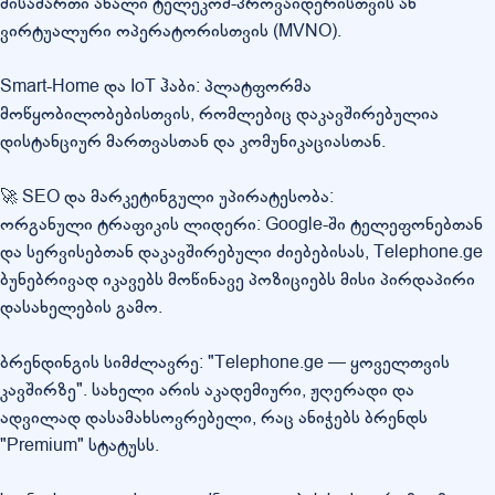
მისამართი ახალი ტელეკომ-პროვაიდერისთვის ან
ვირტუალური ოპერატორისთვის (MVNO).
Smart-Home და IoT ჰაბი: პლატფორმა
მოწყობილობებისთვის, რომლებიც დაკავშირებულია
დისტანციურ მართვასთან და კომუნიკაციასთან.
🚀 SEO და მარკეტინგული უპირატესობა:
ორგანული ტრაფიკის ლიდერი: Google-ში ტელეფონებთან
და სერვისებთან დაკავშირებული ძიებებისას, Telephone.ge
ბუნებრივად იკავებს მოწინავე პოზიციებს მისი პირდაპირი
დასახელების გამო.
ბრენდინგის სიმძლავრე: "Telephone.ge — ყოველთვის
კავშირზე". სახელი არის აკადემიური, ჟღერადი და
ადვილად დასამახსოვრებელი, რაც ანიჭებს ბრენდს
"Premium" სტატუსს.