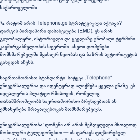
საქართველოში.
📞 რატომ არის Telephone.ge სტრატეგიული აქტივი?
დარგის პირდაპირი დასახელება (EMD): ეს არის
გლობალური, ისტორიული და ყველაზე ცნობადი ტერმინი
კავშირგაბმულობის სფეროში. ასეთი დომენები
მომხმარებელში მყისიერ ნდობას და ბაზრის ავტორიტეტის
განცდას აჩენს.
საერთაშორისო სტანდარტი: სიტყვა „Telephone“
უნივერსალურია და იდენტურად აღიქმება ყველა ენაზე. ეს
იდეალურია პლატფორმისთვის, რომელიც
თანამშრომლობს საერთაშორისო ბრენდებთან ან
ემსახურება მრავალენოვან მომხმარებელს.
უნივერსალურობა: დომენი არ არის შეზღუდული მხოლოდ
მობილური ტელეფონებით — ის ფარავს ფიქსირებულ