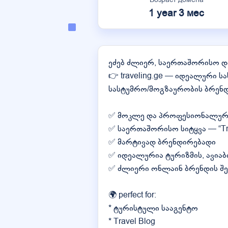
1 year 3 мес
ეძებ ძლიერ, საერთაშორისო დ
👉 traveling.ge — იდეალური 
სასტუმრო/მოგზაურობის ბრენდ
✅ მოკლე და პროფესიონალურ
✅ საერთაშორისო სიტყვა — “Tra
✅ მარტივად ბრენდირებადი
✅ იდეალურია ტურიზმის, ავიაბ
✅ ძლიერი ონლაინ ბრენდის შ
🌍 perfect for:
* ტურისტული სააგენტო
* Travel Blog