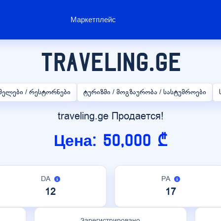
Маркетплейс
traveling.ge
ასმელები / რესტორნები
ტურიზმი / მოგზაურობა / სასტუმროები
traveling.ge Продается!
Цена: 50,000 ₾
DA
PA
12
17
Зарегистрировано