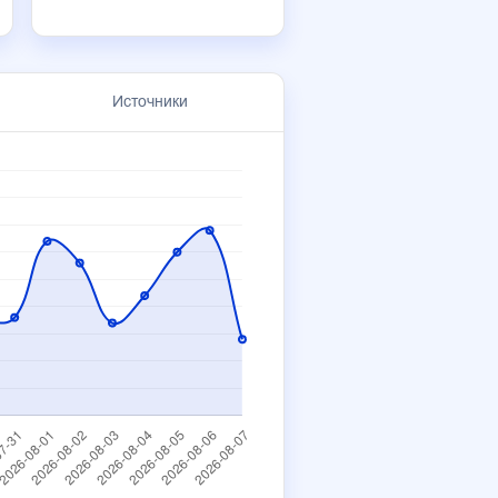
Источники