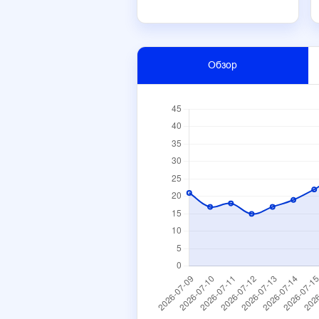
Обзор