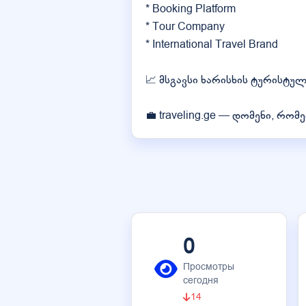
* Booking Platform
* Tour Company
* International Travel Brand
📈 მსგავსი ხარისხის ტურისტუ
💼 traveling.ge — დომენი, რ
0
Просмотры
сегодня
14