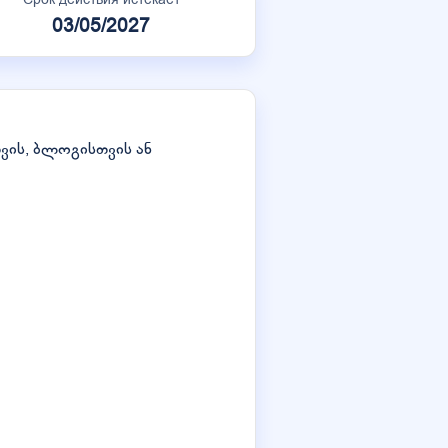
03/05/2027
ვის, ბლოგისთვის ან