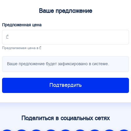
Ваше предложение
Предложенная цена
Предлагаемая цена в ₾
Ваше предложение будет зафиксировано в системе.
Подтвердить
Поделиться в социальных сетях