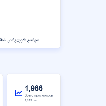
 მის ფარგლებს გარეთ.
1,986
Всего просмотров
1,675 uniq.