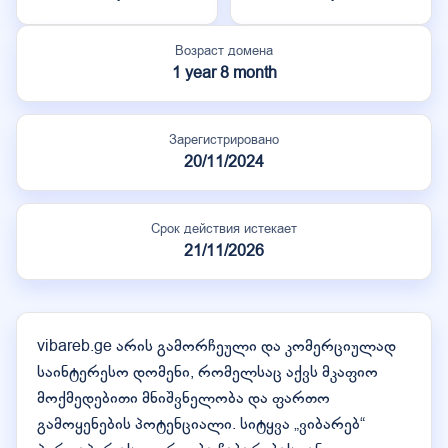
Возраст домена
1 year 8 month
Зарегистрировано
20/11/2024
Срок действия истекает
21/11/2026
vibareb.ge არის გამორჩეული და კომერციულად
საინტერესო დომენი, რომელსაც აქვს მკაფიო
მოქმედებითი მნიშვნელობა და ფართო
გამოყენების პოტენციალი. სიტყვა „ვიბარებ“