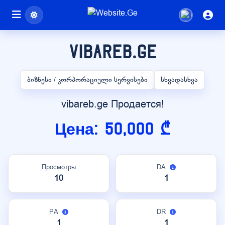
vibareb.ge
ბიზნესი / კორპორაციული სერვისები
სხვადასხვა
vibareb.ge Продается!
Цена: 50,000 ₾
Просмотры
DA
10
1
PA
DR
1
1