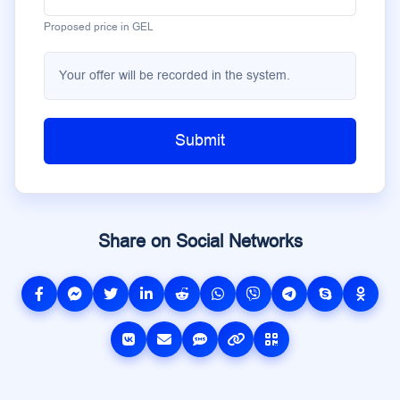
Proposed price in GEL
Your offer will be recorded in the system.
Submit
Share on Social Networks