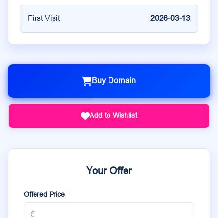
First Visit
2026-03-13
Buy Domain
Add to Wishlist
Your Offer
Offered Price