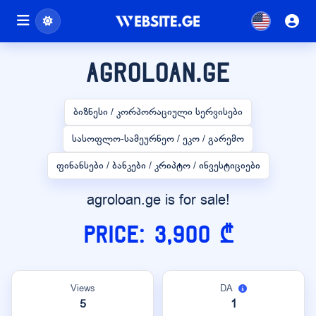
agroloan.ge
ბიზნესი / კორპორაციული სერვისები
სასოფლო-სამეურნეო / ეკო / გარემო
ფინანსები / ბანკები / კრიპტო / ინვესტიციები
agroloan.ge is for sale!
Price: 3,900 ₾
Views
DA
5
1