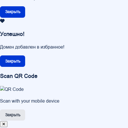
Закрыть
Успешно!
Домен добавлен в избранное!
Закрыть
Scan QR Code
Scan with your mobile device
Закрыть