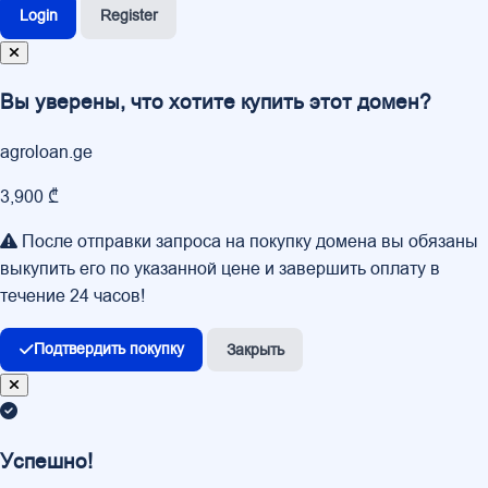
Login
Register
Вы уверены, что хотите купить этот домен?
agroloan.ge
3,900 ₾
После отправки запроса на покупку домена вы обязаны
выкупить его по указанной цене и завершить оплату в
течение 24 часов!
Подтвердить покупку
Закрыть
Успешно!