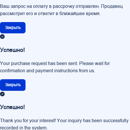
Ваш запрос на оплату в рассрочку отправлен. Продавец
рассмотрит его и ответит в ближайшее время.
Закрыть
Успешно!
Your purchase request has been sent. Please wait for
confirmation and payment instructions from us.
Закрыть
Успешно!
Thank you for your interest! Your inquiry has been successfully
recorded in the system.