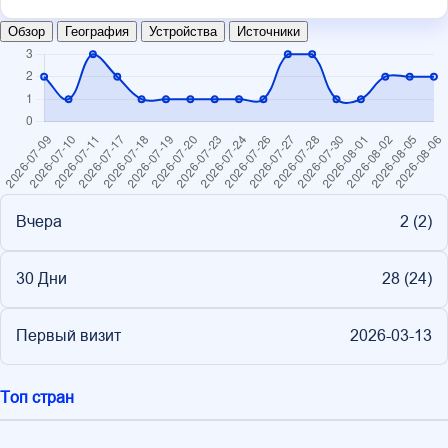
Обзор
География
Устройства
Источники
Вчера
2 (
2
)
30 Дни
28 (
24
)
Первый визит
2026-03-13
Топ стран