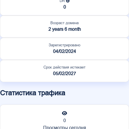
DR
0
Возраст домена
2 years 6 month
Зарегистрировано
04/02/2024
Срок действия истекает
05/02/2027
Статистика трафика
0
Просмотры сегодня