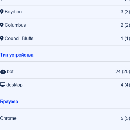
Boydton
3
(
3
)
Columbus
2
(
2
)
Council Bluffs
1
(
1
)
Тип устройства
bot
24
(
20
)
desktop
4
(
4
)
Браузер
Chrome
5
(
5
)