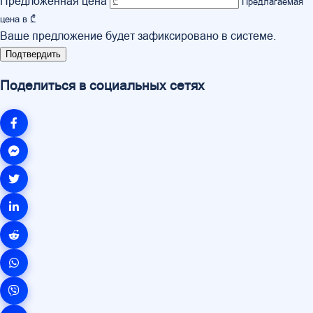
Предложенная цена
Предлагаемая
цена в ₾
Ваше предложение будет зафиксировано в системе.
Подтвердить
Поделиться в социальных сетях