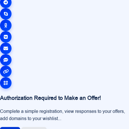
Authorization Required to Make an Offer!
Complete a simple registration, view responses to your offers,
add domains to your wishlist...