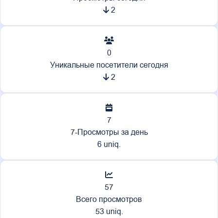
2
0
Уникальные посетители сегодня
2
7
7-Просмотры за день
6 uniq.
57
Всего просмотров
53 uniq.