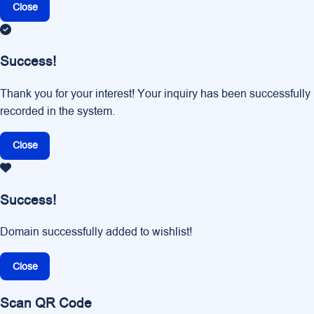
Close
Success!
Thank you for your interest! Your inquiry has been successfully
recorded in the system.
Close
Success!
Domain successfully added to wishlist!
Close
Scan QR Code