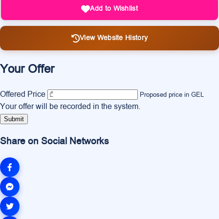
Add to Wishlist
View Website History
Your Offer
Offered Price
Proposed price in GEL
Your offer will be recorded in the system.
Submit
Share on Social Networks