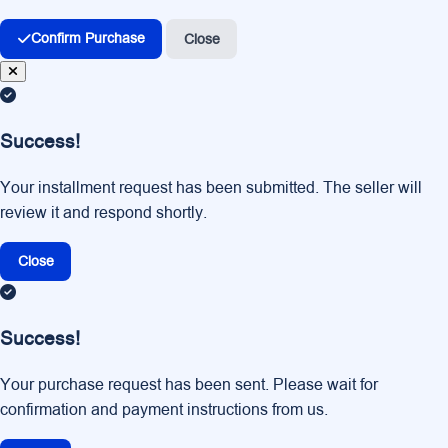
Confirm Purchase
Close
Success!
Your installment request has been submitted. The seller will
review it and respond shortly.
Close
Success!
Your purchase request has been sent. Please wait for
confirmation and payment instructions from us.