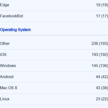
Edge
19
(
19
)
FacebookBot
17
(
17
)
Operating System
Other
236
(
193
)
iOS
193
(
192
)
Windows
145
(
136
)
Android
44
(
42
)
Mac OS X
43
(
38
)
Linux
23
(
22
)