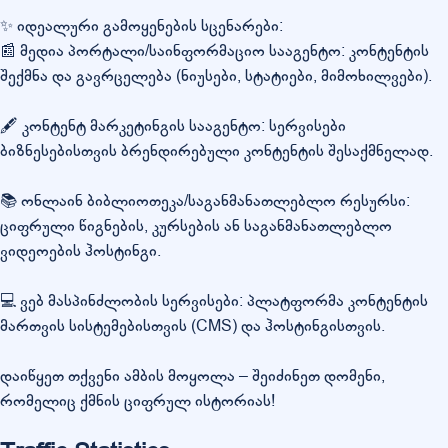
✨ იდეალური გამოყენების სცენარები:
📰 მედია პორტალი/საინფორმაციო სააგენტო: კონტენტის
შექმნა და გავრცელება (ნიუსები, სტატიები, მიმოხილვები).
🖋️ კონტენტ მარკეტინგის სააგენტო: სერვისები
ბიზნესებისთვის ბრენდირებული კონტენტის შესაქმნელად.
📚 ონლაინ ბიბლიოთეკა/საგანმანათლებლო რესურსი:
ციფრული წიგნების, კურსების ან საგანმანათლებლო
ვიდეოების ჰოსტინგი.
💻 ვებ მასპინძლობის სერვისები: პლატფორმა კონტენტის
მართვის სისტემებისთვის (CMS) და ჰოსტინგისთვის.
დაიწყეთ თქვენი ამბის მოყოლა – შეიძინეთ დომენი,
რომელიც ქმნის ციფრულ ისტორიას!