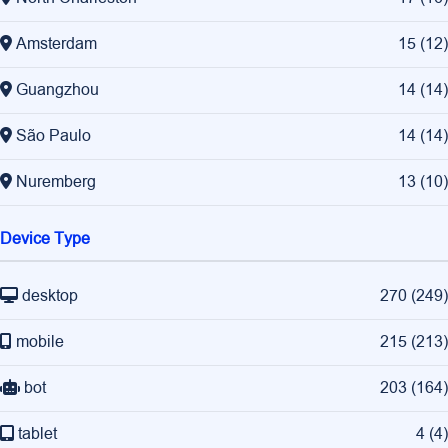
Amsterdam
15
(
12
)
Guangzhou
14
(
14
)
São Paulo
14
(
14
)
Nuremberg
13
(
10
)
Device Type
desktop
270
(
249
)
mobile
215
(
213
)
bot
203
(
164
)
tablet
4
(
4
)