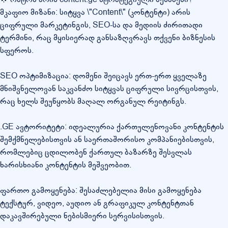
მკაფიო მიზანი: სიტყვა \"Content\" (კონტენტი) არის
ციფრული მარკეტინგის, SEO-სა და მედიის ძირითადი
ტერმინი, რაც მყისიერად განსაზღვრავს თქვენი ბიზნესის
სფეროს.
SEO ოპტიმიზაცია: დომენი შეიცავს ერთ-ერთ ყველაზე
მნიშვნელოვან საკვანძო სიტყვას ციფრული სივრცისთვის,
რაც ხელს შეუწყობს მაღალ ორგანულ რეიტინგს.
.GE ავტორიტეტი: იდეალურია ქართულენოვანი კონტენტის
შემქმნელებისთვის ან საერთაშორისო კომპანიებისთვის,
რომლებიც ცდილობენ ქართულ ბაზარზე შესვლას
ხარისხიანი კონტენტის მეშვეობით.
ფართო გამოყენება: შესაძლებელია მისი გამოყენება
ტექსტურ, ვიდეო, აუდიო ან გრაფიკულ კონტენტთან
დაკავშირებული ნებისმიერი სერვისისთვის.