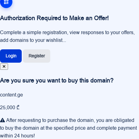
Authorization Required to Make an Offer!
Complete a simple registration, view responses to your offers,
add domains to your wishlist...
Login
Register
Are you sure you want to buy this domain?
content.ge
25,000 ₾
After requesting to purchase the domain, you are obligated
to buy the domain at the specified price and complete payment
within 24 hours!