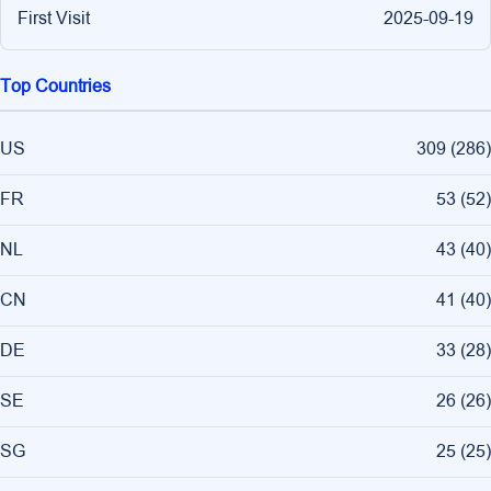
First Visit
2025-09-19
Top Countries
US
309
(
286
)
FR
53
(
52
)
NL
43
(
40
)
CN
41
(
40
)
DE
33
(
28
)
SE
26
(
26
)
SG
25
(
25
)