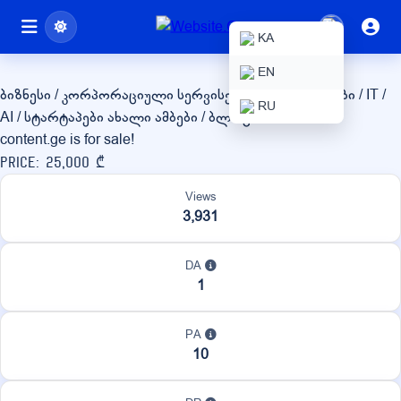
content.ge
KA
EN
ბიზნესი / კორპორაციული სერვისები
ტექნოლოგიები / IT /
RU
AI / სტარტაპები
ახალი ამბები / ბლოგი
content.ge is for sale!
Price: 25,000 ₾
Views
3,931
DA
1
PA
10