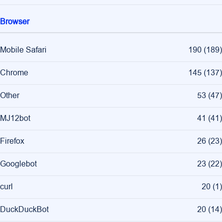
Browser
Mobile Safari
190
(
189
)
Chrome
145
(
137
)
Other
53
(
47
)
MJ12bot
41
(
41
)
Firefox
26
(
23
)
Googlebot
23
(
22
)
curl
20
(
1
)
DuckDuckBot
20
(
14
)