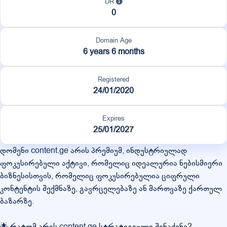
DR
0
Domain Age
6 years 6 months
Registered
24/01/2020
Expires
25/01/2027
დომენი content.ge არის პრემიუმ, ინდუსტრიულად
ფოკუსირებული აქტივი, რომელიც იდეალურია ნებისმიერი
ბიზნესისთვის, რომელიც ფოკუსირებულია ციფრული
კონტენტის შექმნაზე, გავრცელებაზე ან მართვაზე ქართულ
ბაზარზე.
🌟 რატომ არის content.ge სტრატეგიული შენაძენი?