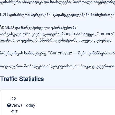
ფინანსური ანალიტიკა და სიახლეები: პორტალი ინვესტორე
B2B ფინანსური სერვისები: გადაწყვეტილებები ბიზნესისთვ
🚀 SEO და მარკეტინგული უპირატესობა:
ორგანული ტრაფიკის ლიდერი: Google-ში სიტყვა „Currency“, „
ათასობით უფასო, მიზნობრივ ვიზიტორს ყოველდღიურად.
ბრენდინგის სიმძლავრე: "Currency.ge — შენი ფინანსური 
იდეალურია მობილური აპლიკაციისთვის: მოკლე, ჟღერადი 
Traffic Statistics
22
Views Today
7