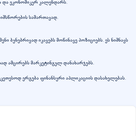
ა და ეკონომიკურ კალენდარს.
რიშსწორების სამართავად.
მენი ბუნებრივად იკავებს მოწინავე პოზიციებს. ეს ნიშნავს
ლად ამცირებს მარკეტინგულ დანახარჯებს.
ეთესოდ ერგება ფინანსური აპლიკაციის დასახელებას.