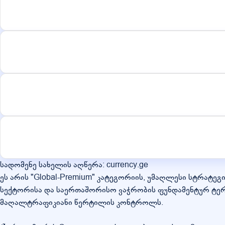
სადომენე სახელის აღწერა: currency.ge
ეს არის "Global-Premium" კატეგორიის, უმაღლესი სტრატეგი
სექტორისა და საერთაშორისო ვაჭრობის ფუნდამენტურ ტერ
მაღალტრაფიკიანი წერტილის კონტროლს.