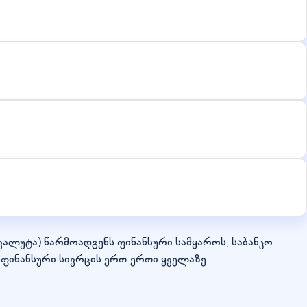
(ვალუტა) წარმოადგენს ფინანსური სამყაროს, საბანკო
ფინანსური სივრცის ერთ-ერთი ყველაზე