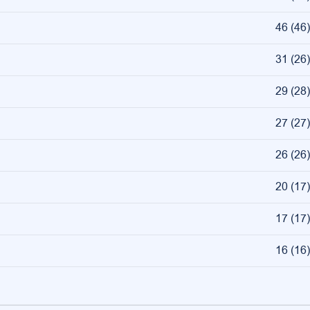
46
(
46
)
31
(
26
)
29
(
28
)
27
(
27
)
26
(
26
)
20
(
17
)
17
(
17
)
16
(
16
)