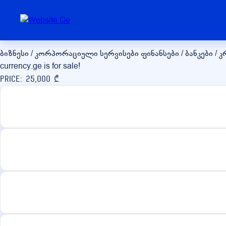
currency.ge
ბიზნესი / კორპორაციული სერვისები
ფინანსები / ბანკები / 
currency.ge is for sale!
Price: 25,000 ₾