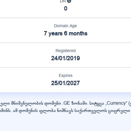
DR
0
Domain Age
7 years 6 months
Registered
24/01/2019
Expires
25/01/2027
ული მნიშვნელობის დომენი .GE ზონაში. სიტყვა „Currency“ 
მინს. ამ დომენის ფლობა ნიშნავს საქართველოს ციფრული 