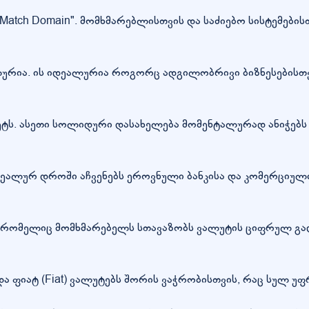
 Match Domain". მომხმარებლისთვის და საძიებო სისტემების
ურია. ის იდეალურია როგორც ადგილობრივი ბიზნესებისთვის
ტეტს. ასეთი სოლიდური დასახელება მომენტალურად ანიჭებს
ალურ დროში აჩვენებს ეროვნული ბანკისა და კომერციული 
ი, რომელიც მომხმარებელს სთავაზობს ვალუტის ციფრულ გ
და ფიატ (Fiat) ვალუტებს შორის ვაჭრობისთვის, რაც სულ 