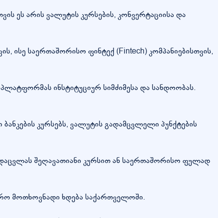
თვის ეს არის ვალუტის კურსების, კონვერტაციისა და
, ისე საერთაშორისო ფინტექ (Fintech) კომპანიებისთვის,
 პლატფორმას ინსტიტუციურ სიმძიმესა და სანდოობას.
ბანკების კურსებს, ვალუტის გადამცვლელი პუნქტების
ადაცვლას შეღავათიანი კურსით ან საერთაშორისო ფულად
უფრო მოთხოვნადი ხდება საქართველოში.