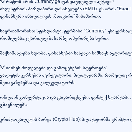
💱 რატომ არის Currency.ge ფასდაუდებელი აქტივი?
ინდუსტრიის პირდაპირი დასახელება (EMD): ეს არის "Exact
ფინანსური ანალიტიკის „მთავარი“ მისამართი.
საერთაშორისო სტანდარტი: ტერმინი "Currency" უნივერსალ
რომლებსაც ქართულ ბაზარზე ოპერირება სურთ.
მაქსიმალური ნდობა: ფინანსებში სახელი ნიშნავს ავტორი
💡 ბიზნეს მოდელები და გამოყენების სფეროები:
ვალუტის კურსების აგრეგატორი: პლატფორმა, რომელიც რე
შეთავაზებებსა და კალკულატორს.
ონლაინ კონვერტაცია და გადარიცხვები: ფინტექ სტარტაპ
გზავნილებს.
კრიპტოვალუტის ბირჟა (Crypto Hub): პლატფორმა კრიპტო 