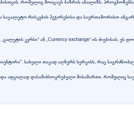
ბისთვის, რომელიც მოიცავს ბაზრის ანალიზს, პროგნოზებს
ის სავალუტო რისკების ჰეჯირებისა და საერთაშორისო ანგა
ვალუტის კურსი“ ან „Currency exchange“-ის ძიებისას, ეს დო
ორიენტირი". სახელი თავად აღწერს სერვისს, რაც საგრძნობ
და ადვილად დასამახსოვრებელი მისამართი, რომელიც საუკ