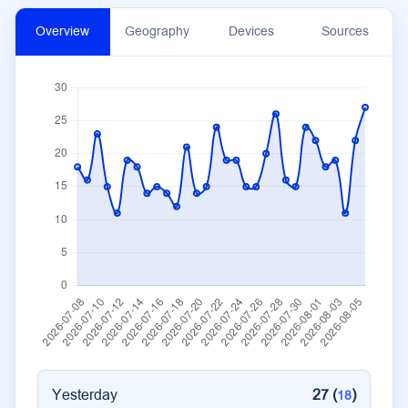
Overview
Geography
Devices
Sources
Yesterday
27 (
)
18