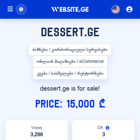
dessert.ge
ბიზნესი / კორპორაციული სერვისები
ონლაინ მაღაზიები / eCommerce
კვება / სასმელები / რესტორნები
dessert.ge is for sale!
Price: 15,000 ₾
Views
DA
3,288
3