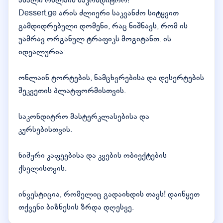
ახალი ონლაინ საკონდიტრო!
Dessert.ge არის ძლიერი საკვანძო სიტყვით
გამდიდრებული დომენი, რაც ნიშნავს, რომ ის
უამრავ ორგანულ ტრაფიკს მოგიტანთ. ის
იდეალურია:
ონლაინ ტორტების, ნამცხვრებისა და დესერტების
შეკვეთის პლატფორმისთვის.
საკონდიტრო მასტერკლასებისა და
კურსებისთვის.
ნიშური კაფეებისა და კვების ობიექტების
ქსელისთვის.
ინვესტიცია, რომელიც გადაიხდის თავს! დაიწყეთ
თქვენი ბიზნესის ზრდა დღესვე.