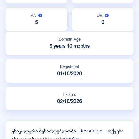
PA
DR
5
0
Domain Age
5 years 10 months
Registered
01/10/2020
Expires
02/10/2026
უნიკალური შესაძლებლობა: Dessert.ge – თქვენი