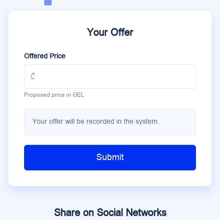
Your Offer
Offered Price
Proposed price in GEL
Your offer will be recorded in the system.
Submit
Share on Social Networks