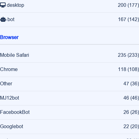
desktop
200
(
177
)
bot
167
(
142
)
Browser
Mobile Safari
235
(
233
)
Chrome
118
(
108
)
Other
47
(
36
)
MJ12bot
46
(
46
)
FacebookBot
26
(
26
)
Googlebot
22
(
20
)