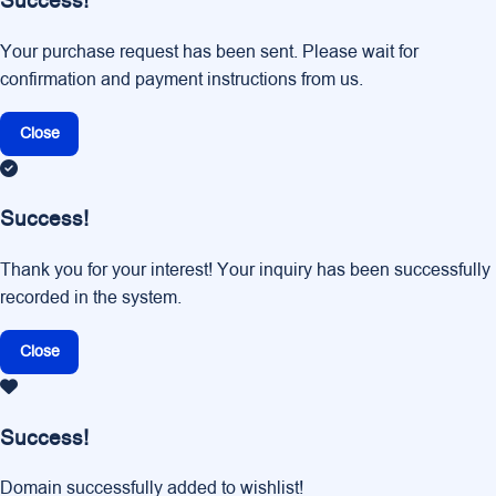
Success!
Your purchase request has been sent. Please wait for
confirmation and payment instructions from us.
Close
Success!
Thank you for your interest! Your inquiry has been successfully
recorded in the system.
Close
Success!
Domain successfully added to wishlist!