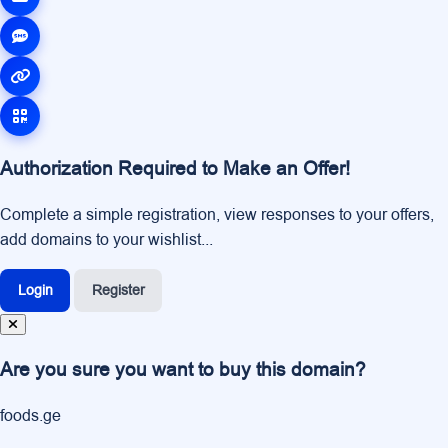
Authorization Required to Make an Offer!
Complete a simple registration, view responses to your offers,
add domains to your wishlist...
Login
Register
Are you sure you want to buy this domain?
foods.ge