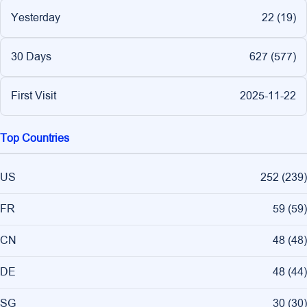
Yesterday
22 (
19
)
30 Days
627 (
577
)
First Visit
2025-11-22
Top Countries
US
252
(
239
)
FR
59
(
59
)
CN
48
(
48
)
DE
48
(
44
)
SG
30
(
30
)