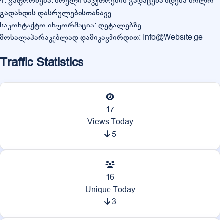
4. გაფორმება: სრული საკუთრების გადაცემა ხდება ბოლო
გადახდის დასრულებისთანავე.
საკონტაქტო ინფორმაცია: დეტალებზე
მოსალაპარაკებლად დამიკავშირდით: Info@Website.ge
Traffic Statistics
17
Views Today
5
16
Unique Today
3