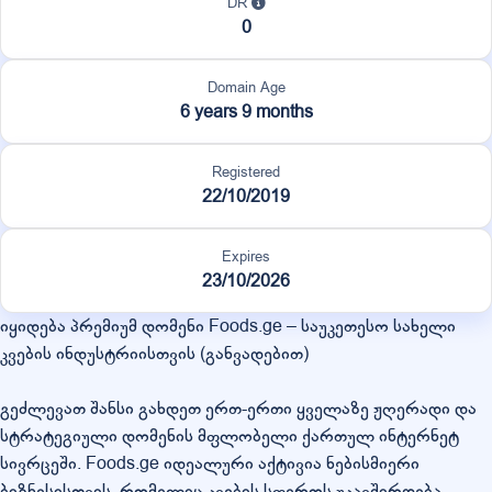
DR
0
Domain Age
6 years 9 months
Registered
22/10/2019
Expires
23/10/2026
იყიდება პრემიუმ დომენი Foods.ge – საუკეთესო სახელი
კვების ინდუსტრიისთვის (განვადებით)
გეძლევათ შანსი გახდეთ ერთ-ერთი ყველაზე ჟღერადი და
სტრატეგიული დომენის მფლობელი ქართულ ინტერნეტ
სივრცეში. Foods.ge იდეალური აქტივია ნებისმიერი
ბიზნესისთვის, რომელიც კვების სფეროს უკავშირდება.