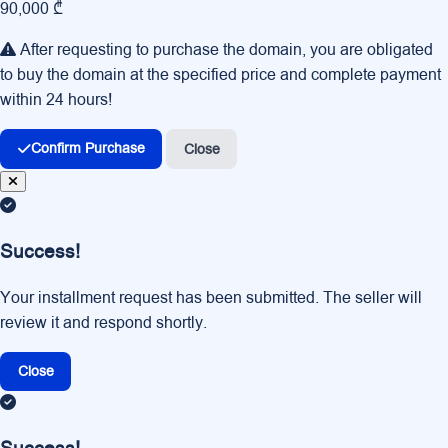
90,000 ₾
After requesting to purchase the domain, you are obligated
to buy the domain at the specified price and complete payment
within 24 hours!
Confirm Purchase
Close
Success!
Your installment request has been submitted. The seller will
review it and respond shortly.
Close