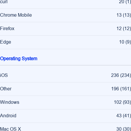
curl
20
(
1
)
Chrome Mobile
13
(
13
)
Firefox
12
(
12
)
Edge
10
(
9
)
Operating System
iOS
236
(
234
)
Other
196
(
161
)
Windows
102
(
93
)
Android
43
(
41
)
Mac OS X
30
(
30
)