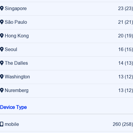
Singapore
23
(
23
)
São Paulo
21
(
21
)
Hong Kong
20
(
19
)
Seoul
16
(
15
)
The Dalles
14
(
13
)
Washington
13
(
12
)
Nuremberg
13
(
12
)
Device Type
mobile
260
(
258
)