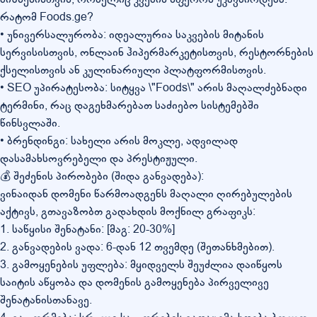
რატომ Foods.ge?
• უნივერსალურობა: იდეალურია საკვების მიტანის
სერვისისთვის, ონლაინ ჰიპერმარკეტისთვის, რესტორნების
ქსელისთვის ან კულინარიული პლატფორმისთვის.
• SEO უპირატესობა: სიტყვა \"Foods\" არის მაღალძებნადი
ტერმინი, რაც დაგეხმარებათ საძიებო სისტემებში
წინსვლაში.
• ბრენდინგი: სახელი არის მოკლე, ადვილად
დასამახსოვრებელი და პრესტიჟული.
💰 შეძენის პირობები (შიდა განვადება):
ვინაიდან დომენი წარმოადგენს მაღალი ღირებულების
აქტივს, გთავაზობთ გადახდის მოქნილ გრაფიკს:
1. საწყისი შენატანი: [მაგ: 20-30%]
2. განვადების ვადა: 6-დან 12 თვემდე (შეთანხმებით).
3. გამოყენების უფლება: მყიდველს შეუძლია დაიწყოს
საიტის აწყობა და დომენის გამოყენება პირველივე
შენატანისთანავე.