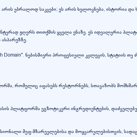
 არის უბრალოდ საკვები; ეს არის ხელოვნება, ისტორია და 
ტურად ჟღერს თითქმის ყველა ენაზე. ეს იდეალურია პლატ
ასპარეზზე.
ch Domain". ნებისმიერი პროფესიული კვლევის, სტატიის თუ
ფორმა, რომელიც აფასებს რესტორნებს, სთავაზობს მომხმარ
კლასის პლატფორმა ეგზოტიკური ინგრედიენტების, დაძველე
ესიონალი შეფ-მზარეულებისა და მოყვარულებისთვის, სადა