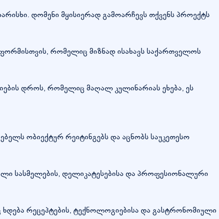
ხარისხი. დომენი მყისიერად გამოარჩევს თქვენს პროექტს
ფორმისთვის, რომელიც მიზნად ისახავს საქართველოს
 ძიების დროს, რომელიც მაღალ კულინარიას ეხება, ეს
ებელს ობიექტურ რეიტინგებს და აცნობს საუკეთესო
ბული სასმელების, დელიკატესებისა და პროფესიონალური
ც ხდება რეცეპტების, ტექნოლოგიებისა და გასტრონომიული