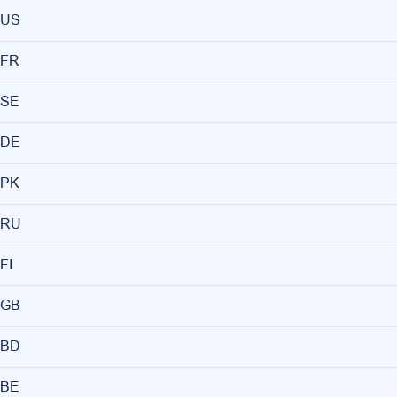
US
FR
SE
DE
PK
RU
FI
GB
BD
BE