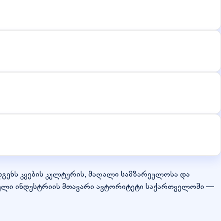
ოადგენს კვების კულტურის, მაღალი სამზარეულოსა და
იული ინდუსტრიის მთავარი ავტორიტეტი საქართველოში —