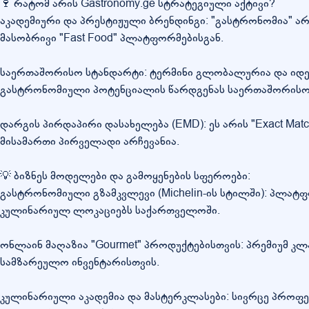
🍷 რატომ არის Gastronomy.ge სტრატეგიული აქტივი?
აკადემიური და პრესტიჟული ბრენდინგი: "გასტრონომია" არ
მასობრივი "Fast Food" პლატფორმებისგან.
საერთაშორისო სტანდარტი: ტერმინი გლობალურია და იდენ
გასტრონომიული პოტენციალის წარდგენას საერთაშორისო 
დარგის პირდაპირი დასახელება (EMD): ეს არის "Exact Mat
მისამართი პირველადი არჩევანია.
💡 ბიზნეს მოდელები და გამოყენების სფეროები:
გასტრონომიული გზამკვლევი (Michelin-ის სტილში): პლატ
კულინარიულ ლოკაციებს საქართველოში.
ონლაინ მაღაზია "Gourmet" პროდუქტებისთვის: პრემიუმ 
სამზარეულო ინვენტარისთვის.
კულინარიული აკადემია და მასტერკლასები: სივრცე პროფ