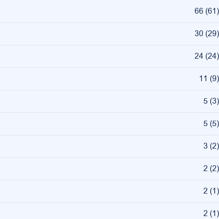
66
(
61
)
30
(
29
)
24
(
24
)
11
(
9
)
5
(
3
)
5
(
5
)
3
(
2
)
2
(
2
)
2
(
1
)
2
(
1
)