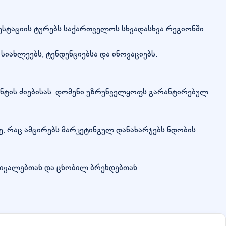
სტაციის ტურებს საქართველოს სხვადასხვა რეგიონში.
იახლეებს, ტენდენციებსა და ინოვაციებს.
ენტის ძიებისას. დომენი უზრუნველყოფს გარანტირებულ
ე, რაც ამცირებს მარკეტინგულ დანახარჯებს ნდობის
ივალებთან და ცნობილ ბრენდებთან.