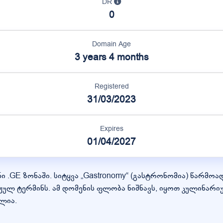
DR
0
Domain Age
3 years 4 months
Registered
31/03/2023
Expires
01/04/2027
ენი .GE ზონაში. სიტყვა „Gastronomy“ (გასტრონომია) წარმ
ჟულ ტერმინს. ამ დომენის ფლობა ნიშნავს, იყოთ კულინარ
ლია.