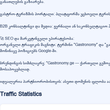
განათლების გაზიარება.
გასტრო-ტურიზმის პორტალი: პლატფორმა უცხოელი ტურისტე
B2B კონსალტინგი და მედია: ჟურნალი ან საკონსულტაციო ჰ
🚀 SEO და მარკეტინგული უპირატესობა:
ორგანული ტრაფიკის მაგნიტი: ტერმინი "Gastronomy" და "
მოწინავე პოზიციებს Google-ში.
ბრენდინგის სიმძლავრე: "Gastronomy.ge — ქართული გემოვ
მოსაპოვებლად.
იდეალურია პარტნიორობისთვის: ასეთი დომენის ფლობა აა
Traffic Statistics