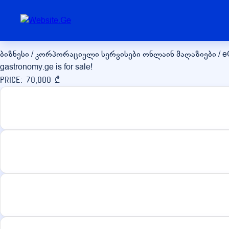
gastronomy.ge
ბიზნესი / კორპორაციული სერვისები
ონლაინ მაღაზიები / 
gastronomy.ge is for sale!
Price: 70,000 ₾