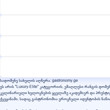
სადომენე სახელის აღწერა: gastronomy.ge
ეს არის "Luxury-Elite" კატეგორიის, უმაღლესი რანგის დომ
კულინარიული ხელოვნების ყველაზე აკადემიურ და პრესტი
ქვეყანაში, სადაც გასტრონომია ეროვნული იდენტობის ნაწი