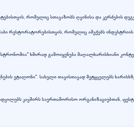
ბისთვის, რომელიც სთავაზობს ღვინისა და კერძების დეგუ
აბი რესტორატორებისთვის, რომელიც აშუქებს ინდუსტრიის ს
გასტრონომია" ხშირად გამოიყენება მაღალხარისხიანი კონტ
ნების ეტალონი". სახელი თავისთავად მეტყველებს ხარისხზ
დვილებს კავშირს საერთაშორისო ორგანიზაციებთან, ფესტ