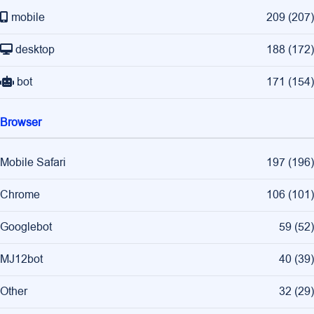
mobile
209
(
207
)
desktop
188
(
172
)
bot
171
(
154
)
Browser
Mobile Safari
197
(
196
)
Chrome
106
(
101
)
Googlebot
59
(
52
)
MJ12bot
40
(
39
)
Other
32
(
29
)