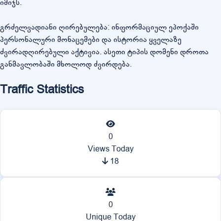
იმიჯს.
გრძელვადიანი ღირებულება: ინფორმაციულ ეპოქაში
პერსონალური მონაცემები და ისტორია ყველაზე
ძვირადღირებული აქტივია. ასეთი ტიპის დომენი დროთა
განმავლობაში მხოლოდ ძვირდება.
Traffic Statistics
0
Views Today
18
0
Unique Today