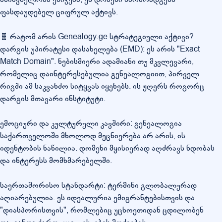
ფასდაუდებელ ციფრულ აქტივს.
🧬 რატომ არის Genealogy.ge სტრატეგიული აქტივი?
დარგის უპირატესი დასახელება (EMD): ეს არის "Exact
Match Domain". ნებისმიერი ადამიანი თუ მკვლევარი,
რომელიც დაინტერესებულია გენეალოგიით, პირველ
რიგში ამ საკვანძო სიტყვას იყენებს. ის ჟღერს როგორც
დარგის მთავარი ინსტიტუტი.
ემოციური და კულტურული კავშირი: გენეალოგია
საქართველოში მხოლოდ მეცნიერება არ არის, ის
იდენტობის ნაწილია. დომენი მყისიერად აღძრავს ნდობას
და ინტერესს მომხმარებელში.
საერთაშორისო სტანდარტი: ტერმინი გლობალურად
აღიარებულია. ეს იდეალურია ემიგრანტებისთვის და
"დიასპორისთვის", რომლებიც უცხოეთიდან ცდილობენ