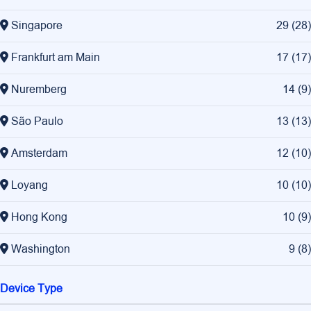
Singapore
29
(
28
)
Frankfurt am Main
17
(
17
)
Nuremberg
14
(
9
)
São Paulo
13
(
13
)
Amsterdam
12
(
10
)
Loyang
10
(
10
)
Hong Kong
10
(
9
)
Washington
9
(
8
)
Device Type