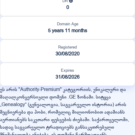
DR
0
Domain Age
5 years 11 months
Registered
30/08/2020
Expires
31/08/2026
ეს არის "Authority-Premium" კატეგორიის, უნიკალური და
მაღალკონვერსიული დომენი .GE ზონაში. სიტყვა
„Genealogy“ (გენეალოგია, საგვარეულო ისტორია) არის
მეცნიერება და ჰობი, რომელიც მილიონობით ადამიანს
აერთიანებს საკუთარი ფესვების ძიებაში. საქართველოში,
სადაც საგვარეულო ტრადიციებს განსაკუთრებული
მნიშვნელობა ენიჭება, ეს დომენი წარმოადგენს