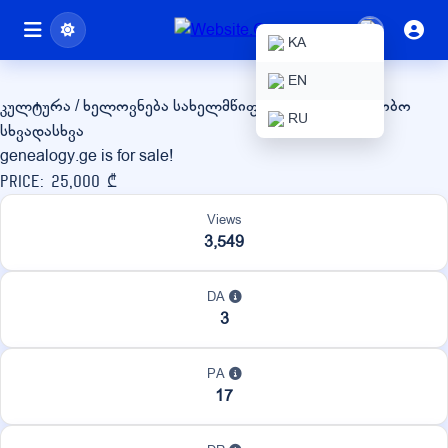
genealogy.ge
KA
EN
კულტურა / ხელოვნება
სახელმწიფო / არასამთავრობო
RU
სხვადასხვა
genealogy.ge is for sale!
Price: 25,000 ₾
Views
3,549
DA
3
PA
17