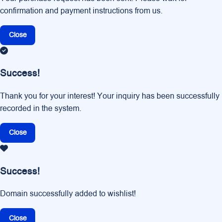
confirmation and payment instructions from us.
Close
Success!
Thank you for your interest! Your inquiry has been successfully
recorded in the system.
Close
Success!
Domain successfully added to wishlist!
Close