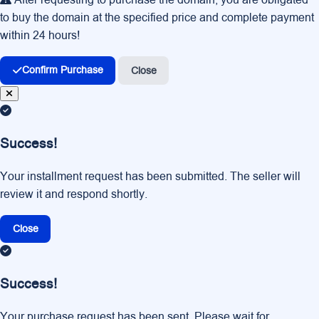
to buy the domain at the specified price and complete payment
within 24 hours!
Confirm Purchase
Close
Success!
Your installment request has been submitted. The seller will
review it and respond shortly.
Close
Success!
Your purchase request has been sent. Please wait for