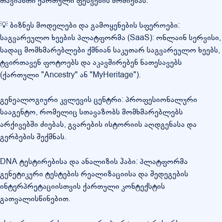
თავიანთი ქართული ფესვების მოძიებას.
💡 ბიზნეს მოდელები და გამოყენების სფეროები:
საგვარეულო ხეების პლატფორმა (SaaS): ონლაინ სერვისი,
სადაც მომხმარებლები ქმნიან საკუთარ საგვარეულო ხეებს,
ტვირთავენ ფოტოებს და აკავშირებენ ნათესავებს
(ქართული "Ancestry" ან "MyHeritage").
გენეალოგიური კვლევის ცენტრი: პროფესიონალური
სააგენტო, რომელიც სთავაზობს მომხმარებლებს
არქივებში ძიებას, გვარების ისტორიის აღდგენასა და
გერბების შექმნას.
DNA ტესტირებისა და ანალიზის ჰაბი: პლატფორმა
გენეტიკური ტესტების რეალიზაციისა და შედეგების
ინტერპრეტაციისთვის ქართული კონტექსტის
გათვალისწინებით.