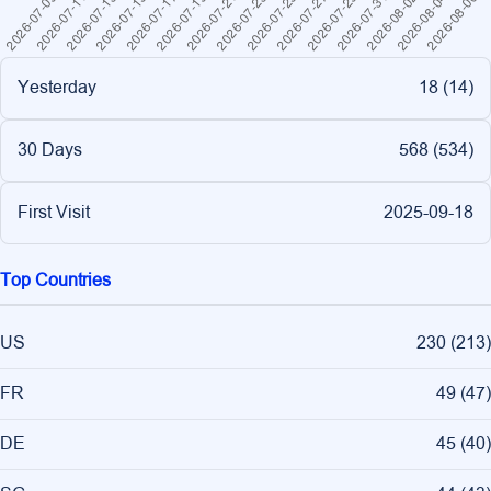
Yesterday
18 (
14
)
30 Days
568 (
534
)
First Visit
2025-09-18
Top Countries
US
230
(
213
)
FR
49
(
47
)
DE
45
(
40
)