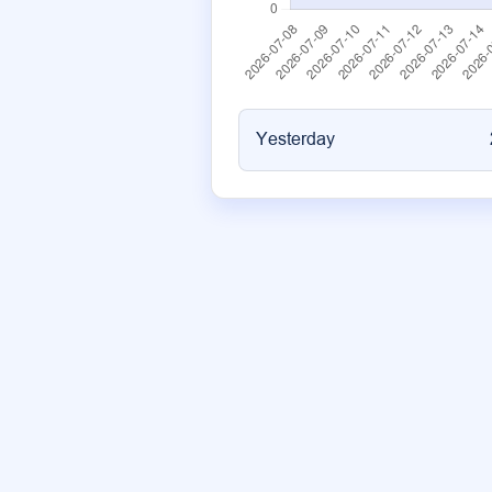
Yesterday