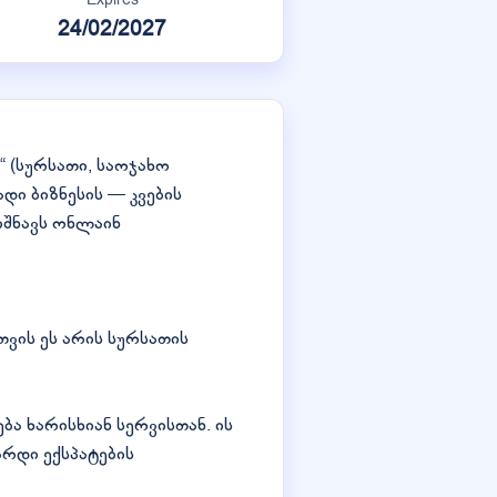
24/02/2027
y“ (სურსათი, საოჯახო
ი ბიზნესის — კვების
იშნავს ონლაინ
თვის ეს არის სურსათის
 ხარისხიან სერვისთან. ის
რდი ექსპატების