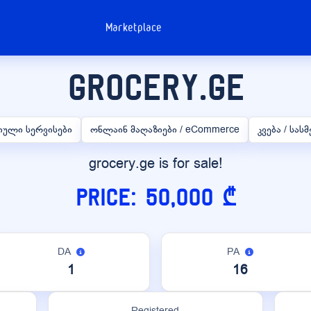
Marketplace
grocery.ge
იული სერვისები
ონლაინ მაღაზიები / eCommerce
კვება / სა
grocery.ge is for sale!
Price: 50,000 ₾
DA
PA
1
16
Registered