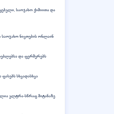
ებული, საოჯახო ქიმიითა და
ა საოჯახო ნივთების ონლაინ
ებლებსა და ფერმერებს
 ფასებს სხვადასხვა
ულია ულტრა-სწრაფ მიტანაზე