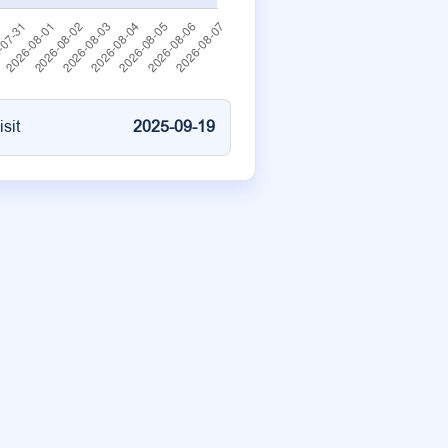
isit
2025-09-19