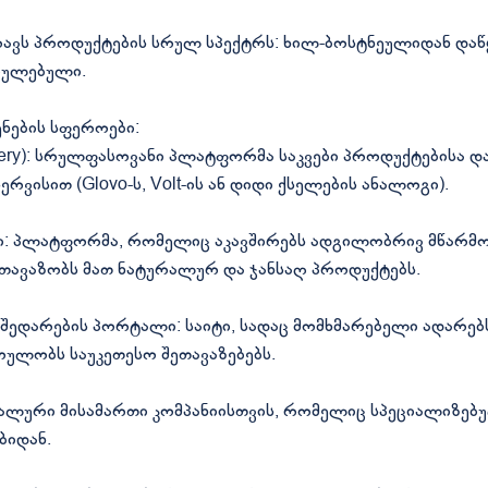
ავს პროდუქტების სრულ სპექტრს: ხილ-ბოსტნეულიდან დაწყ
რულებული.
ენების სფეროები:
ery): სრულფასოვანი პლატფორმა საკვები პროდუქტებისა დ
ერვისით (Glovo-ს, Volt-ის ან დიდი ქსელების ანალოგი).
ი: პლატფორმა, რომელიც აკავშირებს ადგილობრივ მწარმო
თავაზობს მათ ნატურალურ და ჯანსაღ პროდუქტებს.
ედარების პორტალი: საიტი, სადაც მომხმარებელი ადარებს
ოულობს საუკეთესო შეთავაზებებს.
იალური მისამართი კომპანიისთვის, რომელიც სპეციალიზებ
ბიდან.