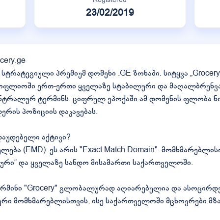
23/02/2019
cery.ge
, სტრატეგიული პრემიუმ დომენი .GE ზონაში. სიტყვა „Grocer
ოფლიოში ერთ-ერთი ყველაზე სტაბილური და მაღალბრუნვად
ტრალურ ტერმინს. ციფრულ ეპოქაში ამ დომენის ფლობა ნ
ერის პოზიციის დაკავებას.
სდაუდებელი აქტივი?
ება (EMD): ეს არის "Exact Match Domain". მომხმარებლის
ური“ და ყველაზე სანდო მისამართი საქართველოში.
რმინი "Grocery" გლობალურად აღიარებულია და ასოცირდება
 მომხმარებლისთვის, ისე საქართველოში მცხოვრები მზა