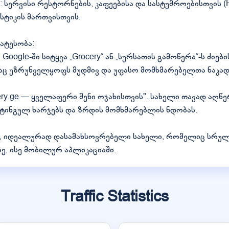
სერვისი რესტორნების, კაფეებისა და სასტუმროებისთვის 
სტიკის მართვისთვის.
ატესობა:
ogle-ში სიტყვა „Grocery“ ან „სურსათის გამოწერა“-ს ძიებ
 რაც უზრუნველყოფს მუდმივ და უფასო მომხმარებელთა ნაკად
ry.ge — ყველაფერი შენი ოჯახისთვის". სახელი თავად აღწე
ტინგულ ხარჯებს და ზრდის მომხმარებლის ნდობას.
ნი, იდეალურად დასამახსოვრებელი სახელი, რომელიც სრ
, ისე მობილურ აპლიკაციაში.
Traffic Statistics