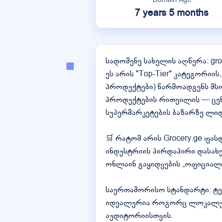
7 years 5 months
სადომენე სახელის აღწერა: gro
ეს არის "Top-Tier" კატეგორიის
პროდუქტები) წარმოადგენს მს
პროდუქტების რითეილის — ცენ
სუპერმარკეტების ბაზარზე ლიდ
🛒 რატომ არის Grocery.ge ფა
ინდუსტრიის პირდაპირი დასახელ
ონლაინ გაყიდვების „ოფიციალ
საერთაშორისო სტანდარტი: ტე
იდეალურია როგორც ლოკალური
აუდიტორიისთვის.