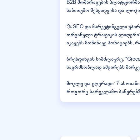
B2B მომარაგების პლატფორმა: 
საბითუმო შესყიდვისა და ლოჯი
🚀 SEO და მარკეტინგული უპირ
ორგანული ტრაფიკის ლიდერი: Go
იკავებს მოწინავე პოზიციებს,
ბრენდინგის სიმძლავრე: "Groce
საგრძნობლად ამცირებს მარკე
მოკლე და ჟღერადი: 7-ასოია
როგორც სარეკლამო ბანერებზე