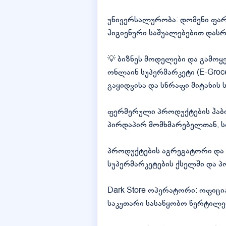
უნივერსალურობა: დომენი ფარ
ჰიგიენური საშუალებებით დას
💡 ბიზნეს მოდელები და გამოყ
ონლაინ სუპერმარკეტი (E-Groc
გაყიდვისა და სწრაფი მიტანის ს
ფერმერული პროდუქტების ჰაბ
პირდაპირ მომხმარებელთან, ს
პროდუქტების აგრეგატორი და შ
სუპერმარკეტების ქსელში და პ
Dark Store ოპერატორი: ოფიც
საკუთარი სასაწყობო წერტილე