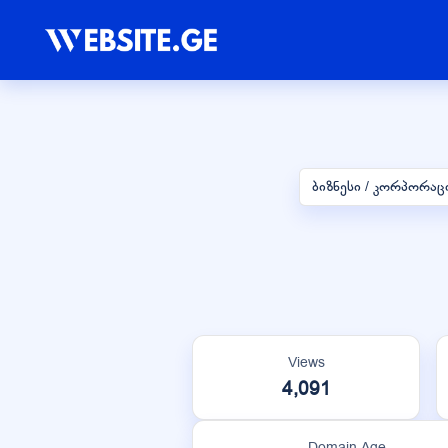
ბიზნესი / კორპორაც
Views
4,091
Domain Age