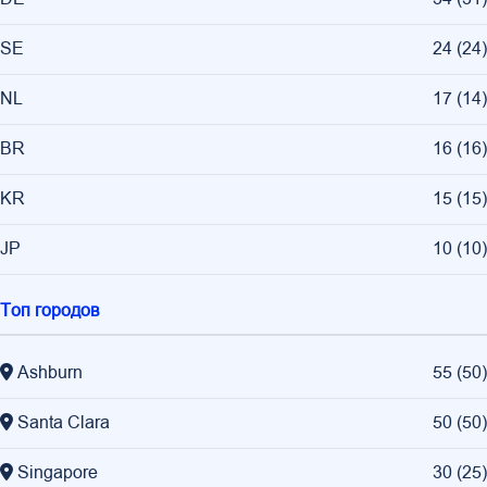
SE
24
(
24
)
NL
17
(
14
)
BR
16
(
16
)
KR
15
(
15
)
JP
10
(
10
)
Топ городов
Ashburn
55
(
50
)
Santa Clara
50
(
50
)
Singapore
30
(
25
)