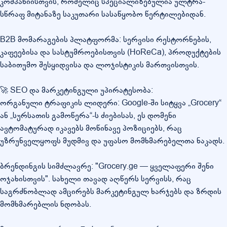
კომპანიისთვის, რომელიც სპეციალიზებულია ულტრა-
სწრაფ მიტანაზე საკუთარი სასაწყობო წერტილებიდან.
B2B მომარაგების პლატფორმა: სერვისი რესტორნების,
კაფეებისა და სასტუმროებისთვის (HoReCa), პროდუქტების
საბითუმო შესყიდვისა და ლოჯისტიკის მართვისთვის.
🚀 SEO და მარკეტინგული უპირატესობა:
ორგანული ტრაფიკის ლიდერი: Google-ში სიტყვა „Grocery“
ან „სურსათის გამოწერა“-ს ძიებისას, ეს დომენი
ავტომატურად იკავებს მოწინავე პოზიციებს, რაც
უზრუნველყოფს მუდმივ და უფასო მომხმარებელთა ნაკადს.
ბრენდინგის სიმძლავრე: "Grocery.ge — ყველაფერი შენი
ოჯახისთვის". სახელი თავად აღწერს სერვისს, რაც
საგრძნობლად ამცირებს მარკეტინგულ ხარჯებს და ზრდის
მომხმარებლის ნდობას.