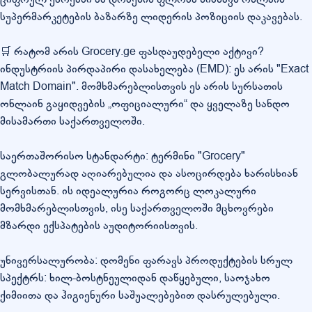
სუპერმარკეტების ბაზარზე ლიდერის პოზიციის დაკავებას.
🛒 რატომ არის Grocery.ge ფასდაუდებელი აქტივი?
ინდუსტრიის პირდაპირი დასახელება (EMD): ეს არის "Exact
Match Domain". მომხმარებლისთვის ეს არის სურსათის
ონლაინ გაყიდვების „ოფიციალური“ და ყველაზე სანდო
მისამართი საქართველოში.
საერთაშორისო სტანდარტი: ტერმინი "Grocery"
გლობალურად აღიარებულია და ასოცირდება ხარისხიან
სერვისთან. ის იდეალურია როგორც ლოკალური
მომხმარებლისთვის, ისე საქართველოში მცხოვრები
მზარდი ექსპატების აუდიტორიისთვის.
უნივერსალურობა: დომენი ფარავს პროდუქტების სრულ
სპექტრს: ხილ-ბოსტნეულიდან დაწყებული, საოჯახო
ქიმიითა და ჰიგიენური საშუალებებით დასრულებული.