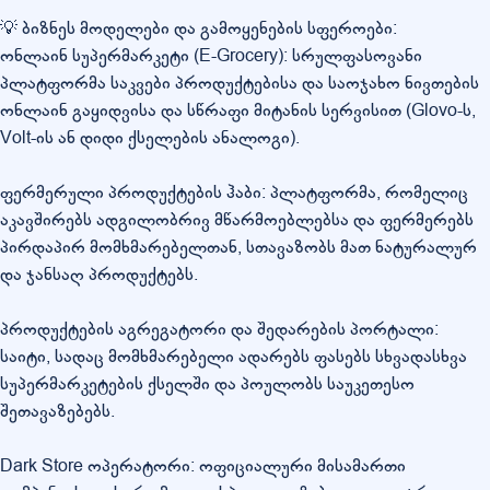
💡 ბიზნეს მოდელები და გამოყენების სფეროები:
ონლაინ სუპერმარკეტი (E-Grocery): სრულფასოვანი
პლატფორმა საკვები პროდუქტებისა და საოჯახო ნივთების
ონლაინ გაყიდვისა და სწრაფი მიტანის სერვისით (Glovo-ს,
Volt-ის ან დიდი ქსელების ანალოგი).
ფერმერული პროდუქტების ჰაბი: პლატფორმა, რომელიც
აკავშირებს ადგილობრივ მწარმოებლებსა და ფერმერებს
პირდაპირ მომხმარებელთან, სთავაზობს მათ ნატურალურ
და ჯანსაღ პროდუქტებს.
პროდუქტების აგრეგატორი და შედარების პორტალი:
საიტი, სადაც მომხმარებელი ადარებს ფასებს სხვადასხვა
სუპერმარკეტების ქსელში და პოულობს საუკეთესო
შეთავაზებებს.
Dark Store ოპერატორი: ოფიციალური მისამართი