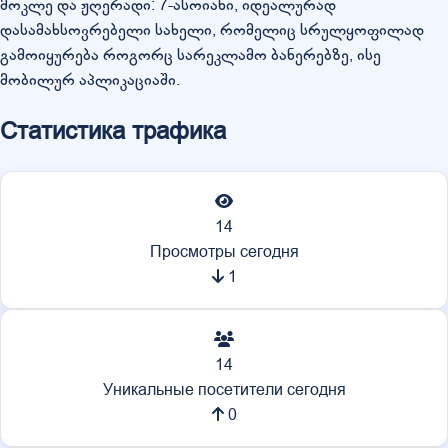
მოკლე და ჟღერადი: 7-ასოიანი, იდეალურად
დასამახსოვრებელი სახელი, რომელიც სრულყოფილად
გამოიყურება როგორც სარეკლამო ბანერებზე, ისე
მობილურ აპლიკაციაში.
Статистика трафика
14
Просмотры сегодня
1
14
Уникальные посетители сегодня
0