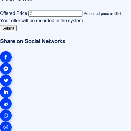
Offered Price
Proposed price in GEL
Your offer will be recorded in the system.
Submit
Share on Social Networks