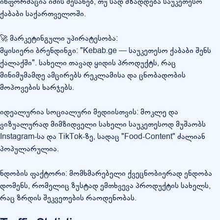
ინფორმაცია იმის შესახებ, თუ სად მზადდება საუკეთესო
ქაბაბი საქართველოში.
🚀 მარკეტინგული უპირატესობა:
მყისიერი ბრენდინგი: "Kebab.ge — საუკეთესო ქაბაბი შენს
ქალაქში". სახელი თავად ყიდის პროდუქტს, რაც
მინიმუმამდე ამცირებს რეკლამისა და ცნობადობის
მოპოვების ხარჯებს.
იდეალურია სოციალური მედიისთვის: მოკლე და
ვიზუალურად მიმზიდველი სახელი საუკეთესოდ მუშაობს
Instagram-სა და TikTok-ზე, სადაც "Food-Content" ძალიან
პოპულარულია.
ნდობის ფაქტორი: მომხმარებელი ქვეცნობიერად ენდობა
დომენს, რომელიც ზუსტად ემთხვევა პროდუქტის სახელს,
რაც ზრდის შეკვეთების რაოდენობას.