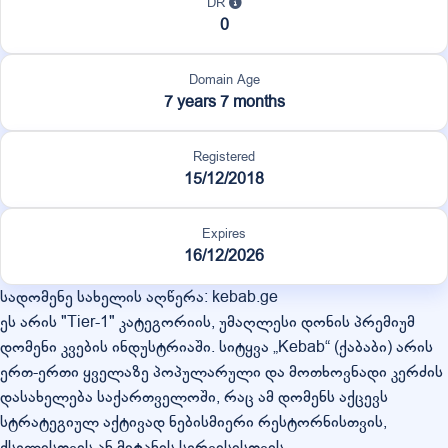
DR
0
Domain Age
7 years 7 months
Registered
15/12/2018
Expires
16/12/2026
სადომენე სახელის აღწერა: kebab.ge
ეს არის "Tier-1" კატეგორიის, უმაღლესი დონის პრემიუმ
დომენი კვების ინდუსტრიაში. სიტყვა „Kebab“ (ქაბაბი) არის
ერთ-ერთი ყველაზე პოპულარული და მოთხოვნადი კერძის
დასახელება საქართველოში, რაც ამ დომენს აქცევს
სტრატეგიულ აქტივად ნებისმიერი რესტორნისთვის,
ქსელისთვის ან მიტანის სერვისისთვის.