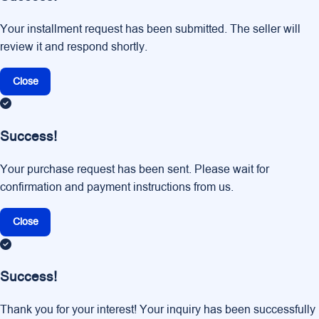
Your installment request has been submitted. The seller will
review it and respond shortly.
Close
Success!
Your purchase request has been sent. Please wait for
confirmation and payment instructions from us.
Close
Success!
Thank you for your interest! Your inquiry has been successfully