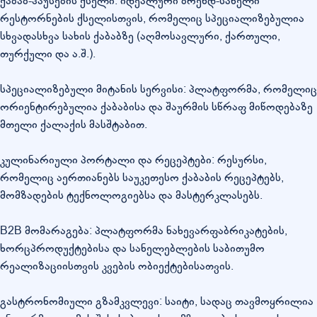
ქაბაბ-ჰაუსების ქსელი: იდეალური ბრენდ-სახელი
რესტორნების ქსელისთვის, რომელიც სპეციალიზებულია
სხვადასხვა სახის ქაბაბზე (აღმოსავლური, ქართული,
თურქული და ა.შ.).
სპეციალიზებული მიტანის სერვისი: პლატფორმა, რომელიც
ორიენტირებულია ქაბაბისა და შაურმის სწრაფ მიწოდებაზე
მთელი ქალაქის მასშტაბით.
კულინარიული პორტალი და რეცეპტები: რესურსი,
რომელიც აერთიანებს საუკეთესო ქაბაბის რეცეპტებს,
მომზადების ტექნოლოგიებსა და მასტერკლასებს.
B2B მომარაგება: პლატფორმა ნახევარფაბრიკატების,
ხორცპროდუქტებისა და სანელებლების საბითუმო
რეალიზაციისთვის კვების ობიექტებისათვის.
გასტრონომიული გზამკვლევი: საიტი, სადაც თავმოყრილია