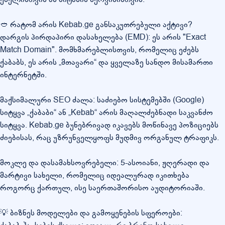
🥙 რატომ არის Kebab.ge განსაკუთრებული აქტივი?
დარგის პირდაპირი დასახელება (EMD): ეს არის "Exact
Match Domain". მომხმარებლისთვის, რომელიც ეძებს
ქაბაბს, ეს არის „მთავარი“ და ყველაზე სანდო მისამართი
ინტერნეტში.
მაქსიმალური SEO ძალა: საძიებო სისტემებში (Google)
სიტყვა „ქაბაბი“ ან „Kebab“ არის მაღალძებნადი საკვანძო
სიტყვა. Kebab.ge ბუნებრივად იკავებს მოწინავე პოზიციებს
ძიებისას, რაც უზრუნველყოფს მუდმივ ორგანულ ტრაფიკს.
მოკლე და დასამახსოვრებელი: 5-ასოიანი, ჟღერადი და
მარტივი სახელი, რომელიც იდეალურად იკითხება
როგორც ქართულ, ისე საერთაშორისო აუდიტორიაში.
💡 ბიზნეს მოდელები და გამოყენების სფეროები: