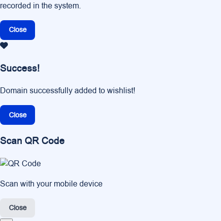
recorded in the system.
Close
Success!
Domain successfully added to wishlist!
Close
Scan QR Code
Scan with your mobile device
Close