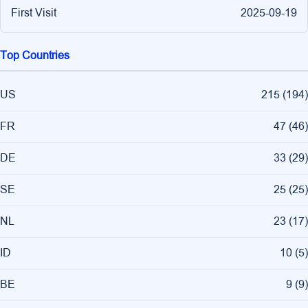
First Visit
2025-09-19
Top Countries
US
215
(
194
)
FR
47
(
46
)
DE
33
(
29
)
SE
25
(
25
)
NL
23
(
17
)
ID
10
(
5
)
BE
9
(
9
)