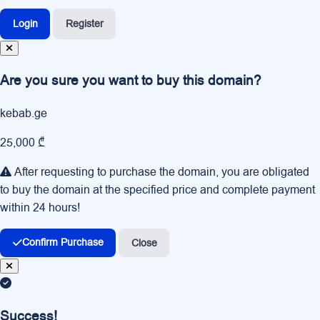
Login
Register
Are you sure you want to buy this domain?
kebab.ge
25,000 ₾
After requesting to purchase the domain, you are obligated
to buy the domain at the specified price and complete payment
within 24 hours!
Confirm Purchase
Close
Success!