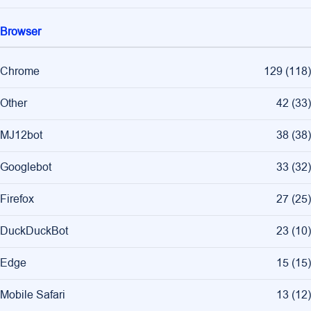
Browser
Chrome
129
(
118
)
Other
42
(
33
)
MJ12bot
38
(
38
)
Googlebot
33
(
32
)
Firefox
27
(
25
)
DuckDuckBot
23
(
10
)
Edge
15
(
15
)
Mobile Safari
13
(
12
)