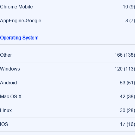
Chrome Mobile
10
(
9
)
AppEngine-Google
8
(
7
)
Operating System
Other
166
(
138
)
Windows
120
(
113
)
Android
53
(
51
)
Mac OS X
42
(
38
)
Linux
30
(
28
)
iOS
17
(
16
)