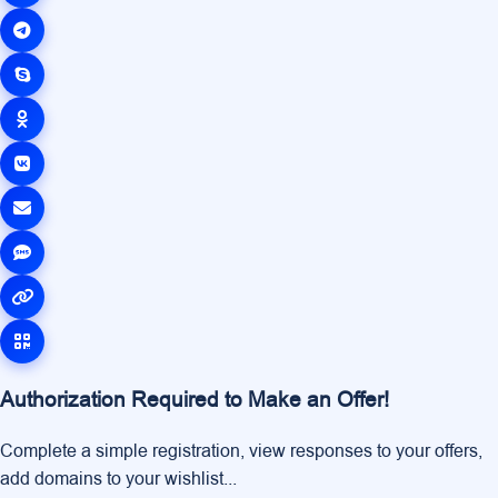
Authorization Required to Make an Offer!
Complete a simple registration, view responses to your offers,
add domains to your wishlist...