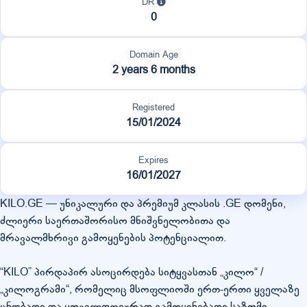
DR
0
Domain Age
2 years 6 months
Registered
15/01/2024
Expires
16/01/2027
KILO.GE — უნიკალური და პრემიუმ კლასის .GE დომენი,
ძლიერი საერთაშორისო მნიშვნელობითა და
მრავალმხრივი გამოყენების პოტენციალით.
“KILO” პირდაპირ ასოცირდება სიტყვასთან „კილო“ /
„კილოგრამი“, რომელიც მსოფლიოში ერთ-ერთი ყველაზე
ცნობადი და ყოველდღიურად გამოყენებადი საზომი