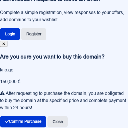
Complete a simple registration, view responses to your offers,
add domains to your wishlist...
Login
Register
Are you sure you want to buy this domain?
kilo.ge
150,000 ₾
After requesting to purchase the domain, you are obligated
to buy the domain at the specified price and complete payment
within 24 hours!
Confirm Purchase
Close