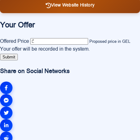
View Website History
Your Offer
Offered Price
Proposed price in GEL
Your offer will be recorded in the system.
Submit
Share on Social Networks