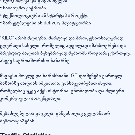
• ლოჯისტიკა და გადაზიდვები
• საბითუმო ვაჭრობა
• ტექნოლოგიური ან სტარტაპ პროექტი
• მარკეტპლეისი ან delivery პლატფორმა
“KILO” არის ძლიერი, მარტივი და პროფესიონალურად
ჟღერადი სახელი, რომელიც ადვილად იმახსოვრება და
ბრენდად ძალიან ბუნებრივად მუშაობს როგორც ქართულ,
ასევე საერთაშორისო ბაზარზე.
მსგავსი მოკლე და ხარისხიანი .GE დომენები ქართულ
ბაზარზე ძალიან იშვიათია, განსაკუთრებით ისეთი,
რომელსაც უკვე აქვს ისტორია, ცნობადობა და ძლიერი
კომერციული პოტენციალი.
შესაძლებელია გაცვლა, განვიხილავ ყველანაირ
შემოთავაზებას.