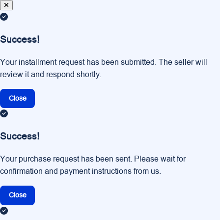
Success!
Your installment request has been submitted. The seller will
review it and respond shortly.
Close
Success!
Your purchase request has been sent. Please wait for
confirmation and payment instructions from us.
Close