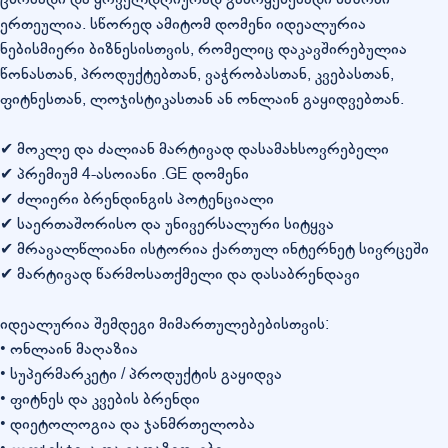
ერთეულია. სწორედ ამიტომ დომენი იდეალურია
ნებისმიერი ბიზნესისთვის, რომელიც დაკავშირებულია
წონასთან, პროდუქტებთან, ვაჭრობასთან, კვებასთან,
ფიტნესთან, ლოჯისტიკასთან ან ონლაინ გაყიდვებთან.
✔ მოკლე და ძალიან მარტივად დასამახსოვრებელი
✔ პრემიუმ 4-ასოიანი .GE დომენი
✔ ძლიერი ბრენდინგის პოტენციალი
✔ საერთაშორისო და უნივერსალური სიტყვა
✔ მრავალწლიანი ისტორია ქართულ ინტერნეტ სივრცეში
✔ მარტივად წარმოსათქმელი და დასაბრენდავი
იდეალურია შემდეგი მიმართულებებისთვის:
• ონლაინ მაღაზია
• სუპერმარკეტი / პროდუქტის გაყიდვა
• ფიტნეს და კვების ბრენდი
• დიეტოლოგია და ჯანმრთელობა