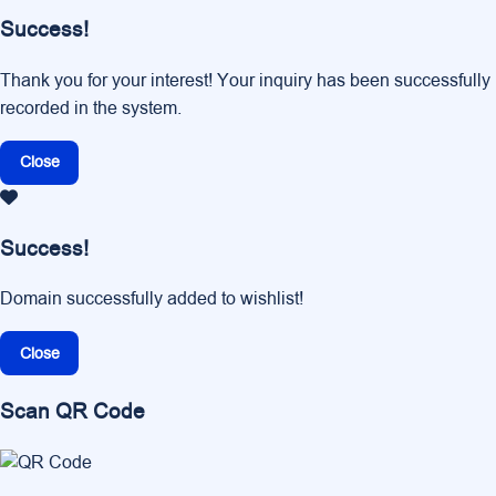
Success!
Thank you for your interest! Your inquiry has been successfully
recorded in the system.
Close
Success!
Domain successfully added to wishlist!
Close
Scan QR Code