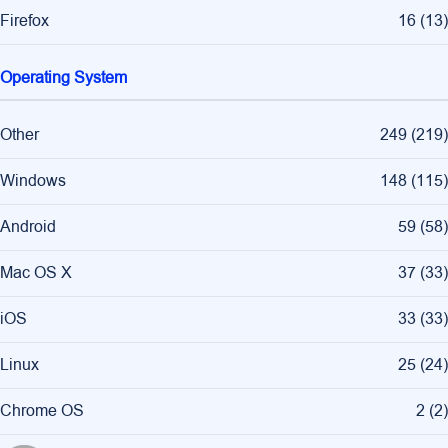
Firefox
16
(
13
)
Operating System
Other
249
(
219
)
Windows
148
(
115
)
Android
59
(
58
)
Mac OS X
37
(
33
)
iOS
33
(
33
)
Linux
25
(
24
)
Chrome OS
2
(
2
)