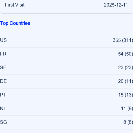
First Visit
2025-12-11
Top Countries
US
355
(
311
)
FR
54
(
50
)
SE
23
(
23
)
DE
20
(
11
)
PT
15
(
13
)
NL
11
(
9
)
SG
8
(
8
)